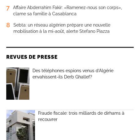
7
Affaire Abderrahim Fakir: «Ramenez-nous son corps»,
clame sa famille à Casablanca
8
Sebta: un réseau algérien prépare une nouvelle
mobilisation à la mi-août, alerte Stefano Piazza
REVUES DE PRESSE
Des téléphones espions venus d’Algérie
envahissent-ils Derb Ghallef?
Fraude fiscale: trois milliards de dirhams à
recouvrer