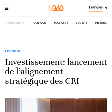
Français
▾
Actuellement
POLITIQUE
ECONOMIE
SOCIÉTÉ
INTERNATIO
ECONOMIE
Investissement: lancement
de l’alignement
stratégique des CRI