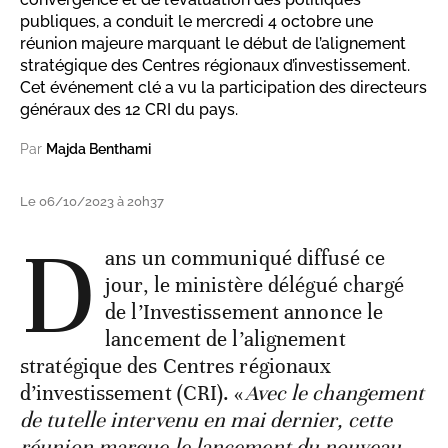
publiques, a conduit le mercredi 4 octobre une
réunion majeure marquant le début de l’alignement
stratégique des Centres régionaux d’investissement.
Cet événement clé a vu la participation des directeurs
généraux des 12 CRI du pays.
Par
Majda Benthami
Le 06/10/2023 à 20h37
D
ans un communiqué diffusé ce
jour, le ministère délégué chargé
de l’Investissement annonce le
lancement de l’alignement
stratégique des Centres régionaux
d’investissement (CRI). «
Avec le changement
de tutelle intervenu en mai dernier, cette
réunion marque le lancement du nouveau