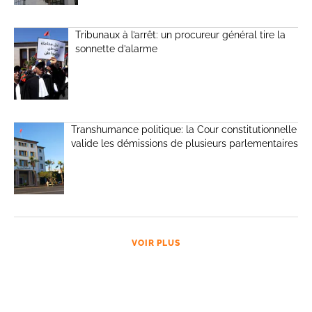
Tribunaux à l’arrêt: un procureur général tire la
sonnette d’alarme
Transhumance politique: la Cour constitutionnelle
valide les démissions de plusieurs parlementaires
VOIR PLUS