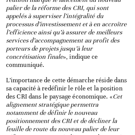
palier de la réforme des CRI, qui sont
appelés à superviser l’intégralité du
processus d’investissement et à en accroître
l’efficience ainsi qu’à assurer de meilleurs
services d’accompagnement au profit des
porteurs de projets jusqu’à leur
concrétisation finale
», indique ce
communiqué.
L’importance de cette démarche réside dans
sa capacité à redéfinir le rôle et la position
des CRI dans le paysage économique. «
Cet
alignement stratégique permettra
notamment de définir le nouveau
positionnement des CRI et de décliner la
feuille de route du nouveau palier de leur