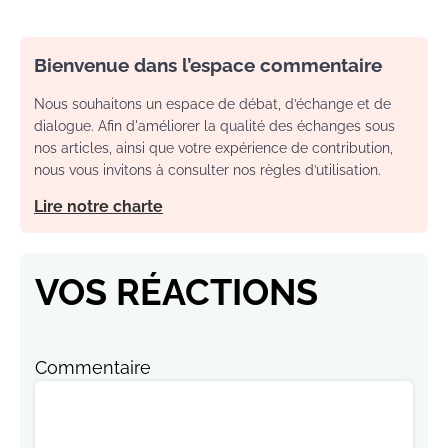
Bienvenue dans l’espace commentaire
Nous souhaitons un espace de débat, d’échange et de
dialogue. Afin d'améliorer la qualité des échanges sous
nos articles, ainsi que votre expérience de contribution,
nous vous invitons à consulter nos règles d’utilisation.
Lire notre charte
VOS RÉACTIONS
Commentaire