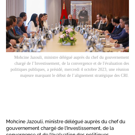
Mohcine Jazouli, ministre délégué auprès du chef du gouvernement
chargé de l’Investissement, de la convergence et de l'évaluation des
politiques publiques, a présidé, mercredi 4 octobre 2023, une réunion
majeure marquant le début de l’alignement stratégique des CRI.
Mohcine Jazouli, ministre délégué auprès du chef du
gouvernement chargé de l’Investissement, de la
convergence et de l’évaluation des politiques