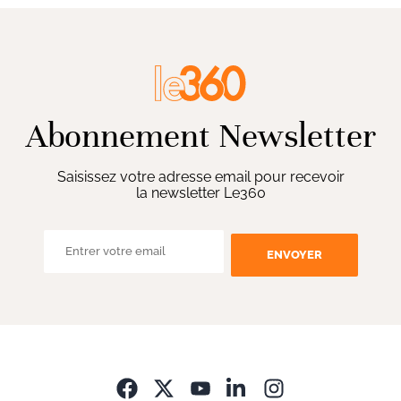
Abonnement Newsletter
Saisissez votre adresse email pour recevoir
la newsletter Le360
ENVOYER
Opens in new wi