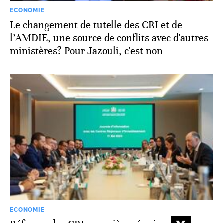
ECONOMIE
Le changement de tutelle des CRI et de
l’AMDIE, une source de conflits avec d'autres
ministères? Pour Jazouli, c'est non
ECONOMIE