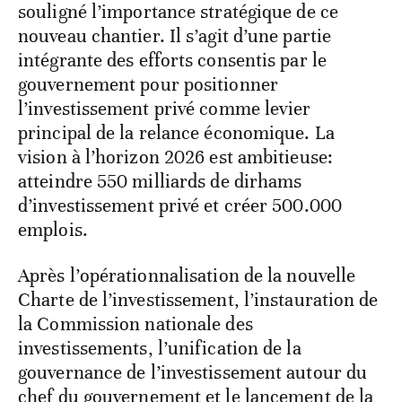
souligné l’importance stratégique de ce
nouveau chantier. Il s’agit d’une partie
intégrante des efforts consentis par le
gouvernement pour positionner
l’investissement privé comme levier
principal de la relance économique. La
vision à l’horizon 2026 est ambitieuse:
atteindre 550 milliards de dirhams
d’investissement privé et créer 500.000
emplois.
Après l’opérationnalisation de la nouvelle
Charte de l’investissement, l’instauration de
la Commission nationale des
investissements, l’unification de la
gouvernance de l’investissement autour du
chef du gouvernement et le lancement de la