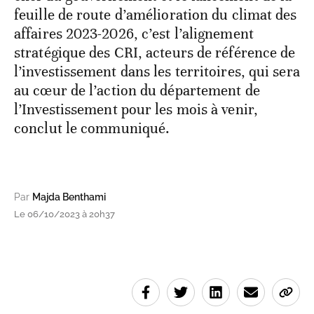
feuille de route d’amélioration du climat des
affaires 2023-2026, c’est l’alignement
stratégique des CRI, acteurs de référence de
l’investissement dans les territoires, qui sera
au cœur de l’action du département de
l’Investissement pour les mois à venir,
conclut le communiqué.
Par
Majda Benthami
Le 06/10/2023 à 20h37