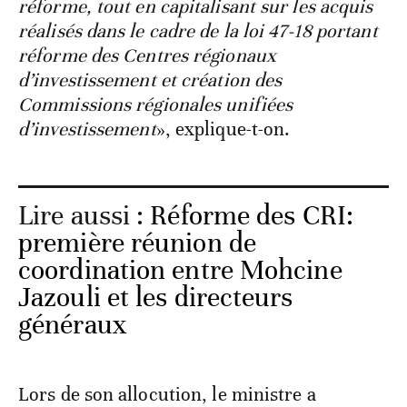
réforme, tout en capitalisant sur les acquis
réalisés dans le cadre de la loi 47-18 portant
réforme des Centres régionaux
d’investissement et création des
Commissions régionales unifiées
d’investissement
», explique-t-on.
Lire aussi :
Réforme des CRI:
première réunion de
coordination entre Mohcine
Jazouli et les directeurs
généraux
Lors de son allocution, le ministre a