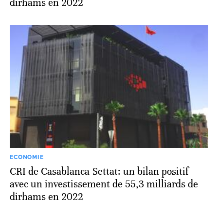
dirhams en 2022
ECONOMIE
CRI de Casablanca-Settat: un bilan positif
avec un investissement de 55,3 milliards de
dirhams en 2022