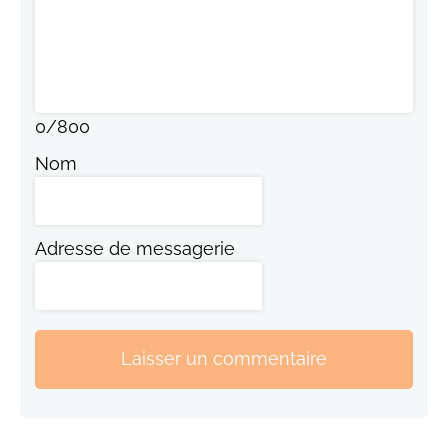
0
/
800
Nom
Adresse de messagerie
Laisser un commentaire