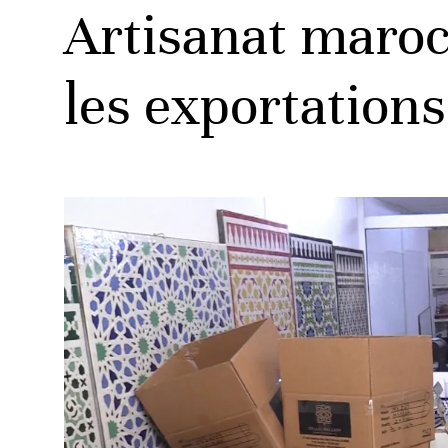
Artisanat maroca
les exportations