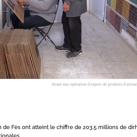
Avant une opération d'export de produits d'artisa
 de Fès ont atteint le chiffre de 203,5 millions de di
tionales.