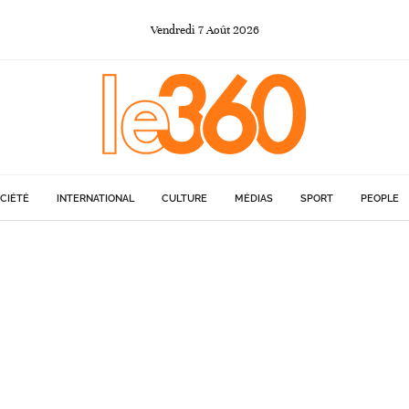
Vendredi
7
Août
2026
CIÉTÉ
INTERNATIONAL
CULTURE
MÉDIAS
SPORT
PEOPLE