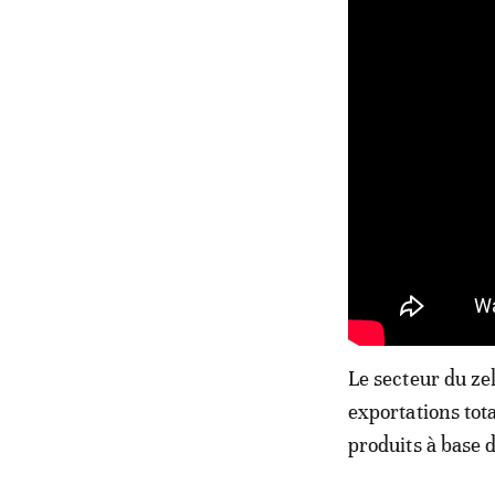
Le secteur du zel
exportations tota
produits à base 