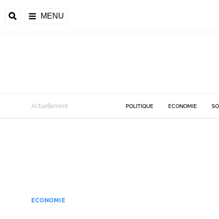
MENU
Actuellement
POLITIQUE
ECONOMIE
SO
ECONOMIE