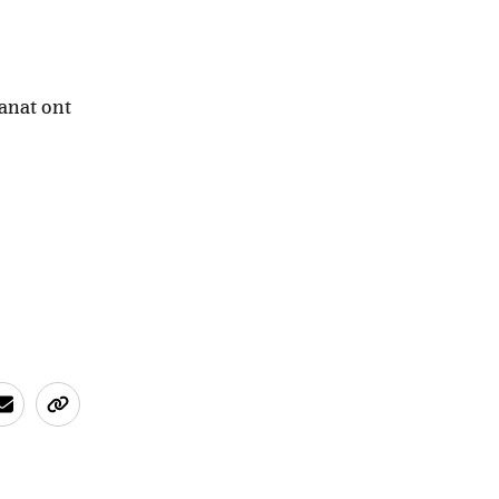
anat ont