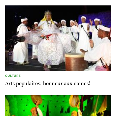
CULTURE
Arts populaires: honneur aux dames!