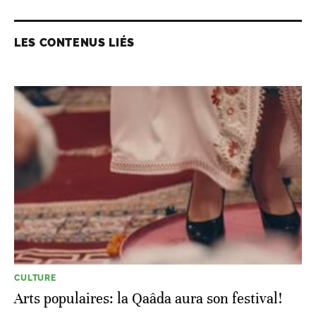
LES CONTENUS LIÉS
CULTURE
Arts populaires: la Qaâda aura son festival!