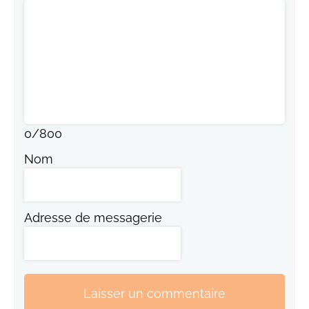
0
/
800
Nom
Adresse de messagerie
Laisser un commentaire