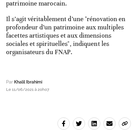
patrimoine marocain.
Il s’agit véritablement d’une "rénovation en
profondeur d’un patrimoine aux multiples
facettes artistiques et aux dimensions
sociales et spirituelles", indiquent les
organisateurs du FNAP.
Par
Khalil Ibrahimi
Le 11/06/2021 à 20h07