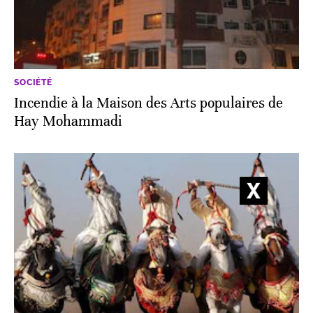
SOCIÉTÉ
Incendie à la Maison des Arts populaires de
Hay Mohammadi