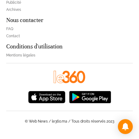
Publicité
Archives
Nous contacter
FAQ
Contact
Conditions d'utilisation
Mentions légales
© Web News / le360.ma / Tous droits réservés 2023