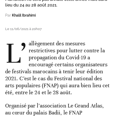
lieu du 24 au 28 août 2021.
Par
Khalil Ibrahimi
Le 11/06/2021 à 20h07
L’
allègement des mesures
restrictives pour lutter contre la
propagation du Covid-19 a
encouragé certains organisateurs
de festivals marocains à tenir leur édition
2021. C’est le cas du Festival national des
arts populaires (FNAP) qui aura bien lieu cet
été, entre le 24 et le 28 août.
Organisé par l’association Le Grand Atlas,
au cœur du palais Badii, le FNAP