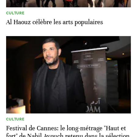
CULTURE
Al Haouz célèbre les arts populaires
CULTURE
Festival de Cannes: le long-métrage "Haut et
fort" de Nabil Ayouch retenu dans la sélection