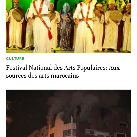
CULTURE
Festival National des Arts Populaires: Aux
sources des arts marocains