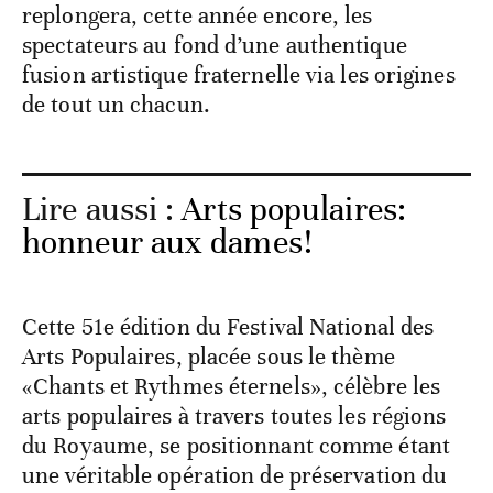
replongera, cette année encore, les
spectateurs au fond d’une authentique
fusion artistique fraternelle via les origines
de tout un chacun.
Lire aussi :
Arts populaires:
honneur aux dames!
Cette 51e édition du Festival National des
Arts Populaires, placée sous le thème
«Chants et Rythmes éternels», célèbre les
arts populaires à travers toutes les régions
du Royaume, se positionnant comme étant
une véritable opération de préservation du