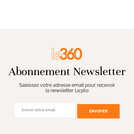
Abonnement Newsletter
Saisissez votre adresse email pour recevoir
la newsletter Le360
ENVOYER