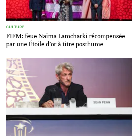
CULTURE
FIFM: feue Naïma Lamcharki récompensée
par une Étoile d’or à titre posthume