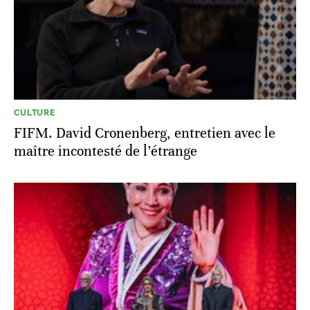
CULTURE
FIFM. David Cronenberg, entretien avec le
maître incontesté de l’étrange