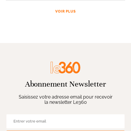
VOIR PLUS
Abonnement Newsletter
Saisissez votre adresse email pour recevoir
la newsletter Le360