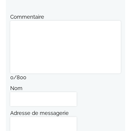
Commentaire
0
/
800
Nom
Adresse de messagerie