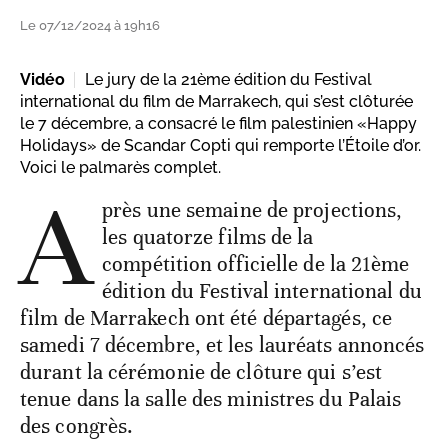
Le 07/12/2024 à 19h16
Vidéo
Le jury de la 21ème édition du Festival
international du film de Marrakech, qui s’est clôturée
le 7 décembre, a consacré le film palestinien «Happy
Holidays» de Scandar Copti qui remporte l’Étoile d’or.
Voici le palmarès complet.
A
près une semaine de projections,
les quatorze films de la
compétition officielle de la 21ème
édition du Festival international du
film de Marrakech ont été départagés, ce
samedi 7 décembre, et les lauréats annoncés
durant la cérémonie de clôture qui s’est
tenue dans la salle des ministres du Palais
des congrès.