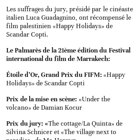
Les suffrages du jury, présidé par le cinéaste
italien Luca Guadagnino, ont récompensé le
film palestinien «Happy Holidays» de
Scandar Copti.
Le Palmarès de la 21ème édition du Festival
international du film de Marrakech:
Étoile d’Or, Grand Prix du FIFM:
«Happy
Holidays» de Scandar Copti
Prix de la mise en scène:
«Under the
volcano» de Damian Kocur
Prix du jury: «
The cottage/La Quinta» de
Silvina Schnicer et «The village next to