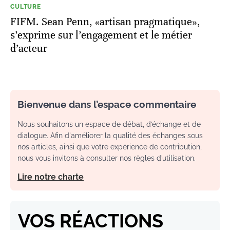
CULTURE
FIFM. Sean Penn, «artisan pragmatique»,
s’exprime sur l’engagement et le métier
d’acteur
Bienvenue dans l’espace commentaire
Nous souhaitons un espace de débat, d’échange et de
dialogue. Afin d'améliorer la qualité des échanges sous
nos articles, ainsi que votre expérience de contribution,
nous vous invitons à consulter nos règles d’utilisation.
Lire notre charte
VOS RÉACTIONS