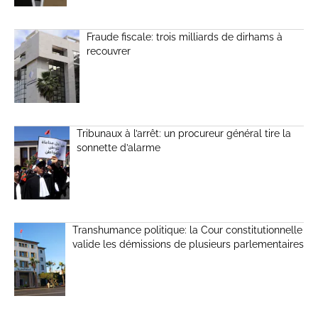
Fraude fiscale: trois milliards de dirhams à
recouvrer
Tribunaux à l’arrêt: un procureur général tire la
sonnette d’alarme
Transhumance politique: la Cour constitutionnelle
valide les démissions de plusieurs parlementaires