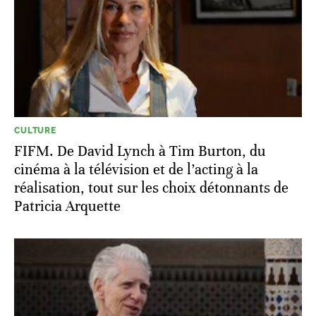
CULTURE
FIFM. De David Lynch à Tim Burton, du
cinéma à la télévision et de l’acting à la
réalisation, tout sur les choix détonnants de
Patricia Arquette