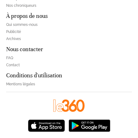
Nos chroniqueurs
À propos de nous
Qui sommes-nous
Publicité
Archives
Nous contacter
FAQ
Contact
Conditions d'utilisation
Mentions légales