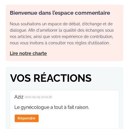
Bienvenue dans l’espace commentaire
Nous souhaitons un espace de débat, d’échange et de
dialogue. Afin d'améliorer la qualité des échanges sous
nos articles, ainsi que votre expérience de contribution,
nous vous invitons à consulter nos règles d’utilisation.
Lire notre charte
VOS RÉACTIONS
Aziz
2020-09-09 20:04:38
Le gynécologue a tout à fait raison.
Répondre