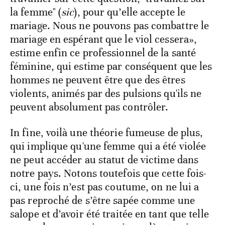
la femme" (
sic
), pour qu’elle accepte le
mariage. Nous ne pouvons pas combattre le
mariage en espérant que le viol cessera»,
estime enfin ce professionnel de la santé
féminine, qui estime par conséquent que les
hommes ne peuvent être que des êtres
violents, animés par des pulsions qu'ils ne
peuvent absolument pas contrôler.
In fine, voilà une théorie fumeuse de plus,
qui implique qu'une femme qui a été violée
ne peut accéder au statut de victime dans
notre pays. Notons toutefois que cette fois-
ci, une fois n’est pas coutume, on ne lui a
pas reproché de s’être sapée comme une
salope et d’avoir été traitée en tant que telle