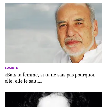
SOCIÉTÉ
«Bats ta femme, si tu ne sais pas pourquoi,
elle, elle le sait…»