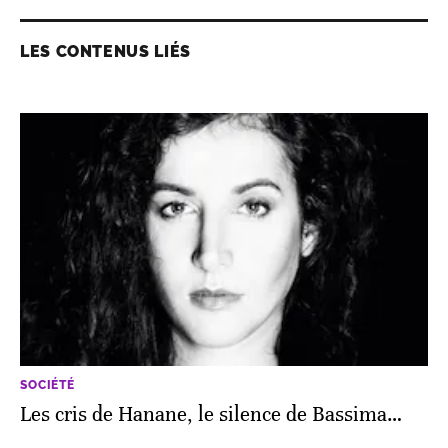
LES CONTENUS LIÉS
SOCIÉTÉ
Les cris de Hanane, le silence de Bassima…