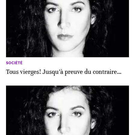
SOCIÉTÉ
Tous vierges! Jusqu’à preuve du contraire…