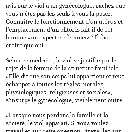
avis sur le viol à un gynécologue, sachez que
vous n’êtes pas les seuls à vous la poser.
Connaître le fonctionnement d’un utérus et
l’emplacement d’un clitoris fait-il de cet
homme «un expert en femmes»? Il faut
croire que oui.
Selon ce médecin, le viol se justifie par le
rejet de la femme de la structure familiale.
«Elle dit que son corps lui appartient et veut
échapper à toutes les règles morales,
physiologiques, religieuses et sociales»,
s’insurge le gynécologue, visiblement outré.
«Lorsque nous perdons la famille et la
société, le viol apparaît. Si vous voulez
travailler sur cette question, "travaillez sur