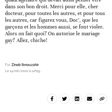
dans son bon droit. Merci pour elle, cher
docteur, pour toutes les autres, et pour tous
les autres, car figurez vous, Doc’, que les
garçons et les hommes aussi, se font violer.
Alors on fait quoi? On autorise le mariage
gay? Allez, chiche!
Par
Zineb Ibnouzahir
Le 14/06/2020 à 12h55