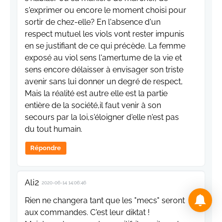
s'exprimer ou encore le moment choisi pour
sortir de chez-elle? En l'absence d'un
respect mutuel les viols vont rester impunis
en se justifiant de ce qui précède. La femme
exposé au viol sens l'amertume de la vie et
sens encore délaisser à envisager son triste
avenir sans lui donner un degré de respect,
Mais la réalité est autre elle est la partie
entière de la société,il faut venir à son
secours par la loi,s'éloigner d'elle n'est pas
du tout humain.
Répondre
Ali2
2020-06-14 14:06:46
Rien ne changera tant que les "mecs" seront
aux commandes. C'est leur diktat !