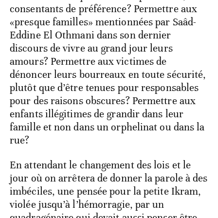
consentants de préférence? Permettre aux
«presque familles» mentionnées par Saâd-
Eddine El Othmani dans son dernier
discours de vivre au grand jour leurs
amours? Permettre aux victimes de
dénoncer leurs bourreaux en toute sécurité,
plutôt que d’être tenues pour responsables
pour des raisons obscures? Permettre aux
enfants illégitimes de grandir dans leur
famille et non dans un orphelinat ou dans la
rue?
En attendant le changement des lois et le
jour où on arrêtera de donner la parole à des
imbéciles, une pensée pour la petite Ikram,
violée jusqu’à l’hémorragie, par un
quadragénaire qui devait aussi penser être