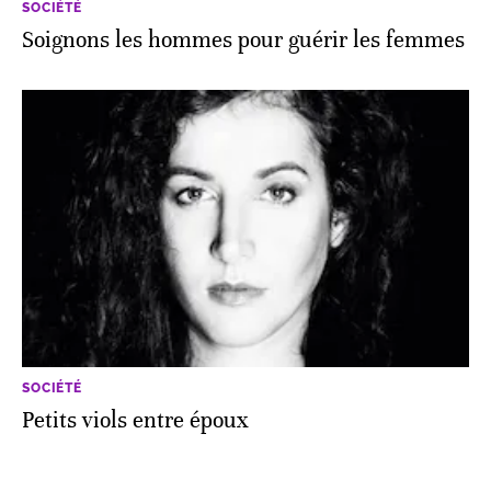
SOCIÉTÉ
Soignons les hommes pour guérir les femmes
SOCIÉTÉ
Petits viols entre époux