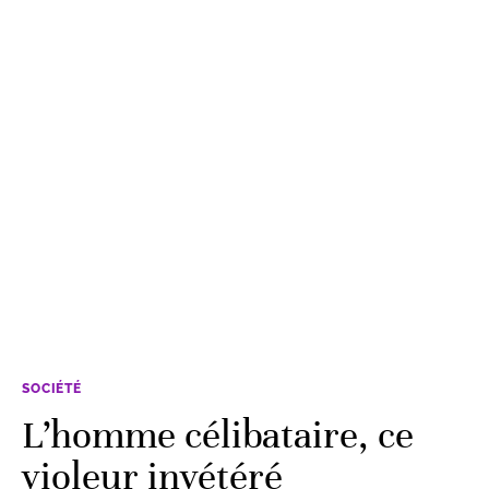
SOCIÉTÉ
L’homme célibataire, ce
violeur invétéré