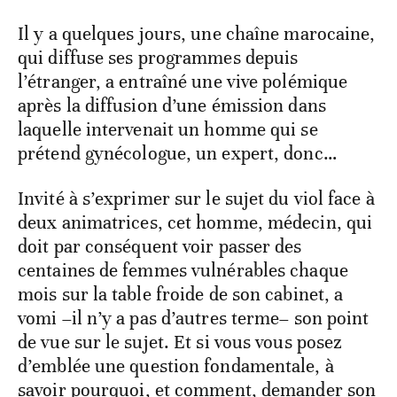
Il y a quelques jours, une chaîne marocaine,
qui diffuse ses programmes depuis
l’étranger, a entraîné une vive polémique
après la diffusion d’une émission dans
laquelle intervenait un homme qui se
prétend gynécologue, un expert, donc…
Invité à s’exprimer sur le sujet du viol face à
deux animatrices, cet homme, médecin, qui
doit par conséquent voir passer des
centaines de femmes vulnérables chaque
mois sur la table froide de son cabinet, a
vomi –il n’y a pas d’autres terme– son point
de vue sur le sujet. Et si vous vous posez
d’emblée une question fondamentale, à
savoir pourquoi, et comment, demander son