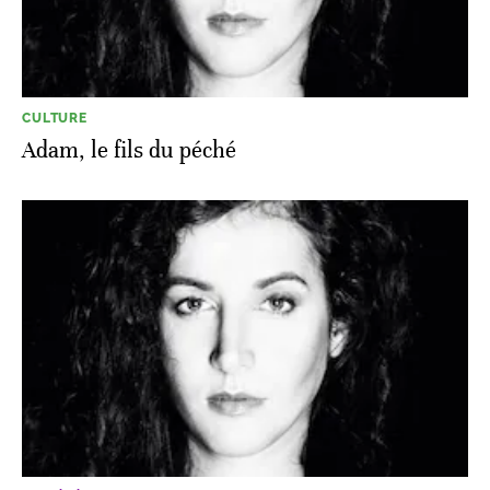
CULTURE
Adam, le fils du péché