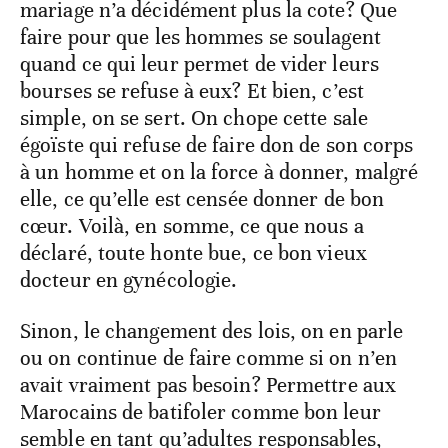
mariage n’a décidément plus la cote? Que
faire pour que les hommes se soulagent
quand ce qui leur permet de vider leurs
bourses se refuse à eux? Et bien, c’est
simple, on se sert. On chope cette sale
égoïste qui refuse de faire don de son corps
à un homme et on la force à donner, malgré
elle, ce qu’elle est censée donner de bon
cœur. Voilà, en somme, ce que nous a
déclaré, toute honte bue, ce bon vieux
docteur en gynécologie.
Sinon, le changement des lois, on en parle
ou on continue de faire comme si on n’en
avait vraiment pas besoin? Permettre aux
Marocains de batifoler comme bon leur
semble en tant qu’adultes responsables,