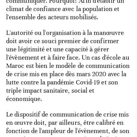
communiquer. Pourquoi? Afin d'établir un
climat de confiance avec la population et
l'ensemble des acteurs mobilisés.
L'autorité ou l'organisation à la manœuvre
doit avoir ce souci premier de confirmer
une légitimité et une capacité à gérer
l'évènement et à faire face. Un cas d'école au
Maroc est bien le modèle de communication
de crise mis en place dès mars 2020 avec la
lutte contre la pandémie Covid-19 et son
triple impact sanitaire, social et
économique.
Le dispositif de communication de crise mis
en œuvre doit, par ailleurs, être calibré en
fonction de l'ampleur de l'évènement, de son