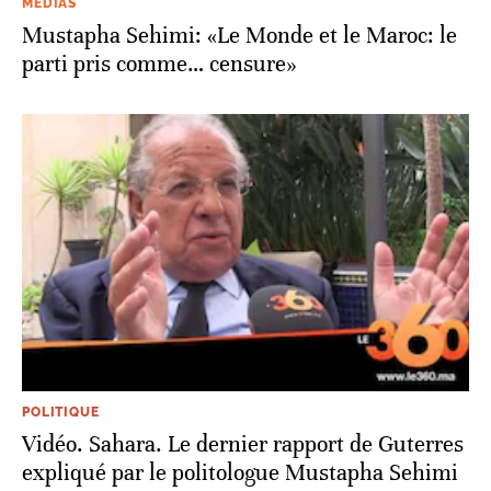
MÉDIAS
Mustapha Sehimi: «Le Monde et le Maroc: le
parti pris comme… censure»
POLITIQUE
Vidéo. Sahara. Le dernier rapport de Guterres
expliqué par le politologue Mustapha Sehimi