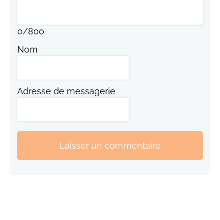
0
/
800
Nom
Adresse de messagerie
Laisser un commentaire