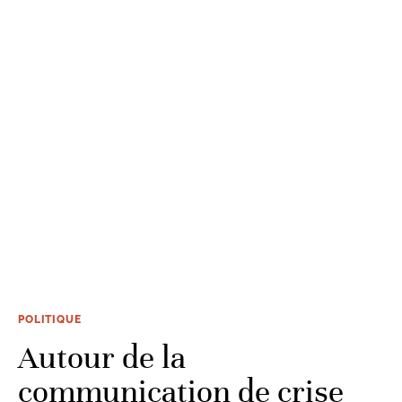
POLITIQUE
Autour de la
communication de crise