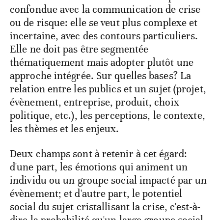
confondue avec la communication de crise
ou de risque: elle se veut plus complexe et
incertaine, avec des contours particuliers.
Elle ne doit pas être segmentée
thématiquement mais adopter plutôt une
approche intégrée. Sur quelles bases? La
relation entre les publics et un sujet (projet,
évènement, entreprise, produit, choix
politique, etc.), les perceptions, le contexte,
les thèmes et les enjeux.
Deux champs sont à retenir à cet égard:
d'une part, les émotions qui animent un
individu ou un groupe social impacté par un
évènement; et d'autre part, le potentiel
social du sujet cristallisant la crise, c'est-à-
dire la probabilité qu'un large groupe social