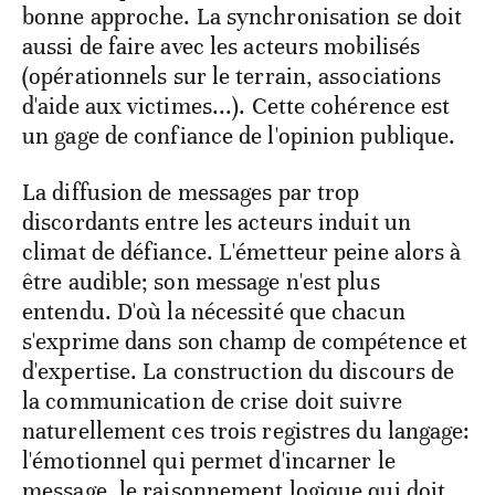
bonne approche. La synchronisation se doit
aussi de faire avec les acteurs mobilisés
(opérationnels sur le terrain, associations
d'aide aux victimes...). Cette cohérence est
un gage de confiance de l'opinion publique.
La diffusion de messages par trop
discordants entre les acteurs induit un
climat de défiance. L'émetteur peine alors à
être audible; son message n'est plus
entendu. D'où la nécessité que chacun
s'exprime dans son champ de compétence et
d'expertise. La construction du discours de
la communication de crise doit suivre
naturellement ces trois registres du langage:
l'émotionnel qui permet d'incarner le
message, le raisonnement logique qui doit