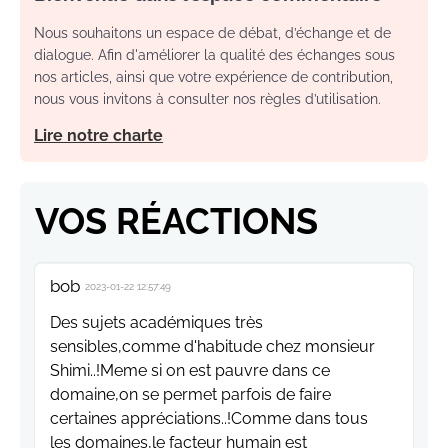
Nous souhaitons un espace de débat, d’échange et de
dialogue. Afin d'améliorer la qualité des échanges sous
nos articles, ainsi que votre expérience de contribution,
nous vous invitons à consulter nos règles d’utilisation.
Lire notre charte
VOS RÉACTIONS
bob
2023-01-22 12:57:49
Des sujets académiques très
sensibles,comme d'habitude chez monsieur
Shimi..!Meme si on est pauvre dans ce
domaine,on se permet parfois de faire
certaines appréciations..!Comme dans tous
les domaines,le facteur humain est