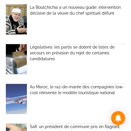
La Boutchichia a un nouveau guide: intervention
décisive de la veuve du chef spirituel défunt
Législatives: les partis se dotent de listes de
secours en prévision du rejet de certaines
candidatures
Au Maroc, le raz-de-marée des compagnies low-
cost réinvente le modèle touristique national
Safi: un président de commune pris en flagrant