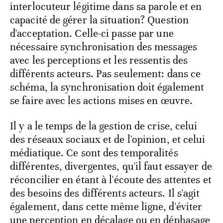
interlocuteur légitime dans sa parole et en
capacité de gérer la situation? Question
d'acceptation. Celle-ci passe par une
nécessaire synchronisation des messages
avec les perceptions et les ressentis des
différents acteurs. Pas seulement: dans ce
schéma, la synchronisation doit également
se faire avec les actions mises en œuvre.
Il y a le temps de la gestion de crise, celui
des réseaux sociaux et de l'opinion, et celui
médiatique. Ce sont des temporalités
différentes, divergentes, qu'il faut essayer de
réconcilier en étant à l'écoute des attentes et
des besoins des différents acteurs. Il s'agit
également, dans cette même ligne, d'éviter
une perception en décalage ou en déphasage