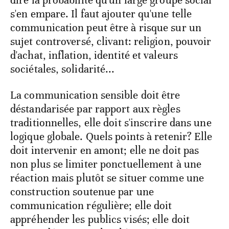
s'en empare. Il faut ajouter qu'une telle
communication peut être à risque sur un
sujet controversé, clivant: religion, pouvoir
d'achat, inflation, identité et valeurs
sociétales, solidarité...
La communication sensible doit être
déstandarisée par rapport aux règles
traditionnelles, elle doit s'inscrire dans une
logique globale. Quels points à retenir? Elle
doit intervenir en amont; elle ne doit pas
non plus se limiter ponctuellement à une
réaction mais plutôt se situer comme une
construction soutenue par une
communication régulière; elle doit
appréhender les publics visés; elle doit