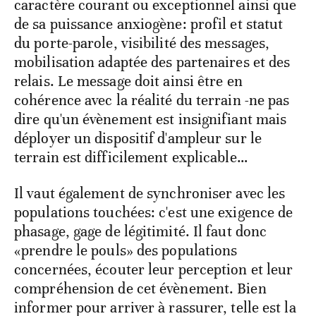
caractère courant ou exceptionnel ainsi que
de sa puissance anxiogène: profil et statut
du porte-parole, visibilité des messages,
mobilisation adaptée des partenaires et des
relais. Le message doit ainsi être en
cohérence avec la réalité du terrain -ne pas
dire qu'un évènement est insignifiant mais
déployer un dispositif d'ampleur sur le
terrain est difficilement explicable…
Il vaut également de synchroniser avec les
populations touchées: c'est une exigence de
phasage, gage de légitimité. Il faut donc
«prendre le pouls» des populations
concernées, écouter leur perception et leur
compréhension de cet évènement. Bien
informer pour arriver à rassurer, telle est la