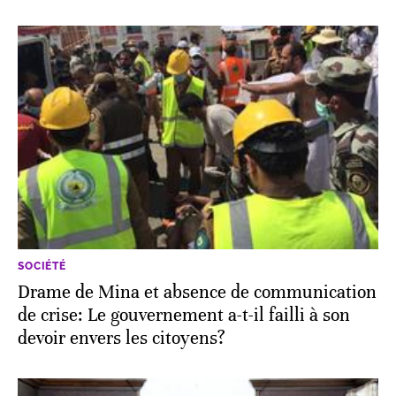
SOCIÉTÉ
Drame de Mina et absence de communication
de crise: Le gouvernement a-t-il failli à son
devoir envers les citoyens?