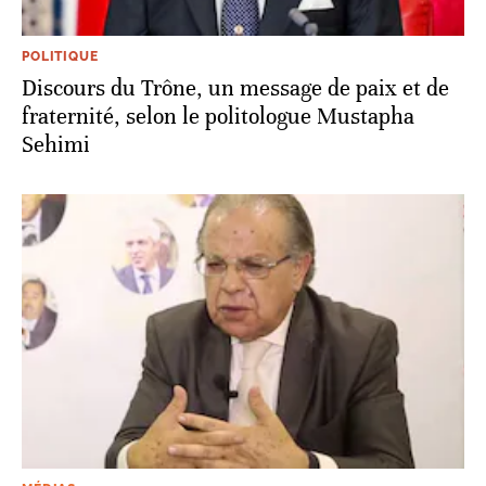
POLITIQUE
Discours du Trône, un message de paix et de
fraternité, selon le politologue Mustapha
Sehimi