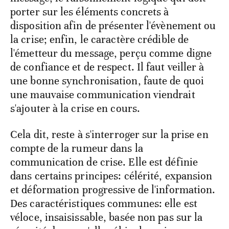
porter sur les éléments concrets à
disposition afin de présenter l'évènement ou
la crise; enfin, le caractère crédible de
l'émetteur du message, perçu comme digne
de confiance et de respect. Il faut veiller à
une bonne synchronisation, faute de quoi
une mauvaise communication viendrait
s'ajouter à la crise en cours.
Cela dit, reste à s'interroger sur la prise en
compte de la rumeur dans la
communication de crise. Elle est définie
dans certains principes: célérité, expansion
et déformation progressive de l'information.
Des caractéristiques communes: elle est
véloce, insaisissable, basée non pas sur la