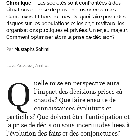
Chronique
Les sociétés sont confrontées à des
situations de crise de plus en plus nombreuses.
Complexes. Et hors normes. De quoi faire peser des
risques sur les populations et les enjeux vitaux, les
organisations publiques et privées. Un enjeu majeur.
Comment optimiser alors la prise de décision?
Par
Mustapha Sehimi
Le 22/01/2023 à 11h01
Q
uelle mise en perspective aura
l’impact des décisions prises «à
chaud»? Que faire ensuite de
connaissances évolutives et
partielles? Que doivent être l’anticipation et
la prise de décision sous incertitudes liées à
l’évolution des faits et des conjonctures?