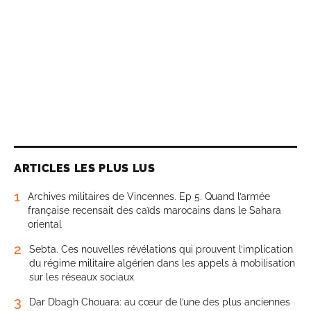
ARTICLES LES PLUS LUS
1
Archives militaires de Vincennes. Ep 5. Quand l’armée
française recensait des caïds marocains dans le Sahara
oriental
2
Sebta. Ces nouvelles révélations qui prouvent l’implication
du régime militaire algérien dans les appels à mobilisation
sur les réseaux sociaux
3
Dar Dbagh Chouara: au cœur de l’une des plus anciennes