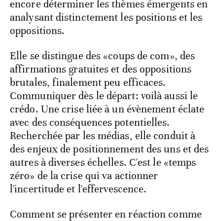
encore déterminer les thèmes émergents en
analysant distinctement les positions et les
oppositions.
Elle se distingue des «coups de com», des
affirmations gratuites et des oppositions
brutales, finalement peu efficaces.
Communiquer dès le départ: voilà aussi le
crédo. Une crise liée à un évènement éclate
avec des conséquences potentielles.
Recherchée par les médias, elle conduit à
des enjeux de positionnement des uns et des
autres à diverses échelles. C'est le «temps
zéro» de la crise qui va actionner
l'incertitude et l'effervescence.
Comment se présenter en réaction comme