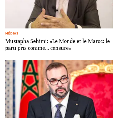
MÉDIAS
Mustapha Sehimi: «Le Monde et le Maroc: le
parti pris comme… censure»