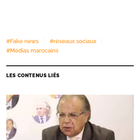
#
Fake news
#
réseaux sociaux
#
Médias marocains
LES CONTENUS LIÉS