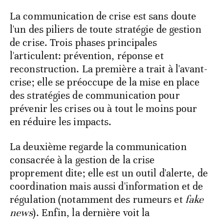
La communication de crise est sans doute
l'un des piliers de toute stratégie de gestion
de crise. Trois phases principales
l'articulent: prévention, réponse et
reconstruction. La première a trait à l'avant-
crise; elle se préoccupe de la mise en place
des stratégies de communication pour
prévenir les crises ou à tout le moins pour
en réduire les impacts.
La deuxième regarde la communication
consacrée à la gestion de la crise
proprement dite; elle est un outil d'alerte, de
coordination mais aussi d'information et de
régulation (notamment des rumeurs et
fake
news
). Enfin, la dernière voit la