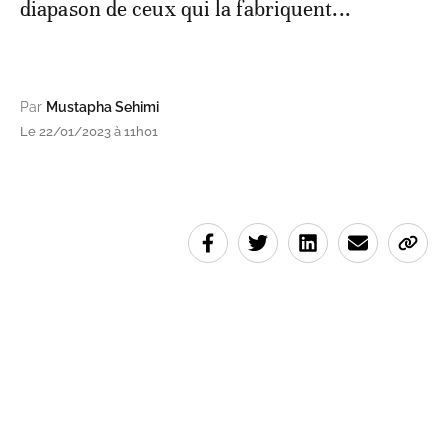
diapason de ceux qui la fabriquent...
Par
Mustapha Sehimi
Le 22/01/2023 à 11h01