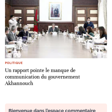
POLITIQUE
Un rapport pointe le manque de
communication du gouvernement
Akhannouch
Bienvenue dans l’espace commentaire