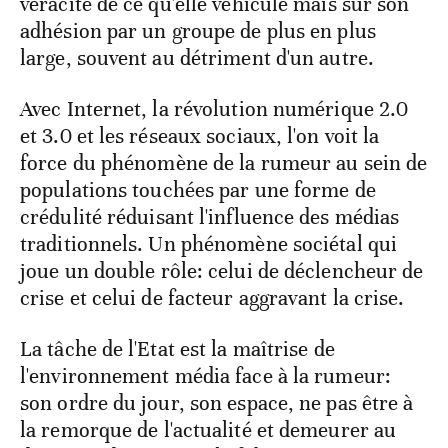
véracité de ce qu'elle véhicule mais sur son
adhésion par un groupe de plus en plus
large, souvent au détriment d'un autre.
Avec Internet, la révolution numérique 2.0
et 3.0 et les réseaux sociaux, l'on voit la
force du phénomène de la rumeur au sein de
populations touchées par une forme de
crédulité réduisant l'influence des médias
traditionnels. Un phénomène sociétal qui
joue un double rôle: celui de déclencheur de
crise et celui de facteur aggravant la crise.
La tâche de l'Etat est la maîtrise de
l'environnement média face à la rumeur:
son ordre du jour, son espace, ne pas être à
la remorque de l'actualité et demeurer au