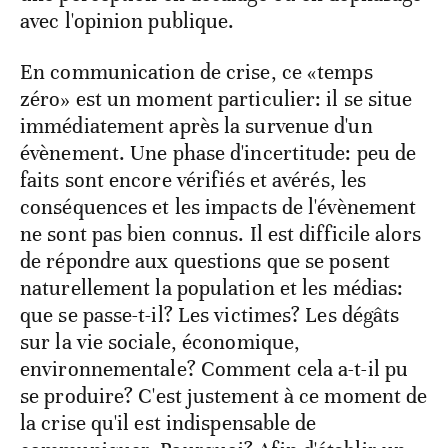
avec l'opinion publique.
En communication de crise, ce «temps
zéro» est un moment particulier: il se situe
immédiatement après la survenue d'un
évènement. Une phase d'incertitude: peu de
faits sont encore vérifiés et avérés, les
conséquences et les impacts de l'évènement
ne sont pas bien connus. Il est difficile alors
de répondre aux questions que se posent
naturellement la population et les médias:
que se passe-t-il? Les victimes? Les dégâts
sur la vie sociale, économique,
environnementale? Comment cela a-t-il pu
se produire? C'est justement à ce moment de
la crise qu'il est indispensable de