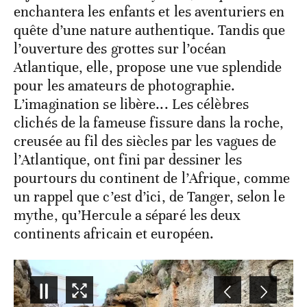
enchantera les enfants et les aventuriers en
quête d’une nature authentique. Tandis que
l’ouverture des grottes sur l’océan
Atlantique, elle, propose une vue splendide
pour les amateurs de photographie.
L’imagination se libère... Les célèbres
clichés de la fameuse fissure dans la roche,
creusée au fil des siècles par les vagues de
l’Atlantique, ont fini par dessiner les
pourtours du continent de l’Afrique, comme
un rappel que c’est d’ici, de Tanger, selon le
mythe, qu’Hercule a séparé les deux
continents africain et européen.