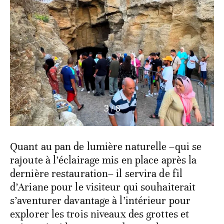
3
/
8
Quant au pan de lumière naturelle –qui se
rajoute à l’éclairage mis en place après la
dernière restauration– il servira de fil
d’Ariane pour le visiteur qui souhaiterait
s’aventurer davantage à l’intérieur pour
explorer les trois niveaux des grottes et