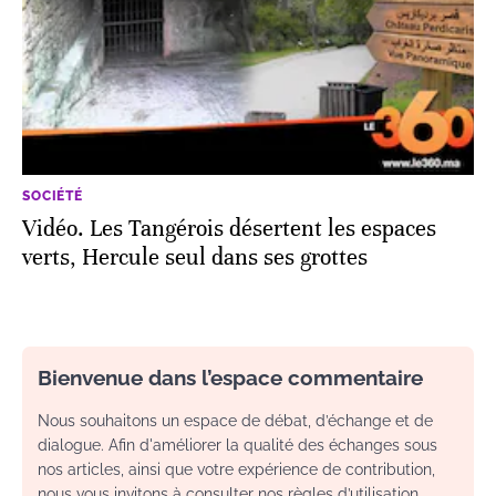
SOCIÉTÉ
Vidéo. Les Tangérois désertent les espaces
verts, Hercule seul dans ses grottes
Bienvenue dans l’espace commentaire
Nous souhaitons un espace de débat, d’échange et de
dialogue. Afin d'améliorer la qualité des échanges sous
nos articles, ainsi que votre expérience de contribution,
nous vous invitons à consulter nos règles d’utilisation.