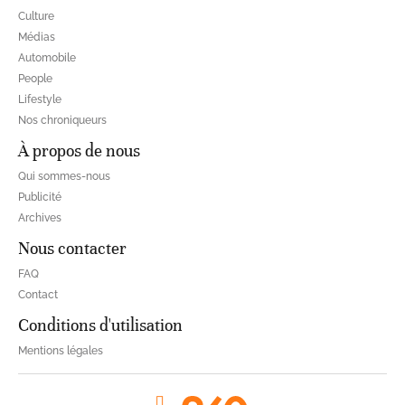
Culture
Médias
Automobile
People
Lifestyle
Nos chroniqueurs
À propos de nous
Qui sommes-nous
Publicité
Archives
Nous contacter
FAQ
Contact
Conditions d'utilisation
Mentions légales