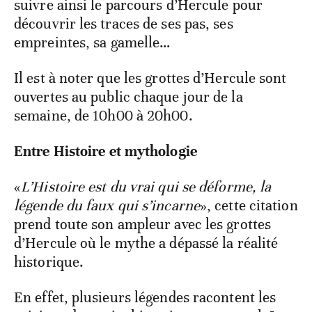
suivre ainsi le parcours d’Hercule pour
découvrir les traces de ses pas, ses
empreintes, sa gamelle…
Il est à noter que les grottes d’Hercule sont
ouvertes au public chaque jour de la
semaine, de 10h00 à 20h00.
Entre Histoire et mythologie
«
L’Histoire est du vrai qui se déforme, la
légende du faux qui s’incarne
», cette citation
prend toute son ampleur avec les grottes
d’Hercule où le mythe a dépassé la réalité
historique.
En effet, plusieurs légendes racontent les