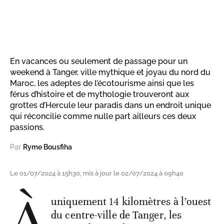
En vacances ou seulement de passage pour un
weekend à Tanger, ville mythique et joyau du nord du
Maroc, les adeptes de l’écotourisme ainsi que les
férus d’histoire et de mythologie trouveront aux
grottes d’Hercule leur paradis dans un endroit unique
qui réconcilie comme nulle part ailleurs ces deux
passions.
Par
Ryme Bousfiha
Le 01/07/2024 à 15h30, mis à jour le 02/07/2024 à 09h40
À
uniquement 14 kilomètres à l’ouest
du centre-ville de Tanger, les