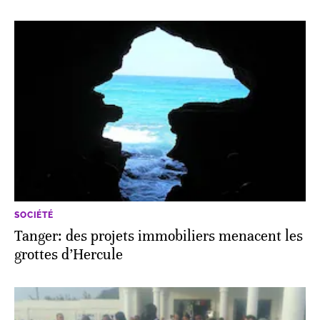
SOCIÉTÉ
Tanger: des projets immobiliers menacent les
grottes d’Hercule