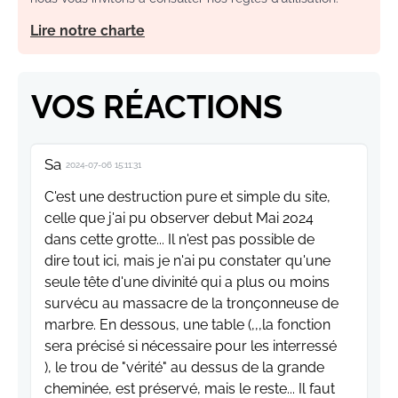
Lire notre charte
VOS RÉACTIONS
Sa
2024-07-06 15:11:31
C'est une destruction pure et simple du site,
celle que j'ai pu observer debut Mai 2024
dans cette grotte... Il n'est pas possible de
dire tout ici, mais je n'ai pu constater qu'une
seule tête d'une divinité qui a plus ou moins
survécu au massacre de la tronçonneuse de
marbre. En dessous, une table (,,,la fonction
sera précisé si nécessaire pour les interressé
), le trou de "vérité" au dessus de la grande
cheminée, est préservé, mais le reste... Il faut