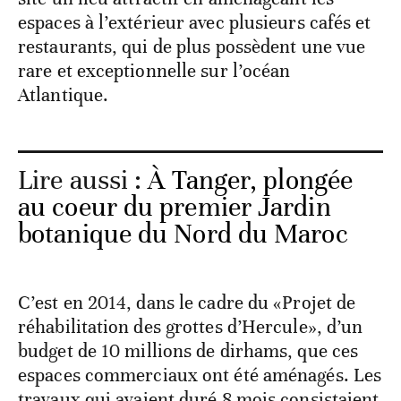
espaces à l’extérieur avec plusieurs cafés et
restaurants, qui de plus possèdent une vue
rare et exceptionnelle sur l’océan
Atlantique.
Lire aussi :
À Tanger, plongée
au coeur du premier Jardin
botanique du Nord du Maroc
C’est en 2014, dans le cadre du «Projet de
réhabilitation des grottes d’Hercule», d’un
budget de 10 millions de dirhams, que ces
espaces commerciaux ont été aménagés. Les
travaux qui avaient duré 8 mois consistaient