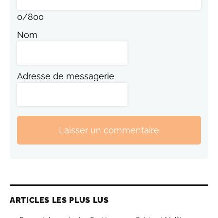
0
/
800
Nom
Adresse de messagerie
Laisser un commentaire
ARTICLES LES PLUS LUS