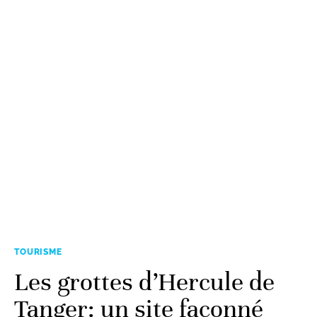
TOURISME
Les grottes d’Hercule de
Tanger: un site façonné