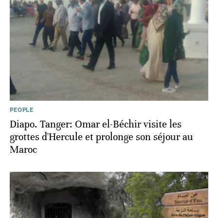
PEOPLE
Diapo. Tanger: Omar el-Béchir visite les
grottes d'Hercule et prolonge son séjour au
Maroc