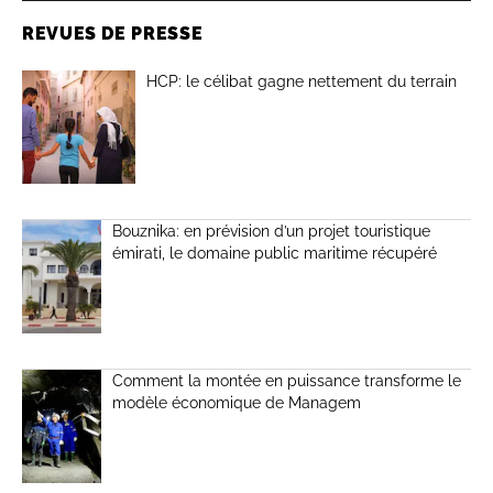
REVUES DE PRESSE
HCP: le célibat gagne nettement du terrain
Bouznika: en prévision d’un projet touristique
émirati, le domaine public maritime récupéré
Comment la montée en puissance transforme le
modèle économique de Managem