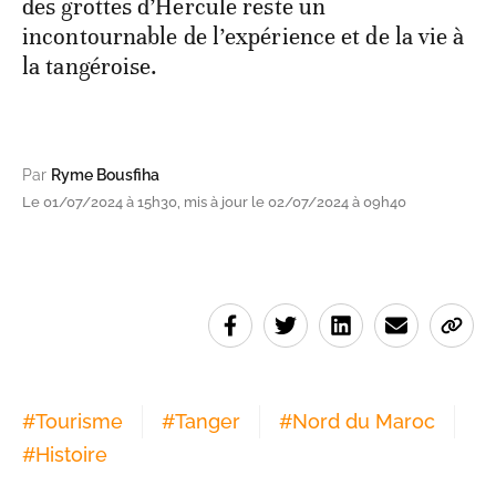
des grottes d’Hercule reste un
incontournable de l’expérience et de la vie à
la tangéroise.
Par
Ryme Bousfiha
Le 01/07/2024 à 15h30, mis à jour le 02/07/2024 à 09h40
#
Tourisme
#
Tanger
#
Nord du Maroc
#
Histoire