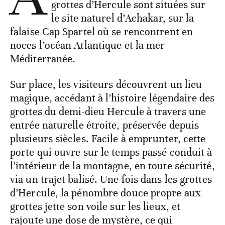
grottes d’Hercule sont situées sur
le site naturel d’Achakar, sur la
falaise Cap Spartel où se rencontrent en
noces l’océan Atlantique et la mer
Méditerranée.
Sur place, les visiteurs découvrent un lieu
magique, accédant à l’histoire légendaire des
grottes du demi-dieu Hercule à travers une
entrée naturelle étroite, préservée depuis
plusieurs siècles. Facile à emprunter, cette
porte qui ouvre sur le temps passé conduit à
l’intérieur de la montagne, en toute sécurité,
via un trajet balisé. Une fois dans les grottes
d’Hercule, la pénombre douce propre aux
grottes jette son voile sur les lieux, et
rajoute une dose de mystère, ce qui