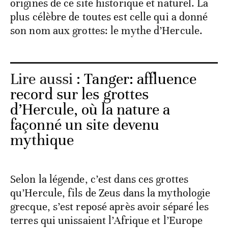
origines de ce site historique et naturel. La
plus célèbre de toutes est celle qui a donné
son nom aux grottes: le mythe d’Hercule.
Lire aussi :
Tanger: affluence
record sur les grottes
d’Hercule, où la nature a
façonné un site devenu
mythique
Selon la légende, c’est dans ces grottes
qu’Hercule, fils de Zeus dans la mythologie
grecque, s’est reposé après avoir séparé les
terres qui unissaient l’Afrique et l’Europe