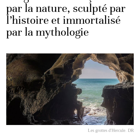
par la nature, sculpté par
l’histoire et immortalisé
par la mythologie
Les grottes d'Hercule. DR