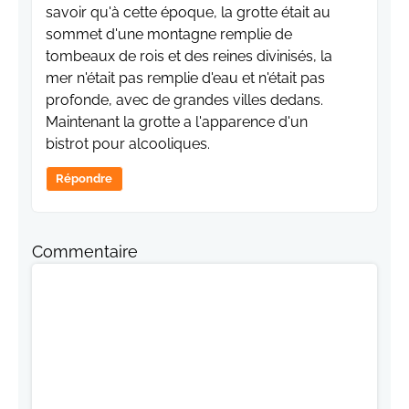
savoir qu'à cette époque, la grotte était au
sommet d'une montagne remplie de
tombeaux de rois et des reines divinisés, la
mer n'était pas remplie d'eau et n'était pas
profonde, avec de grandes villes dedans.
Maintenant la grotte a l'apparence d'un
bistrot pour alcooliques.
Répondre
Commentaire