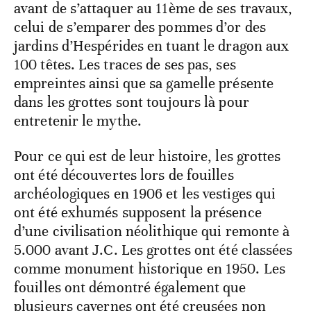
avant de s’attaquer au 11ème de ses travaux,
celui de s’emparer des pommes d’or des
jardins d’Hespérides en tuant le dragon aux
100 têtes. Les traces de ses pas, ses
empreintes ainsi que sa gamelle présente
dans les grottes sont toujours là pour
entretenir le mythe.
Pour ce qui est de leur histoire, les grottes
ont été découvertes lors de fouilles
archéologiques en 1906 et les vestiges qui
ont été exhumés supposent la présence
d’une civilisation néolithique qui remonte à
5.000 avant J.C. Les grottes ont été classées
comme monument historique en 1950. Les
fouilles ont démontré également que
plusieurs cavernes ont été creusées non