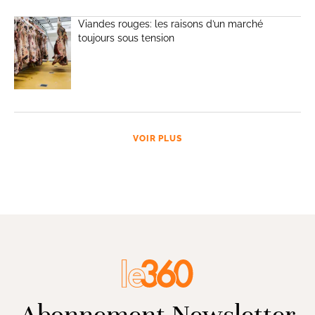
Viandes rouges: les raisons d’un marché
toujours sous tension
VOIR PLUS