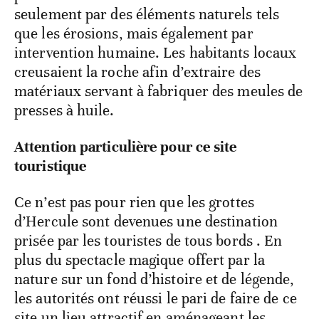
seulement par des éléments naturels tels
que les érosions, mais également par
intervention humaine. Les habitants locaux
creusaient la roche afin d’extraire des
matériaux servant à fabriquer des meules de
presses à huile.
Attention particulière pour ce site
touristique
Ce n’est pas pour rien que les grottes
d’Hercule sont devenues une destination
prisée par les touristes de tous bords . En
plus du spectacle magique offert par la
nature sur un fond d’histoire et de légende,
les autorités ont réussi le pari de faire de ce
site un lieu attractif en aménageant les