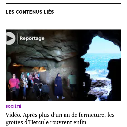
LES CONTENUS LIÉS
SOCIÉTÉ
Vidéo. Après plus d’un an de fermeture, les
grottes d’Hercule rouvrent enfin