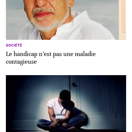
SOCIÉTÉ
Le handicap n’est pas une maladie
contagieuse