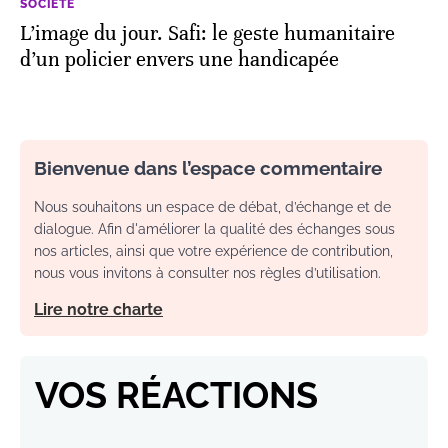
SOCIÉTÉ
L’image du jour. Safi: le geste humanitaire
d’un policier envers une handicapée
Bienvenue dans l’espace commentaire
Nous souhaitons un espace de débat, d’échange et de
dialogue. Afin d'améliorer la qualité des échanges sous
nos articles, ainsi que votre expérience de contribution,
nous vous invitons à consulter nos règles d’utilisation.
Lire notre charte
VOS RÉACTIONS