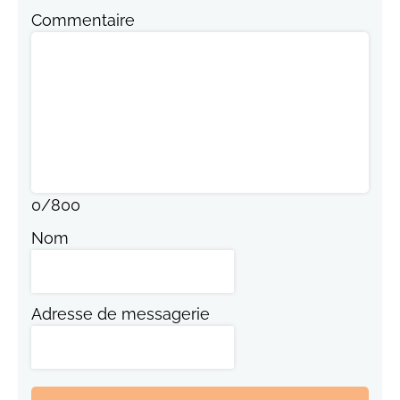
Commentaire
0
/
800
Nom
Adresse de messagerie