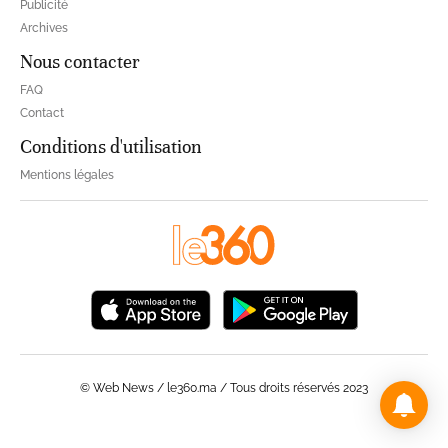
Publicité
Archives
Nous contacter
FAQ
Contact
Conditions d'utilisation
Mentions légales
© Web News / le360.ma / Tous droits réservés 2023