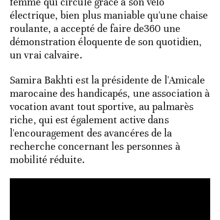
femme qui circule grâce à son vélo
électrique, bien plus maniable qu'une chaise
roulante, a accepté de faire de360 une
démonstration éloquente de son quotidien,
un vrai calvaire.
Samira Bakhti est la présidente de l'Amicale
marocaine des handicapés, une association à
vocation avant tout sportive, au palmarès
riche, qui est également active dans
l'encouragement des avancéres de la
recherche concernant les personnes à
mobilité réduite.