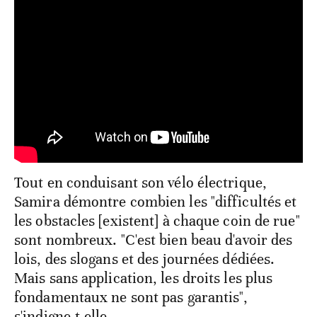
Tout en conduisant son vélo électrique,
Samira démontre combien les "difficultés et
les obstacles [existent] à chaque coin de rue"
sont nombreux. "C'est bien beau d'avoir des
lois, des slogans et des journées dédiées.
Mais sans application, les droits les plus
fondamentaux ne sont pas garantis",
s'indigne-t-elle.