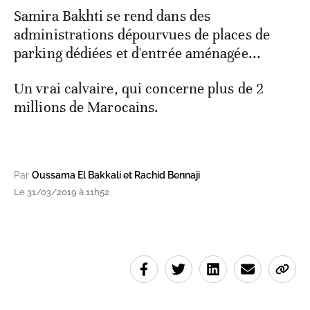
Samira Bakhti se rend dans des
administrations dépourvues de places de
parking dédiées et d'entrée aménagée...
Un vrai calvaire, qui concerne plus de 2
millions de Marocains.
Par
Oussama El Bakkali et Rachid Bennaji
Le 31/03/2019 à 11h52