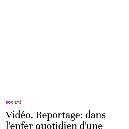
SOCIÉTÉ
Vidéo. Reportage: dans
l'enfer quotidien d'une