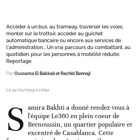
Accéder à un bus, au tramway, traverser les voies,
monter sur le trottoir, accéder au guichet
automatique bancaire ou encore aux services de
l'administration... Un vrai parcours du combattant, au
quotidien, pour les personnes à mobilité réduite.
Reportage.
Par
Oussama El Bakkali et Rachid Bennaji
Le 31/03/2019 à 11h52
S
amira Bakhti a donné rendez-vous à
l'équipe Le360 en plein coeur de
Bernoussin, un quartier populaire et
excentré de Casablanca. Cette