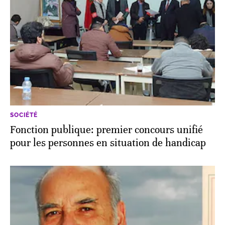
SOCIÉTÉ
Fonction publique: premier concours unifié
pour les personnes en situation de handicap