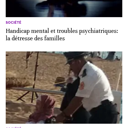
SOCIÉTÉ
Handicap mental et troubles psychiatriques:
la détresse des familles