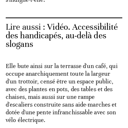
Lire aussi :
Vidéo. Accessibilité
des handicapés, au-delà des
slogans
Elle bute ainsi sur la terrasse d'un café, qui
occupe anarchiquement toute la largeur
d'un trottoir, censé être un espace public,
avec des plantes en pots, des tables et des
chaises, mais aussi sur une rampe
d'escaliers construite sans aide-marches et
dotée d'une pente infranchissable avec son
vélo électrique.