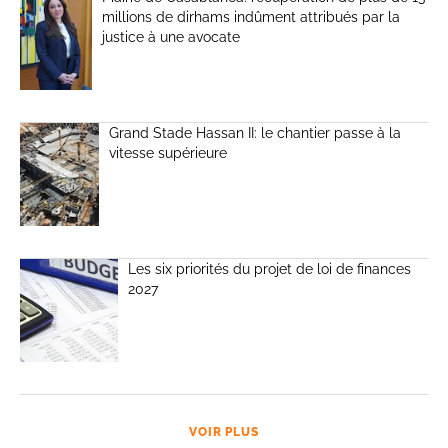
millions de dirhams indûment attribués par la
justice à une avocate
Grand Stade Hassan II: le chantier passe à la
vitesse supérieure
Les six priorités du projet de loi de finances
2027
VOIR PLUS