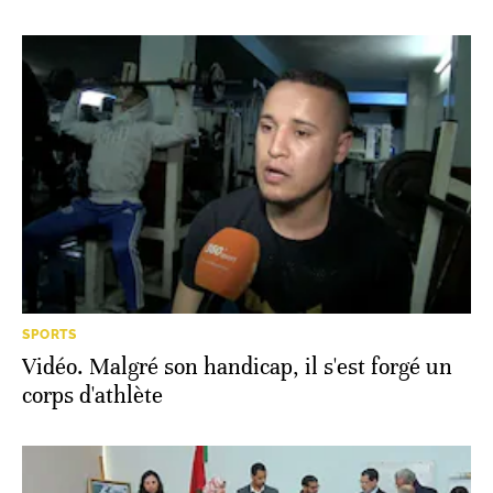
SPORTS
Vidéo. Malgré son handicap, il s'est forgé un
corps d'athlète