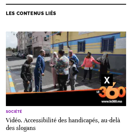
LES CONTENUS LIÉS
SOCIÉTÉ
Vidéo. Accessibilité des handicapés, au-delà
des slogans