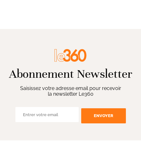
Abonnement Newsletter
Saisissez votre adresse email pour recevoir
la newsletter Le360
ENVOYER