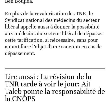
Ben Boujida.
En plus de la revalorisation des TNR, le
Syndicat national des médecins du secteur
libéral appelle aussi à donner la possibilité
aux médecins du secteur libéral de dépasser
cette tarification, si nécessaire, sans pour
autant faire l’objet d’une sanction en cas de
dépassement.
Lire aussi :
La révision de la
TNR tarde à voir le jour: Ait
Taleb pointe la responsabilité de
la CNOPS