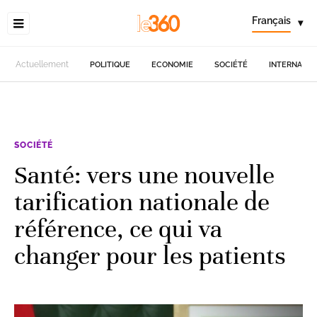
Français
▾
Actuellement
POLITIQUE
ECONOMIE
SOCIÉTÉ
INTERNATIO
SOCIÉTÉ
Santé: vers une nouvelle
tarification nationale de
référence, ce qui va
changer pour les patients