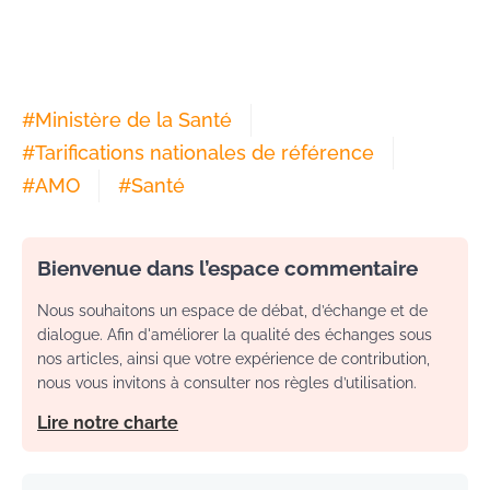
#
Ministère de la Santé
#
Tarifications nationales de référence
#
AMO
#
Santé
Bienvenue dans l’espace commentaire
Nous souhaitons un espace de débat, d’échange et de
dialogue. Afin d'améliorer la qualité des échanges sous
nos articles, ainsi que votre expérience de contribution,
nous vous invitons à consulter nos règles d’utilisation.
Lire notre charte