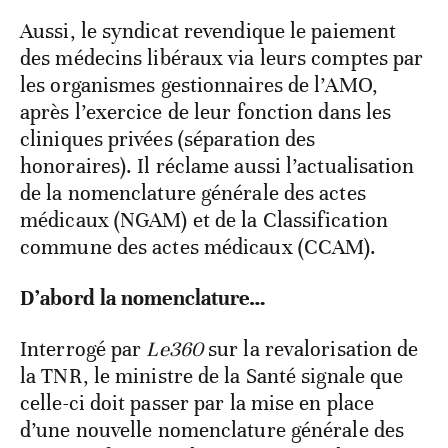
Aussi, le syndicat revendique le paiement
des médecins libéraux via leurs comptes par
les organismes gestionnaires de l’AMO,
après l’exercice de leur fonction dans les
cliniques privées (séparation des
honoraires). Il réclame aussi l’actualisation
de la nomenclature générale des actes
médicaux (NGAM) et de la Classification
commune des actes médicaux (CCAM).
D’abord la nomenclature…
Interrogé par
Le360
sur la revalorisation de
la TNR, le ministre de la Santé signale que
celle-ci doit passer par la mise en place
d’une nouvelle nomenclature générale des