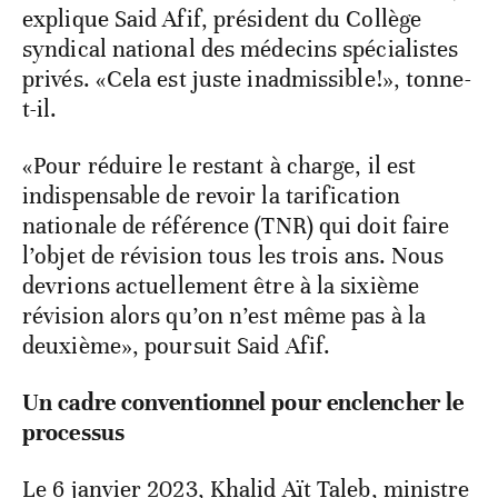
explique Said Afif, président du Collège
syndical national des médecins spécialistes
privés. «Cela est juste inadmissible!», tonne-
t-il.
«Pour réduire le restant à charge, il est
indispensable de revoir la tarification
nationale de référence (TNR) qui doit faire
l’objet de révision tous les trois ans. Nous
devrions actuellement être à la sixième
révision alors qu’on n’est même pas à la
deuxième», poursuit Said Afif.
Un cadre conventionnel pour enclencher le
processus
Le 6 janvier 2023, Khalid Aït Taleb, ministre