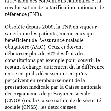
la révision des conventions nationales et la
revalorisation de la tarification nationale de
référence (TNR).
Obsolète depuis 2009, la TNR en vigueur
sanctionne les patients, même ceux qui
bénéficient de l’Assurance maladie
obligatoire (AMO). Ceux-ci doivent
débourser plus de 50% des frais des
consultations par exemple pour couvrir le
restant à charge, autrement dit la différence
entre ce qu’ils décaissent et ce qu’ils
perçoivent en remboursement de la
prestation médicale par la Caisse nationale
des organismes de prévoyance sociale
(CNOPS) ou la Caisse nationale de sécurité
sociale (CNSS), les deux caisses