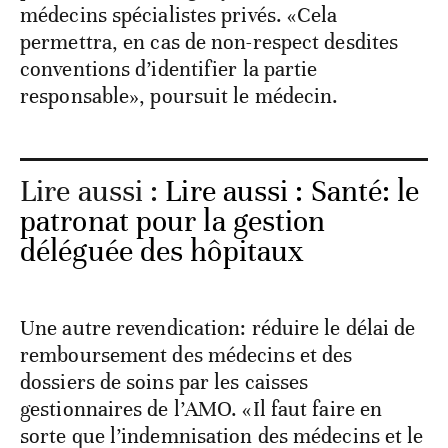
médecins spécialistes privés. «Cela
permettra, en cas de non-respect desdites
conventions d’identifier la partie
responsable», poursuit le médecin.
Lire aussi :
Lire aussi : Santé: le
patronat pour la gestion
déléguée des hôpitaux
Une autre revendication: réduire le délai de
remboursement des médecins et des
dossiers de soins par les caisses
gestionnaires de l’AMO. «Il faut faire en
sorte que l’indemnisation des médecins et le