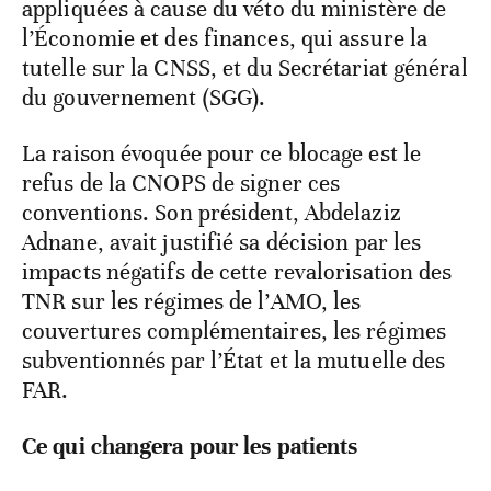
appliquées à cause du véto du ministère de
l’Économie et des finances, qui assure la
tutelle sur la CNSS, et du Secrétariat général
du gouvernement (SGG).
La raison évoquée pour ce blocage est le
refus de la CNOPS de signer ces
conventions. Son président, Abdelaziz
Adnane, avait justifié sa décision par les
impacts négatifs de cette revalorisation des
TNR sur les régimes de l’AMO, les
couvertures complémentaires, les régimes
subventionnés par l’État et la mutuelle des
FAR.
Ce qui changera pour les patients