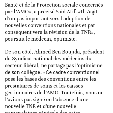
Santé et de la Protection sociale concernés
par l’AMO», a précisé Said Afif. «Il s’agit
d’un pas important vers l’adoption de
nouvelles conventions nationales et par
conséquent vers la révision de la TNR»,
poursuit le médecin, optimiste.
De son côté, Ahmed Ben Boujida, président
du Syndicat national des médecins du
secteur libéral, ne partage pas l’optimisme
de son collègue. «Ce cadre conventionnel
pose les bases des conventions entre les
prestataires de soins et les caisses
gestionnaires de l’AMO. Toutefois, nous ne
l’avions pas signé en l’absence d’une
nouvelle TNR et d’une nouvelle