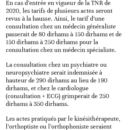
En cas d’entrée en vigueur de la TNR de
2020, les tarifs de plusieurs actes seront
revus à la hausse. Ainsi, le tarif d’une
consultation chez un médecin généraliste
passerait de 80 dirhams à 150 dirhams et de
150 dirhams à 250 dirhams pour la
consultation chez un médecin spécialiste.
La consultation chez un psychiatre ou
neuropsychiatre serait indemnisée à
hauteur de 290 dirhams au lieu de 190
dirhams, et chez le cardiologue
(consultation + ECG) grimperait de 250
dirhams à 350 dirhams.
Les actes pratiqués par le kinésithérapeute,
l’orthoptiste ou l’orthophoniste seraient