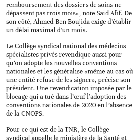
remboursement des dossiers de soins ne
dépassent pas trois mois», note Said Afif. De
son côté, Ahmed Ben Boujida exige d’établir
un délai maximal d’un mois.
Le Collège syndical national des médecins
spécialistes privés revendique aussi pour
qu’on adopte les nouvelles conventions
nationales et les généralise «même au cas où
une entité refuse de les signer», précise son
président. Une revendication imposée par le
blocage qui a tué dans l’œuf l’adoption des
conventions nationales de 2020 en l’absence
de la CNOPS.
Pour ce qui est de la TNR, le Collège
syndical appelle le ministère de la Santé et