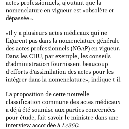
actes professionnels, ajoutant que la
nomenclature en vigueur est «obsolète et
dépassée».
«Il y a plusieurs actes médicaux qui ne
figurent pas dans la nomenclature générale
des actes professionnels (NGAP) en vigueur.
Dans les CHU, par exemple, les conseils
d’administration fournissent beaucoup
d’efforts d’assimilation des actes pour les
intégrer dans la nomenclature», indique-t-il.
La proposition de cette nouvelle
classification commune des actes médicaux
a déjà été soumise aux parties concernées
pour étude, fait savoir le ministre dans une
interview accordée à
Le360
.