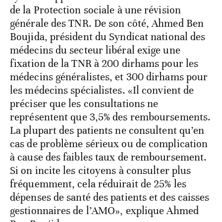
de la Protection sociale à une révision
générale des TNR. De son côté, Ahmed Ben
Boujida, président du Syndicat national des
médecins du secteur libéral exige une
fixation de la TNR à 200 dirhams pour les
médecins généralistes, et 300 dirhams pour
les médecins spécialistes. «Il convient de
préciser que les consultations ne
représentent que 3,5% des remboursements.
La plupart des patients ne consultent qu’en
cas de problème sérieux ou de complication
à cause des faibles taux de remboursement.
Si on incite les citoyens à consulter plus
fréquemment, cela réduirait de 25% les
dépenses de santé des patients et des caisses
gestionnaires de l’AMO», explique Ahmed