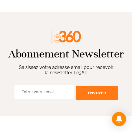
Abonnement Newsletter
Saisissez votre adresse email pour recevoir
la newsletter Le360
ENVOYER