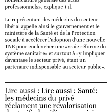
nomenclature générale des actes
professionnels», explique-t-il.
Le représentant des médecins du secteur
libéral appelle ainsi le gouvernement et le
ministère de la Santé et de la Protection
sociale à accélérer l’adoption d’une nouvelle
TNR pour enclencher une «vraie réforme du
système sanitaire» et surtout à «y impliquer
davantage le secteur privé, étant un
partenaire indispensable au secteur public».
Lire aussi :
Lire aussi : Santé:
les médecins du privé
réclament une revalorisation