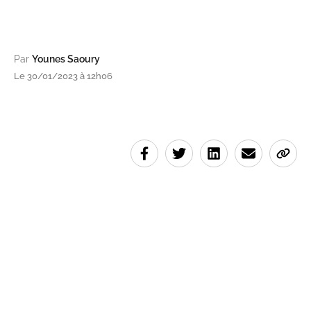
Par
Younes Saoury
Le 30/01/2023 à 12h06