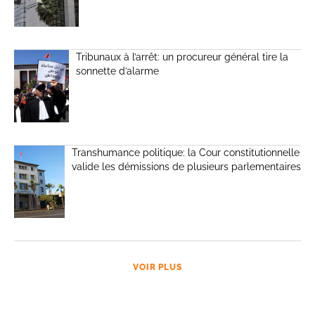
Tribunaux à l’arrêt: un procureur général tire la
sonnette d’alarme
Transhumance politique: la Cour constitutionnelle
valide les démissions de plusieurs parlementaires
VOIR PLUS