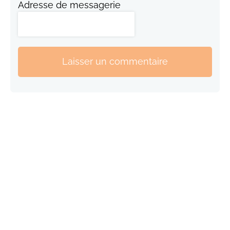
Adresse de messagerie
Laisser un commentaire