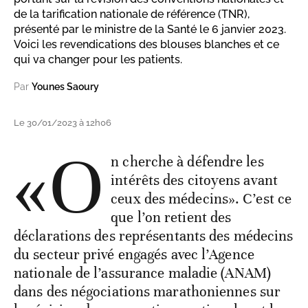
de la tarification nationale de référence (TNR),
présenté par le ministre de la Santé le 6 janvier 2023.
Voici les revendications des blouses blanches et ce
qui va changer pour les patients.
Par
Younes Saoury
Le 30/01/2023 à 12h06
«O
n cherche à défendre les
intérêts des citoyens avant
ceux des médecins». C’est ce
que l’on retient des
déclarations des représentants des médecins
du secteur privé engagés avec l’Agence
nationale de l’assurance maladie (ANAM)
dans des négociations marathoniennes sur