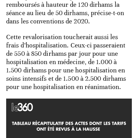
remboursés à hauteur de 120 dirhams la
séance au lieu de 50 dirhams, précise-t-on
dans les conventions de 2020.
Cette revalorisation toucherait aussi les
frais d’hospitalisation. Ceux-ci passeraient
de 550 à 850 dirhams par jour pour une
hospitalisation en médecine, de 1.000 à
1.500 dirhams pour une hospitalisation en
soins intensifs et de 1.500 à 2.500 dirhams
pour une hospitalisation en réanimation.