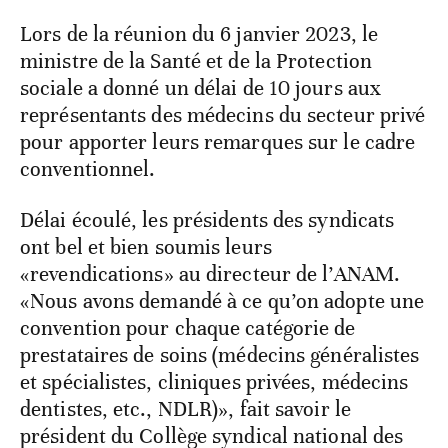
Lors de la réunion du 6 janvier 2023, le
ministre de la Santé et de la Protection
sociale a donné un délai de 10 jours aux
représentants des médecins du secteur privé
pour apporter leurs remarques sur le cadre
conventionnel.
Délai écoulé, les présidents des syndicats
ont bel et bien soumis leurs
«revendications» au directeur de l’ANAM.
«Nous avons demandé à ce qu’on adopte une
convention pour chaque catégorie de
prestataires de soins (médecins généralistes
et spécialistes, cliniques privées, médecins
dentistes, etc., NDLR)», fait savoir le
président du Collège syndical national des