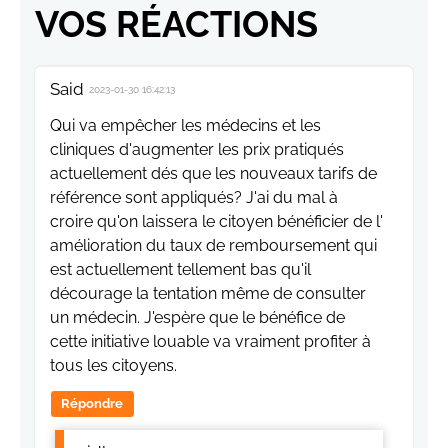
VOS RÉACTIONS
Said
2023-01-30 16:42:13
Qui va empêcher les médecins et les
cliniques d'augmenter les prix pratiqués
actuellement dés que les nouveaux tarifs de
référence sont appliqués? J'ai du mal à
croire qu'on laissera le citoyen bénéficier de l'
amélioration du taux de remboursement qui
est actuellement tellement bas qu'il
décourage la tentation même de consulter
un médecin. J'espère que le bénéfice de
cette initiative louable va vraiment profiter à
tous les citoyens.
Répondre