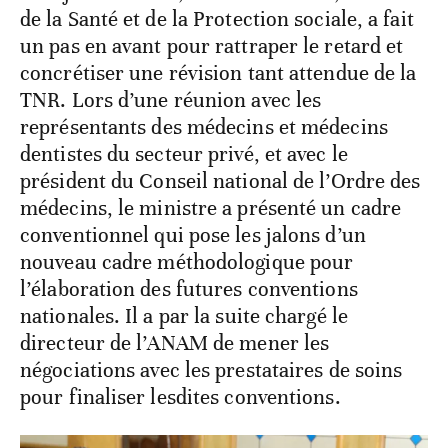
de la Santé et de la Protection sociale, a fait
un pas en avant pour rattraper le retard et
concrétiser une révision tant attendue de la
TNR. Lors d’une réunion avec les
représentants des médecins et médecins
dentistes du secteur privé, et avec le
président du Conseil national de l’Ordre des
médecins, le ministre a présenté un cadre
conventionnel qui pose les jalons d’un
nouveau cadre méthodologique pour
l’élaboration des futures conventions
nationales. Il a par la suite chargé le
directeur de l’ANAM de mener les
négociations avec les prestataires de soins
pour finaliser lesdites conventions.