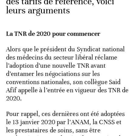
des tarifs de référence, voici
leurs arguments
La TNR de 2020 pour commencer
Alors que le président du Syndicat national
des médecins du secteur libéral réclame
l’adoption d’une nouvelle TNR avant
d’entamer les négociations sur les
conventions nationales, son collègue Said
Afif appelle à l’entrée en vigueur des TNR de
2020.
Pour rappel, ces dernières ont été adoptées
le 13 janvier 2020 par l’ANAM, la CNSS et
les prestataires de soins, sans être