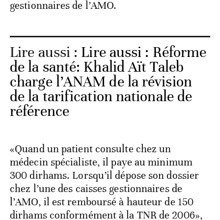
gestionnaires de l’AMO.
Lire aussi :
Lire aussi : Réforme
de la santé: Khalid Aït Taleb
charge l’ANAM de la révision
de la tarification nationale de
référence
«Quand un patient consulte chez un
médecin spécialiste, il paye au minimum
300 dirhams. Lorsqu’il dépose son dossier
chez l’une des caisses gestionnaires de
l’AMO, il est remboursé à hauteur de 150
dirhams conformément à la TNR de 2006»,