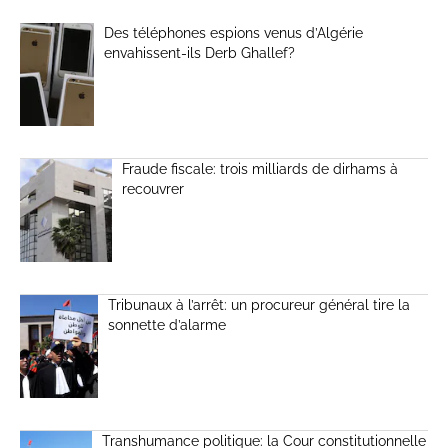
Des téléphones espions venus d’Algérie
envahissent-ils Derb Ghallef?
Fraude fiscale: trois milliards de dirhams à
recouvrer
Tribunaux à l’arrêt: un procureur général tire la
sonnette d’alarme
Transhumance politique: la Cour constitutionnelle