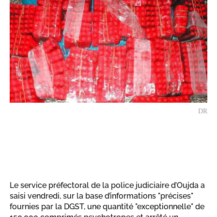
DR
Le service préfectoral de la police judiciaire d’Oujda a
saisi vendredi, sur la base d’informations "précises"
fournies par la DGST, une quantité "exceptionnelle" de