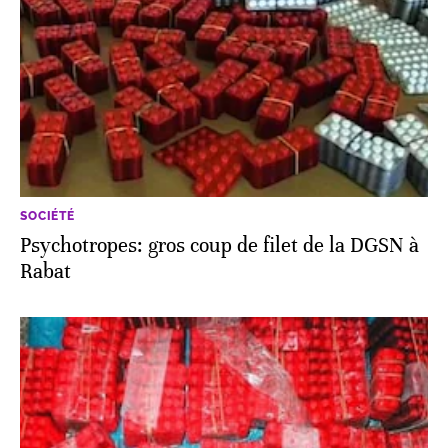
SOCIÉTÉ
Psychotropes: gros coup de filet de la DGSN à
Rabat