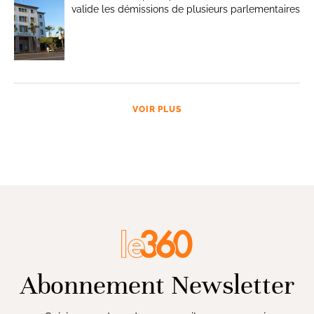
valide les démissions de plusieurs parlementaires
VOIR PLUS
Abonnement Newsletter