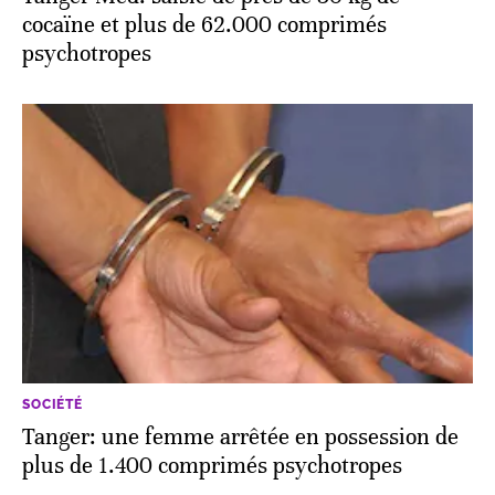
cocaïne et plus de 62.000 comprimés
psychotropes
SOCIÉTÉ
Tanger: une femme arrêtée en possession de
plus de 1.400 comprimés psychotropes