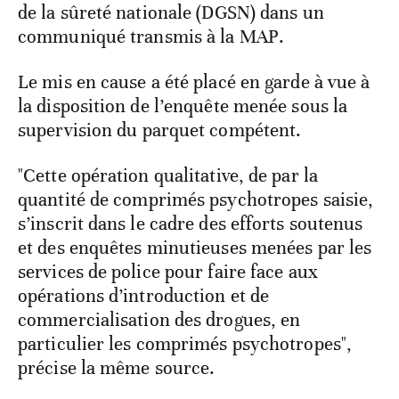
de la sûreté nationale (DGSN) dans un
communiqué transmis à la MAP.
Le mis en cause a été placé en garde à vue à
la disposition de l’enquête menée sous la
supervision du parquet compétent.
"Cette opération qualitative, de par la
quantité de comprimés psychotropes saisie,
s’inscrit dans le cadre des efforts soutenus
et des enquêtes minutieuses menées par les
services de police pour faire face aux
opérations d’introduction et de
commercialisation des drogues, en
particulier les comprimés psychotropes",
précise la même source.