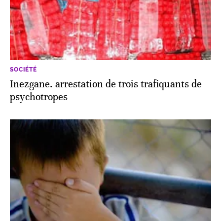
SOCIÉTÉ
Inezgane. arrestation de trois trafiquants de
psychotropes