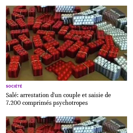
SOCIÉTÉ
Salé: arrestation d'un couple et saisie de
7.200 comprimés psychotropes