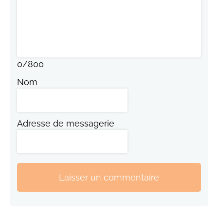
0
/
800
Nom
Adresse de messagerie
Laisser un commentaire