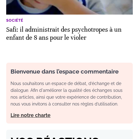
SOCIÉTÉ
Safi: il administrait des psychotropes à un
enfant de 8 ans pour le violer
Bienvenue dans l’espace commentaire
Nous souhaitons un espace de débat, d’échange et de
dialogue. Afin d'améliorer la qualité des échanges sous
nos articles, ainsi que votre expérience de contribution,
nous vous invitons à consulter nos règles d’utilisation.
Lire notre charte