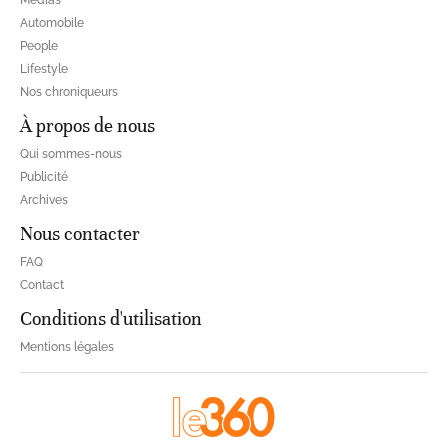
Automobile
People
Lifestyle
Nos chroniqueurs
À propos de nous
Qui sommes-nous
Publicité
Archives
Nous contacter
FAQ
Contact
Conditions d'utilisation
Mentions légales