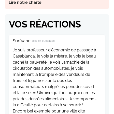
Lire notre charte
VOS RÉACTIONS
Surfyane
2022-07-01 00:17:08
Je suis professeur d'économie de passage à
Casablanca, je vois la misère, je vois le beau
caché la pauvreté, je vois l'arnachie de la
circulation des automobilistes, je vois
maintenant la tromperie des vendeurs de
fruirs et légumes sur le dos des
consommateurs malgré les periodes covid
et la crise en Ukraine qui font augmenter les
prix des denrées alimentaires. Je comprends
la difficulté pour certains à se nourrir !
Encore bel exemple pour une ville dite