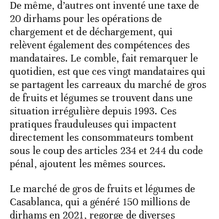
De même, d’autres ont inventé une taxe de
20 dirhams pour les opérations de
chargement et de déchargement, qui
relèvent également des compétences des
mandataires. Le comble, fait remarquer le
quotidien, est que ces vingt mandataires qui
se partagent les carreaux du marché de gros
de fruits et légumes se trouvent dans une
situation irrégulière depuis 1993. Ces
pratiques frauduleuses qui impactent
directement les consommateurs tombent
sous le coup des articles 234 et 244 du code
pénal, ajoutent les mêmes sources.
Le marché de gros de fruits et légumes de
Casablanca, qui a généré 150 millions de
dirhams en 2021, regorge de diverses