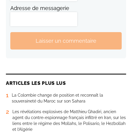
Adresse de messagerie
Laisser un commentaire
ARTICLES LES PLUS LUS
1
La Colombie change de position et reconnaît la
souveraineté du Maroc sur son Sahara
2
Les révélations explosives de Matthieu Ghadiri, ancien
agent du contre-espionnage français infiltré en Iran, sur les
liens entre le régime des Mollahs, le Polisario, le Hezbollah
et l’Algérie