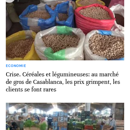
ECONOMIE
Crise. Céréales et légumineuses: au marché
de gros de Casablanca, les prix grimpent, les
clients se font rares