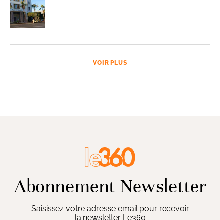
VOIR PLUS
Abonnement Newsletter
Saisissez votre adresse email pour recevoir
la newsletter Le360