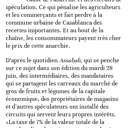
spéculation. Ce qui pénalise les agriculteurs
et les commerçants et fait perdre à la
commune urbaine de Casablanca des
recettes importantes. Et au bout de la
chaîne, les consommateurs payent très cher
le prix de cette anarchie.
D’après le quotidien
Assabah,
qui se penche
sur ce sujet dans son édition du mardi 28
juin, des intermédiaires, des mandataires
qui se partagent les carreaux du marché de
gros de fruits et légumes de la capitale
économique, des propriétaires de magasins
et d’autres spéculateurs ont installé des
circuits qui servent leurs propres intérêts.
«La taxe de 7% de la valeur totale de la