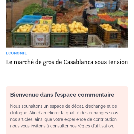
ECONOMIE
Le marché de gros de Casablanca sous tension
Bienvenue dans l’espace commentaire
Nous souhaitons un espace de débat, d’échange et de
dialogue. Afin d'améliorer la qualité des échanges sous
nos articles, ainsi que votre expérience de contribution,
nous vous invitons à consulter nos règles d’utilisation.