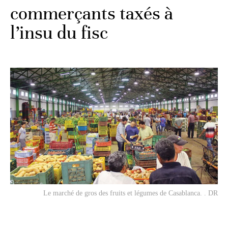
commerçants taxés à
l’insu du fisc
Le marché de gros des fruits et légumes de Casablanca. . DR