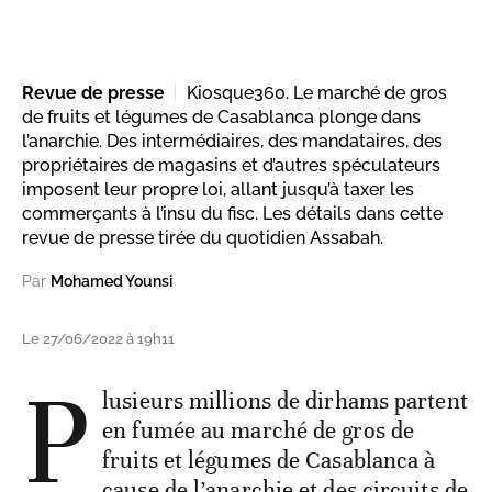
Revue de presse
Kiosque360. Le marché de gros
de fruits et légumes de Casablanca plonge dans
l’anarchie. Des intermédiaires, des mandataires, des
propriétaires de magasins et d’autres spéculateurs
imposent leur propre loi, allant jusqu’à taxer les
commerçants à l’insu du fisc. Les détails dans cette
revue de presse tirée du quotidien Assabah.
Par
Mohamed Younsi
Le 27/06/2022 à 19h11
P
lusieurs millions de dirhams partent
en fumée au marché de gros de
fruits et légumes de Casablanca à
cause de l’anarchie et des circuits de