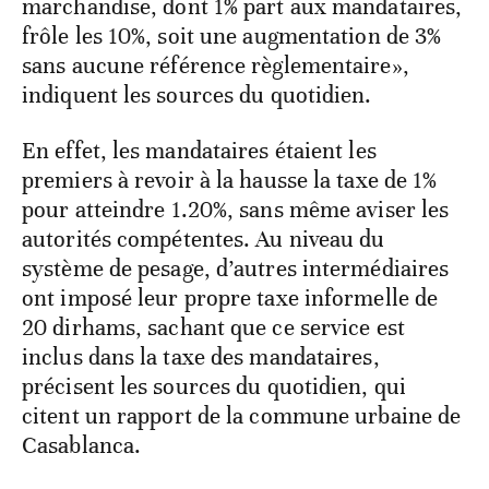
marchandise, dont 1% part aux mandataires,
frôle les 10%, soit une augmentation de 3%
sans aucune référence règlementaire»,
indiquent les sources du quotidien.
En effet, les mandataires étaient les
premiers à revoir à la hausse la taxe de 1%
pour atteindre 1.20%, sans même aviser les
autorités compétentes. Au niveau du
système de pesage, d’autres intermédiaires
ont imposé leur propre taxe informelle de
20 dirhams, sachant que ce service est
inclus dans la taxe des mandataires,
précisent les sources du quotidien, qui
citent un rapport de la commune urbaine de
Casablanca.