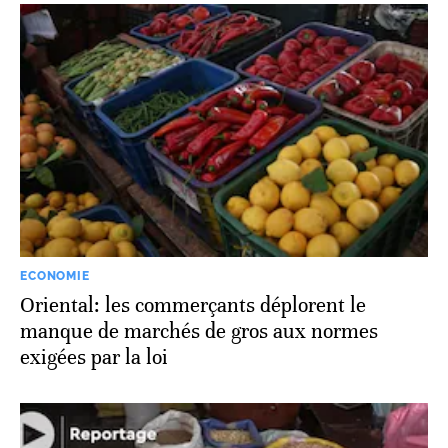
ECONOMIE
Oriental: les commerçants déplorent le
manque de marchés de gros aux normes
exigées par la loi