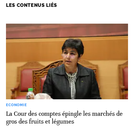
LES CONTENUS LIÉS
ECONOMIE
La Cour des comptes épingle les marchés de
gros des fruits et légumes