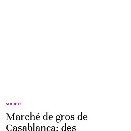
SOCIÉTÉ
Marché de gros de
Casablanca: des