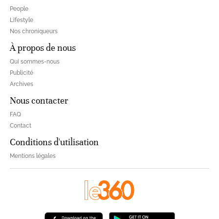
People
Lifestyle
Nos chroniqueurs
À propos de nous
Qui sommes-nous
Publicité
Archives
Nous contacter
FAQ
Contact
Conditions d'utilisation
Mentions légales