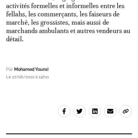
activités formelles et informelles entre les
fellahs, les commerçants, les faiseurs de
marché, les grossistes, mais aussi de
marchands ambulants et autres vendeurs au
détail.
Par
Mohamed Younsi
Le 27/06/2022 à 19h11