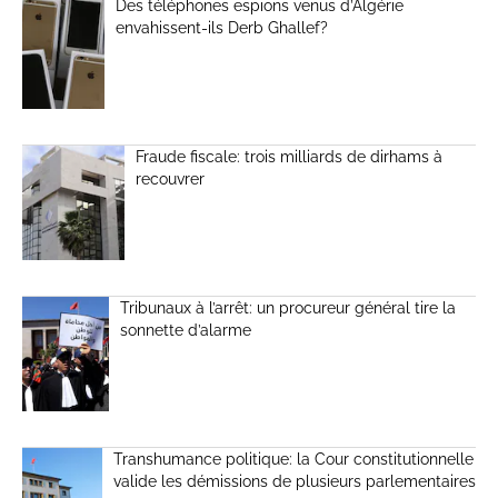
Des téléphones espions venus d’Algérie
envahissent-ils Derb Ghallef?
Fraude fiscale: trois milliards de dirhams à
recouvrer
Tribunaux à l’arrêt: un procureur général tire la
sonnette d’alarme
Transhumance politique: la Cour constitutionnelle
valide les démissions de plusieurs parlementaires