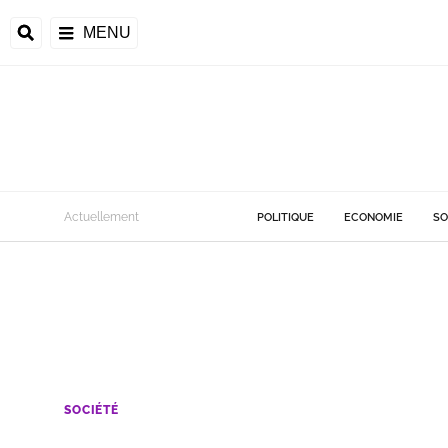
MENU
Actuellement
POLITIQUE
ECONOMIE
SO
SOCIÉTÉ