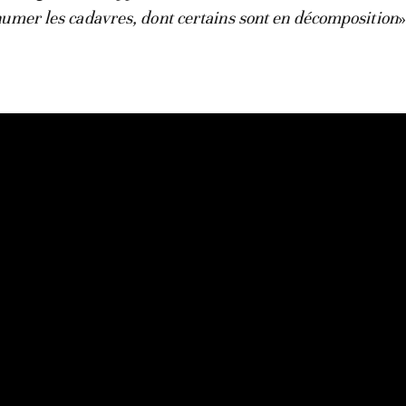
umer les cadavres, dont certains sont en décomposition
»