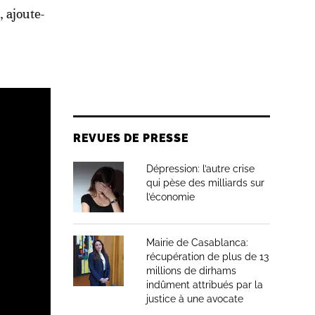
, ajoute-
REVUES DE PRESSE
Dépression: l’autre crise
qui pèse des milliards sur
l’économie
Mairie de Casablanca:
récupération de plus de 13
millions de dirhams
indûment attribués par la
justice à une avocate