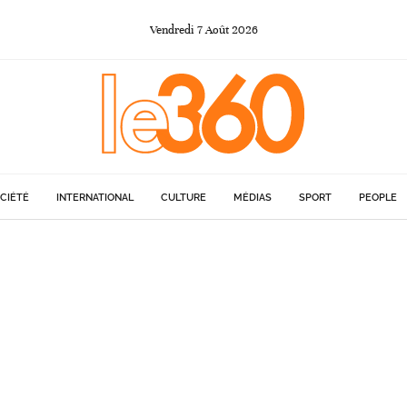
Vendredi
7
Août
2026
CIÉTÉ
INTERNATIONAL
CULTURE
MÉDIAS
SPORT
PEOPLE