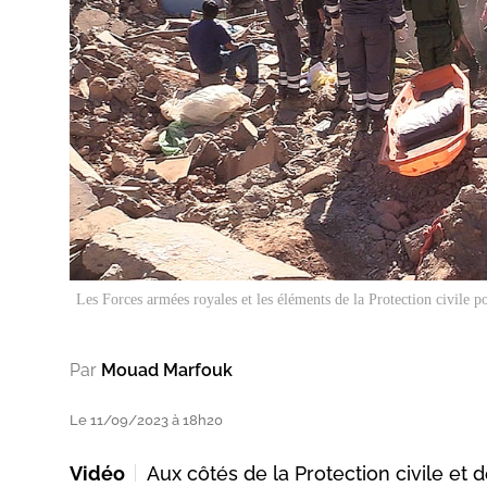
Les Forces armées royales et les éléments de la Protection civile 
Par
Mouad Marfouk
Le 11/09/2023 à 18h20
Vidéo
Aux côtés de la Protection civile et 