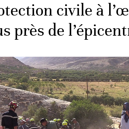
otection civile à l’
s près de l’épicen