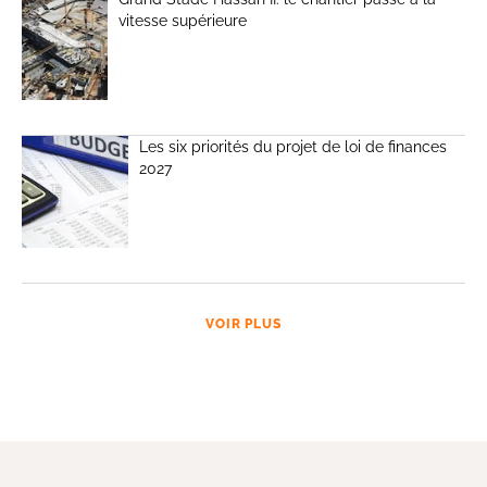
vitesse supérieure
Les six priorités du projet de loi de finances
2027
VOIR PLUS