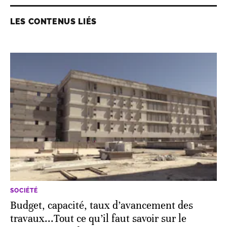
LES CONTENUS LIÉS
SOCIÉTÉ
Budget, capacité, taux d’avancement des
travaux...Tout ce qu’il faut savoir sur le