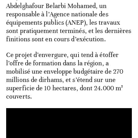
Abdelghafour Belarbi Mohamed, un
responsable à l’Agence nationale des
équipements publics (ANEP), les travaux
sont pratiquement terminés, et les dernières
finitions sont en cours d’exécution.
Ce projet d’envergure, qui tend à étoffer
l’offre de formation dans la région, a
mobilisé une enveloppe budgétaire de 270
millions de dirhams, et s’étend sur une
superficie de 10 hectares, dont 24.000 m²
couverts.