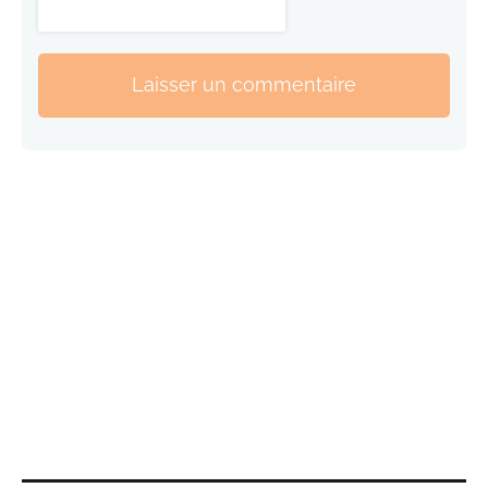
Laisser un commentaire