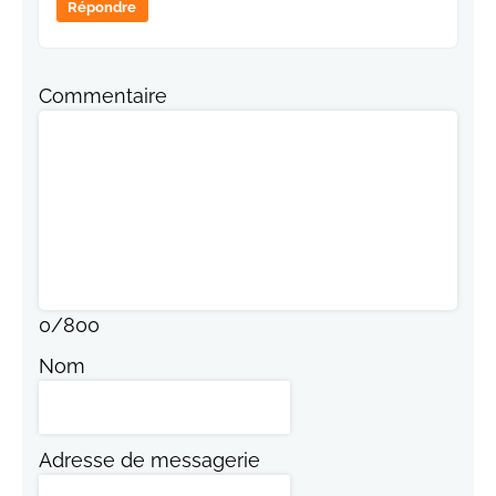
Répondre
Commentaire
0
/
800
Nom
Adresse de messagerie