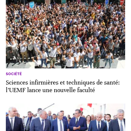
SOCIÉTÉ
Sciences infirmières et techniques de santé:
l’UEMF lance une nouvelle faculté