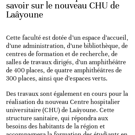
savoir sur le nouveau CHU de
Laâyoune
Cette faculté est dotée d’un espace d’accueil,
d’une administration, d’une bibliothèque, de
centres de formation et de recherche, de
salles de travaux dirigés, d’un amphithéâtre
de 400 places, de quatre amphithéâtres de
300 places, ainsi que d’espaces verts.
Des travaux sont également en cours pour la
réalisation du nouveau Centre hospitalier
universitaire (CHU) de Laâyoune. Cette
structure sanitaire, qui répondra aux
besoins des habitants de la région et
accompagnera la formation des étudiants en