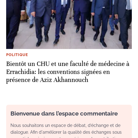
POLITIQUE
Bientôt un CHU et une faculté de médecine à
Errachidia: les conventions signées en
présence de Aziz Akhannouch
Bienvenue dans l’espace commentaire
Nous souhaitons un espace de débat, d’échange et de
dialogue. Afin d'améliorer la qualité des échanges sous