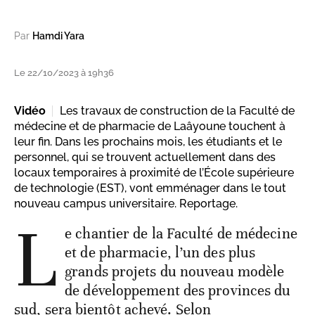
Par
Hamdi Yara
Le 22/10/2023 à 19h36
Vidéo
Les travaux de construction de la Faculté de
médecine et de pharmacie de Laâyoune touchent à
leur fin. Dans les prochains mois, les étudiants et le
personnel, qui se trouvent actuellement dans des
locaux temporaires à proximité de l’École supérieure
de technologie (EST), vont emménager dans le tout
nouveau campus universitaire. Reportage.
L
e chantier de la Faculté de médecine
et de pharmacie, l’un des plus
grands projets du nouveau modèle
de développement des provinces du
sud, sera bientôt achevé. Selon