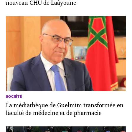
nouveau CHU de Laâyoune
SOCIÉTÉ
La médiathèque de Guelmim transformée en
faculté de médecine et de pharmacie