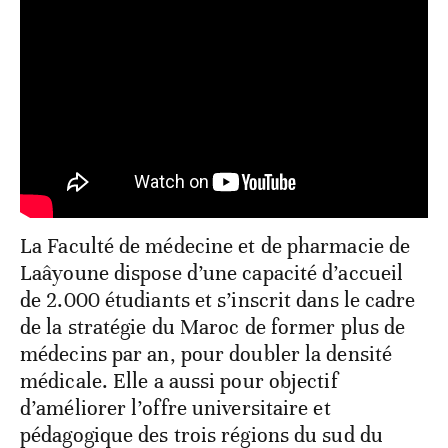
La Faculté de médecine et de pharmacie de
Laâyoune dispose d’une capacité d’accueil
de 2.000 étudiants et s’inscrit dans le cadre
de la stratégie du Maroc de former plus de
médecins par an, pour doubler la densité
médicale. Elle a aussi pour objectif
d’améliorer l’offre universitaire et
pédagogique des trois régions du sud du