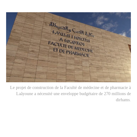
Le projet de construction de la Faculté de médecine et de pharmacie à
Laâyoune a nécessité une enveloppe budgétaire de 270 millions de
dirhams.