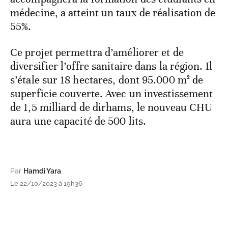
médecine, a atteint un taux de réalisation de
55%.
Ce projet permettra d’améliorer et de
diversifier l’offre sanitaire dans la région. Il
s’étale sur 18 hectares, dont 95.000 m² de
superficie couverte. Avec un investissement
de 1,5 milliard de dirhams, le nouveau CHU
aura une capacité de 500 lits.
Par
Hamdi Yara
Le 22/10/2023 à 19h36