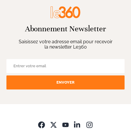
Abonnement Newsletter
Saisissez votre adresse email pour recevoir
la newsletter Le360
ENVOYER
Opens in new wi