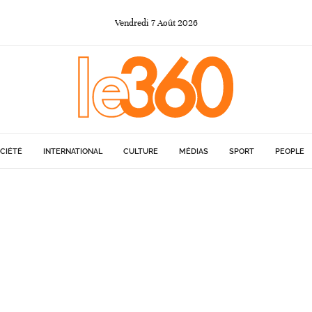
Vendredi
7
Août
2026
CIÉTÉ
INTERNATIONAL
CULTURE
MÉDIAS
SPORT
PEOPLE