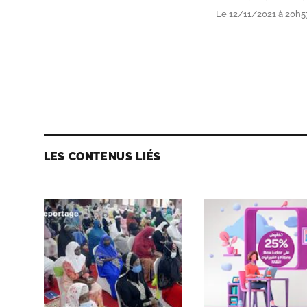
Le 12/11/2021 à 20h5
LES CONTENUS LIÉS