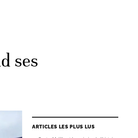
d ses
ARTICLES LES PLUS LUS