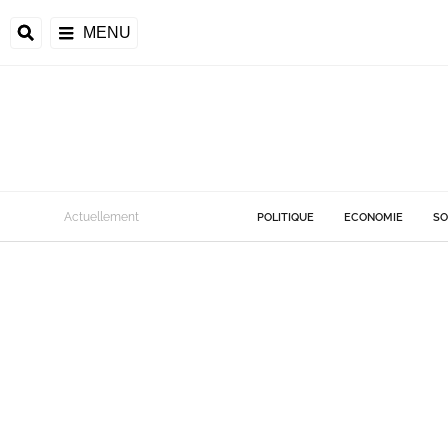
MENU
Actuellement
POLITIQUE
ECONOMIE
SO