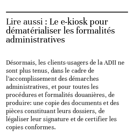
Lire aussi :
Le e-kiosk pour
dématérialiser les formalités
administratives
Désormais, les clients-usagers de la ADII ne
sont plus tenus, dans le cadre de
l’accomplissement des démarches
administratives, et pour toutes les
procédures et formalités douanières, de
produire: une copie des documents et des
pièces constituant leurs dossiers, de
légaliser leur signature et de certifier les
copies conformes.