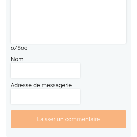
0
/
800
Nom
Adresse de messagerie
Laisser un commentaire