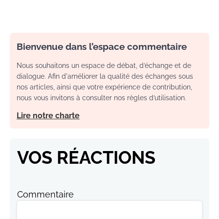
Bienvenue dans l’espace commentaire
Nous souhaitons un espace de débat, d’échange et de
dialogue. Afin d'améliorer la qualité des échanges sous
nos articles, ainsi que votre expérience de contribution,
nous vous invitons à consulter nos règles d’utilisation.
Lire notre charte
VOS RÉACTIONS
Commentaire