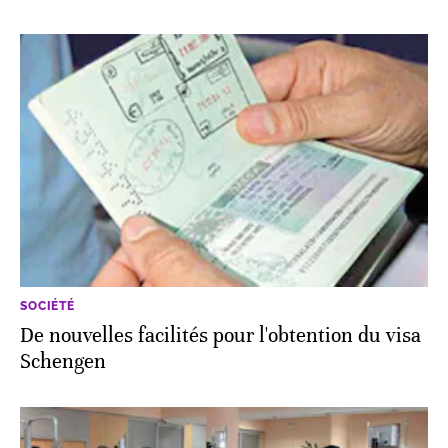
SOCIÉTÉ
De nouvelles facilités pour l'obtention du visa
Schengen