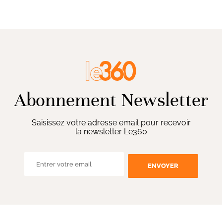
Abonnement Newsletter
Saisissez votre adresse email pour recevoir
la newsletter Le360
ENVOYER