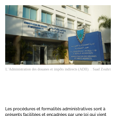
L’Administration des douanes et impôts indirects (ADII). . Saad Zouhri
Les procédures et formalités administratives sont à
présents facilitées et encadrées par une loi qui vient