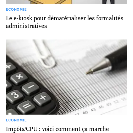
ECONOMIE
Le e-kiosk pour dématérialiser les formalités
administratives
ECONOMIE
Impôts/CPU : voici comment ça marche