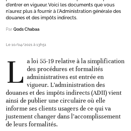
d'entrer en vigueur. Voici les documents que vous
n'aurez plus à fournir à l'Administration générale des
douanes et des impôts indirects.
Par
Qods Chabaa
Le 10/04/2021 à 13h51
L
a loi 55-19 relative à la simplification
des procédures et formalités
administratives est entrée en
vigueur. L’administration des
douanes et des impôts indirects (ADII) vient
ainsi de publier une circulaire où elle
informe ses clients usagers de ce qui va
justement changer dans l’accomplissement
de leurs formalités.