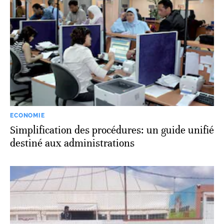
ECONOMIE
Simplification des procédures: un guide unifié
destiné aux administrations