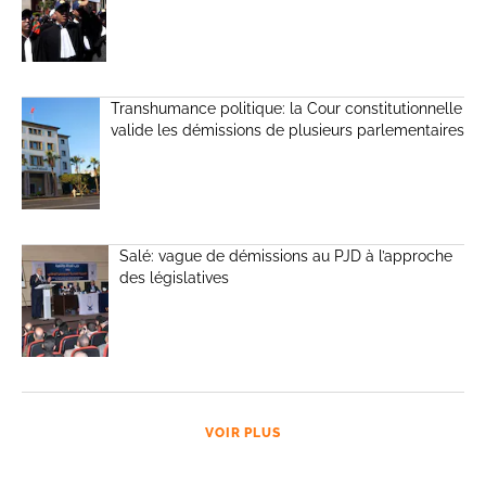
Transhumance politique: la Cour constitutionnelle
valide les démissions de plusieurs parlementaires
Salé: vague de démissions au PJD à l’approche
des législatives
VOIR PLUS