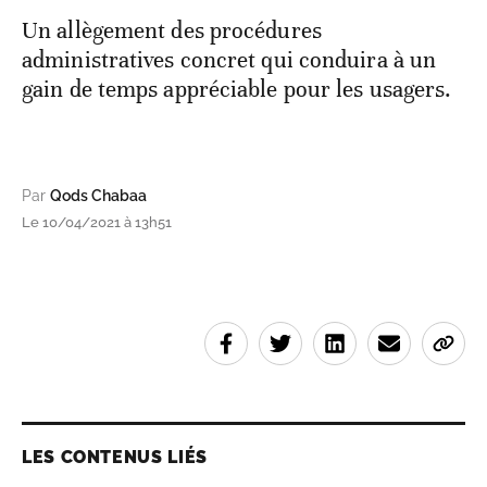
Un allègement des procédures
administratives concret qui conduira à un
gain de temps appréciable pour les usagers.
Par
Qods Chabaa
Le 10/04/2021 à 13h51
LES CONTENUS LIÉS