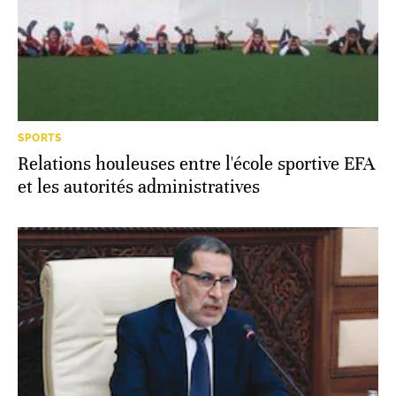
SPORTS
Relations houleuses entre l'école sportive EFA
et les autorités administratives