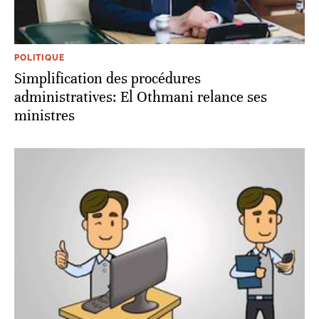
POLITIQUE
Simplification des procédures
administratives: El Othmani relance ses
ministres