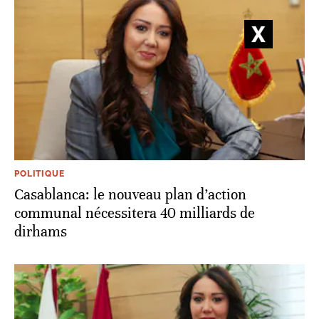
POLITIQUE
Casablanca: le nouveau plan d’action
communal nécessitera 40 milliards de
dirhams