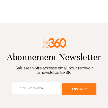
Abonnement Newsletter
Saisissez votre adresse email pour recevoir
la newsletter Le360
ENVOYER