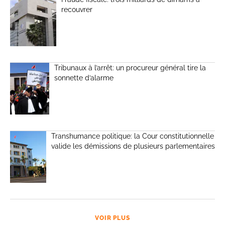
recouvrer
Tribunaux à l’arrêt: un procureur général tire la
sonnette d’alarme
Transhumance politique: la Cour constitutionnelle
valide les démissions de plusieurs parlementaires
VOIR PLUS