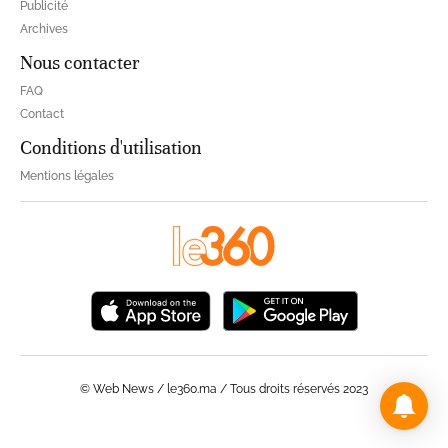
Publicité
Archives
Nous contacter
FAQ
Contact
Conditions d'utilisation
Mentions légales
© Web News / le360.ma / Tous droits réservés 2023