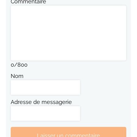
Commentaire
0
/
800
Nom
Adresse de messagerie
Laisser un commentaire