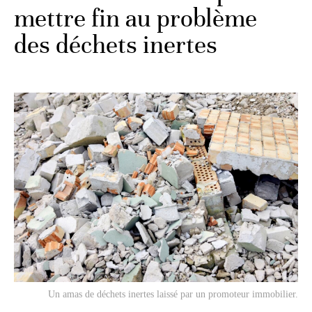
mettre fin au problème
des déchets inertes
Un amas de déchets inertes laissé par un promoteur immobilier.