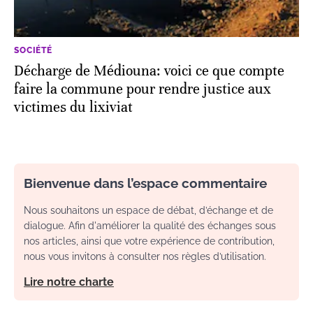
SOCIÉTÉ
Décharge de Médiouna: voici ce que compte
faire la commune pour rendre justice aux
victimes du lixiviat
Bienvenue dans l’espace commentaire
Nous souhaitons un espace de débat, d’échange et de
dialogue. Afin d'améliorer la qualité des échanges sous
nos articles, ainsi que votre expérience de contribution,
nous vous invitons à consulter nos règles d’utilisation.
Lire notre charte