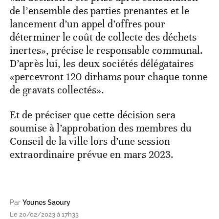
de l’ensemble des parties prenantes et le
lancement d’un appel d’offres pour
déterminer le coût de collecte des déchets
inertes», précise le responsable communal.
D’après lui, les deux sociétés délégataires
«percevront 120 dirhams pour chaque tonne
de gravats collectés».
Et de préciser que cette décision sera
soumise à l’approbation des membres du
Conseil de la ville lors d’une session
extraordinaire prévue en mars 2023.
Par
Younes Saoury
Le 20/02/2023 à 17h33