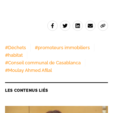
#
Déchets
#
promoteurs immobiliers
#
habitat
#
Conseil communal de Casablanca
#
Moulay Ahmed Afilal
LES CONTENUS LIÉS