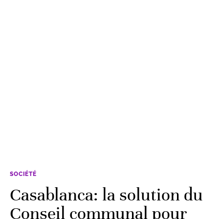
SOCIÉTÉ
Casablanca: la solution du
Conseil communal pour