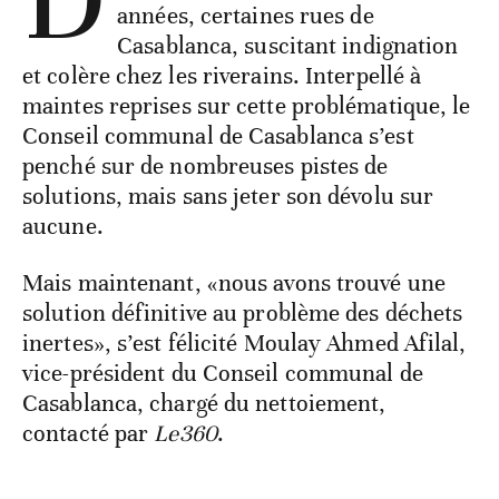
années, certaines rues de
Casablanca, suscitant indignation
et colère chez les riverains. Interpellé à
maintes reprises sur cette problématique, le
Conseil communal de Casablanca s’est
penché sur de nombreuses pistes de
solutions, mais sans jeter son dévolu sur
aucune.
Mais maintenant, «nous avons trouvé une
solution définitive au problème des déchets
inertes», s’est félicité Moulay Ahmed Afilal,
vice-président du Conseil communal de
Casablanca, chargé du nettoiement,
contacté par
Le360
.