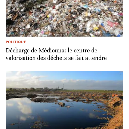
POLITIQUE
Décharge de Médiouna: le centre de
valorisation des déchets se fait attendre