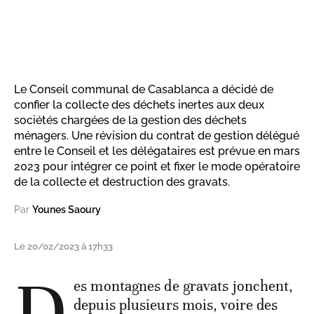
Le Conseil communal de Casablanca a décidé de
confier la collecte des déchets inertes aux deux
sociétés chargées de la gestion des déchets
ménagers. Une révision du contrat de gestion délégué
entre le Conseil et les délégataires est prévue en mars
2023 pour intégrer ce point et fixer le mode opératoire
de la collecte et destruction des gravats.
Par
Younes Saoury
Le 20/02/2023 à 17h33
D
es montagnes de gravats jonchent,
depuis plusieurs mois, voire des