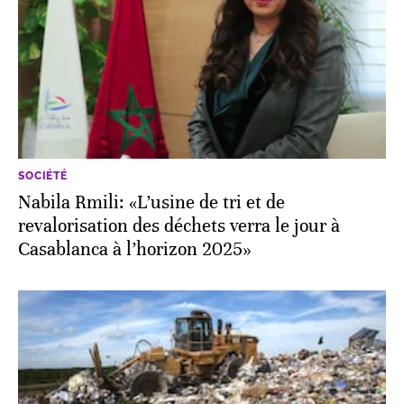
SOCIÉTÉ
Nabila Rmili: «L’usine de tri et de
revalorisation des déchets verra le jour à
Casablanca à l’horizon 2025»