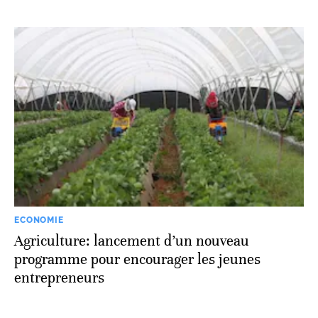
ECONOMIE
Agriculture: lancement d’un nouveau
programme pour encourager les jeunes
entrepreneurs