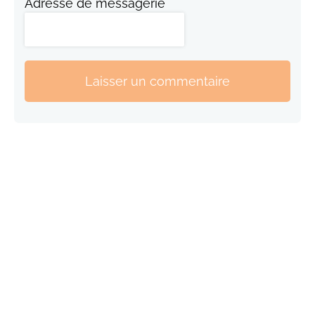
Adresse de messagerie
Laisser un commentaire