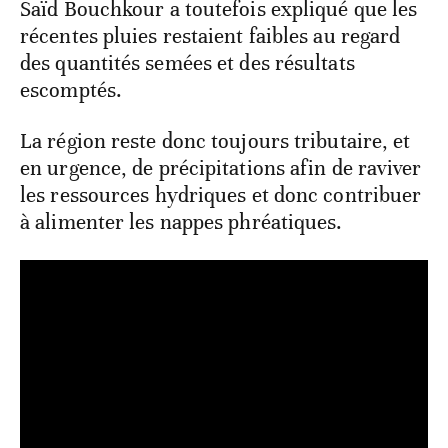
Saïd Bouchkour a toutefois expliqué que les
récentes pluies restaient faibles au regard
des quantités semées et des résultats
escomptés.
La région reste donc toujours tributaire, et
en urgence, de précipitations afin de raviver
les ressources hydriques et donc contribuer
à alimenter les nappes phréatiques.