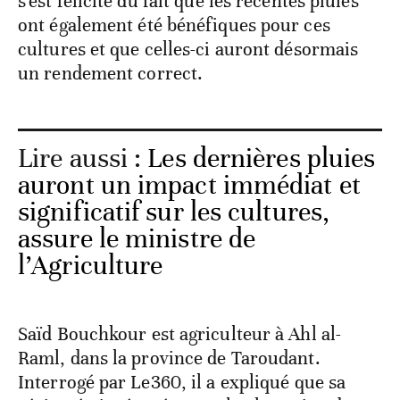
s'est félicité du fait que les récentes pluies
ont également été bénéfiques pour ces
cultures et que celles-ci auront désormais
un rendement correct.
Lire aussi :
Les dernières pluies
auront un impact immédiat et
significatif sur les cultures,
assure le ministre de
l’Agriculture
Saïd Bouchkour est agriculteur à Ahl al-
Raml, dans la province de Taroudant.
Interrogé par Le360, il a expliqué que sa