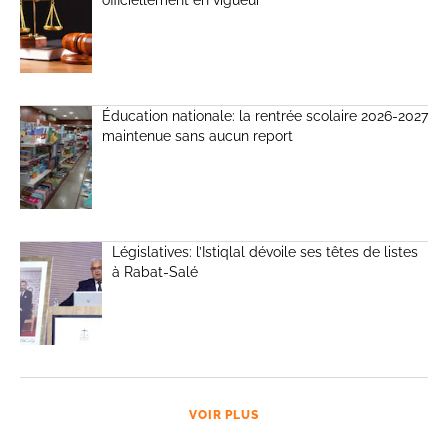
officiellement en vigueur
Éducation nationale: la rentrée scolaire 2026-2027
maintenue sans aucun report
Législatives: l’Istiqlal dévoile ses têtes de listes
à Rabat-Salé
VOIR PLUS