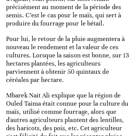
précisément au moment de la période des
semis. C’est le cas pour le maïs, qui sert à
produire du fourrage pour le bétail.
Pour lui, le retour de la pluie augmentera à
nouveau le rendement et la valeur de ces
cultures. Lorsque la saison est bonne, sur 13
hectares plantées, les agriculteurs
parviennent à obtenir 50 quintaux de
céréales par hectare.
Mbarek Nait Ali explique que la région de
Ouled Taima était connue pour la culture du
maïs, utilisé comme fourrage, alors que
d'autres agriculteurs plantent des lentilles,
des haricots, des pois, etc. Cet agriculteur