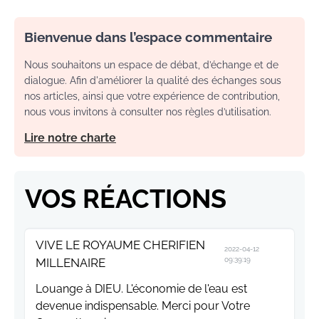
Bienvenue dans l’espace commentaire
Nous souhaitons un espace de débat, d’échange et de
dialogue. Afin d'améliorer la qualité des échanges sous
nos articles, ainsi que votre expérience de contribution,
nous vous invitons à consulter nos règles d’utilisation.
Lire notre charte
VOS RÉACTIONS
VIVE LE ROYAUME CHERIFIEN
2022-04-12
MILLENAIRE
09:39:19
Louange à DIEU. L'économie de l'eau est
devenue indispensable. Merci pour Votre