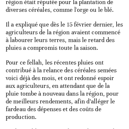
région était réputée pour la plantation de
diverses céréales, comme l'orge ou le blé.
Il a expliqué que dès le 15 février dernier, les
agriculteurs de la région avaient commencé
à labourer leurs terres, mais le retard des
pluies a compromis toute la saison.
Pour ce fellah, les récentes pluies ont
contribué à la relance des céréales semées
voici déjà des mois, et ont redonné espoir
aux agriculteurs, en attendant que de la
pluie tombe à nouveau dans la région, pour
de meilleurs rendements, afin d’alléger le
fardeau des dépenses et des coûts de
production.