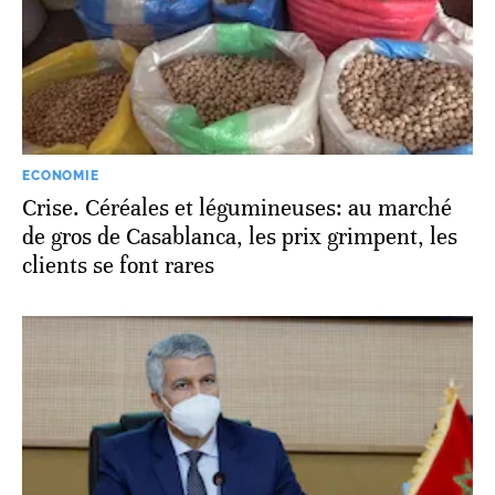
ECONOMIE
Crise. Céréales et légumineuses: au marché
de gros de Casablanca, les prix grimpent, les
clients se font rares