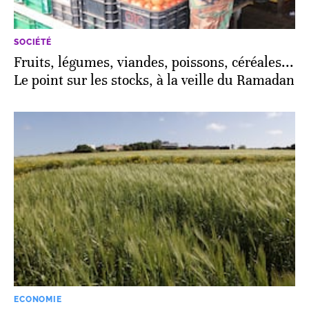
SOCIÉTÉ
Fruits, légumes, viandes, poissons, céréales...
Le point sur les stocks, à la veille du Ramadan
ECONOMIE