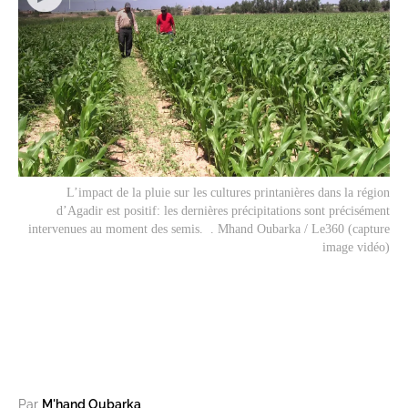
L’impact de la pluie sur les cultures printanières dans la région
d’Agadir est positif: les dernières précipitations sont précisément
intervenues au moment des semis. . Mhand Oubarka / Le360 (capture
image vidéo)
Par
M'hand Oubarka