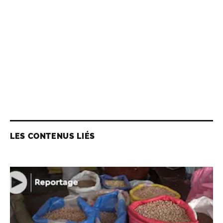
LES CONTENUS LIÉS