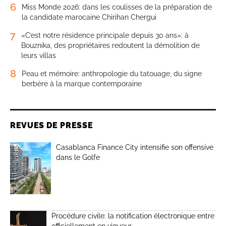
6
Miss Monde 2026: dans les coulisses de la préparation de
la candidate marocaine Chirihan Chergui
7
«C’est notre résidence principale depuis 30 ans»: à
Bouznika, des propriétaires redoutent la démolition de
leurs villas
8
Peau et mémoire: anthropologie du tatouage, du signe
berbère à la marque contemporaine
REVUES DE PRESSE
Casablanca Finance City intensifie son offensive
dans le Golfe
Procédure civile: la notification électronique entre