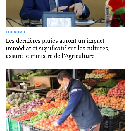
ECONOMIE
Les dernières pluies auront un impact
immédiat et significatif sur les cultures,
assure le ministre de l’Agriculture