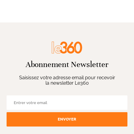
Abonnement Newsletter
Saisissez votre adresse email pour recevoir
la newsletter Le360
ENVOYER