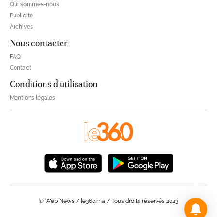
Qui sommes-nous
Publicité
Archives
Nous contacter
FAQ
Contact
Conditions d'utilisation
Mentions légales
© Web News / le360.ma / Tous droits réservés 2023