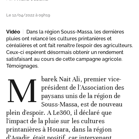
Le 12/04/2022 à 09h19
Vidéo
Dans la région Souss-Massa, les dernières
pluies ont relancé les cultures printanières et
céréalières et ont fait renaître l’espoir des agriculteurs.
Ceux-ci espèrent désormais obtenir un rendement
satisfaisant au cours de cette campagne agricole.
Témoignages.
M
barek Nait Ali, premier vice-
président de l'Association des
paysans unis de la région de
Souss-Massa, est de nouveau
plein d'espoir. A Le360, il déclaré que
l'impact de la pluie sur les cultures
printanières à Houara, dans la région
d’Agadir, était positif, car intervenant