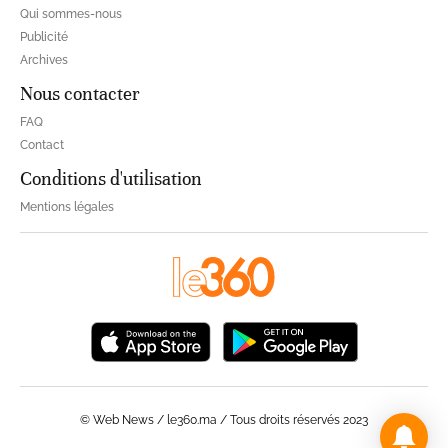
Qui sommes-nous
Publicité
Archives
Nous contacter
FAQ
Contact
Conditions d'utilisation
Mentions légales
© Web News / le360.ma / Tous droits réservés 2023