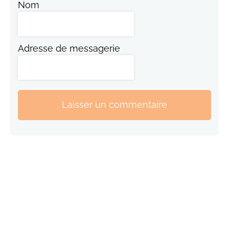
Nom
Adresse de messagerie
Laisser un commentaire