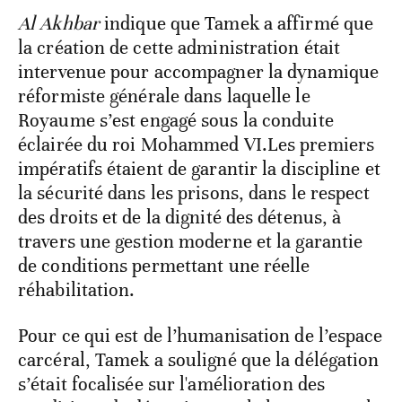
Al Akhbar
indique que Tamek a affirmé que
la création de cette administration était
intervenue pour accompagner la dynamique
réformiste générale dans laquelle le
Royaume s’est engagé sous la conduite
éclairée du roi Mohammed VI.Les premiers
impératifs étaient de garantir la discipline et
la sécurité dans les prisons, dans le respect
des droits et de la dignité des détenus, à
travers une gestion moderne et la garantie
de conditions permettant une réelle
réhabilitation.
Pour ce qui est de l’humanisation de l’espace
carcéral, Tamek a souligné que la délégation
s’était focalisée sur l'amélioration des