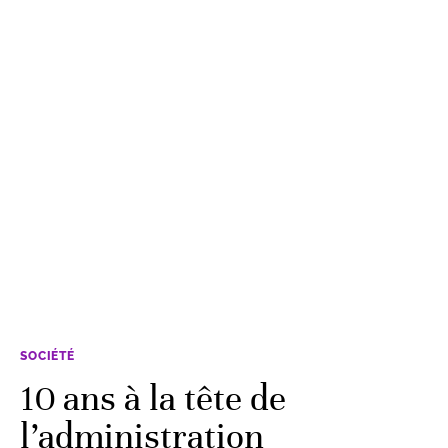
SOCIÉTÉ
10 ans à la tête de
l’administration