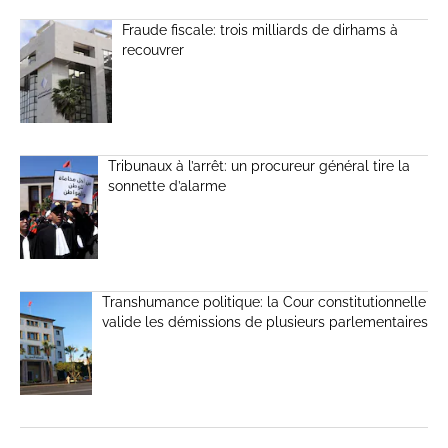
Fraude fiscale: trois milliards de dirhams à
recouvrer
Tribunaux à l’arrêt: un procureur général tire la
sonnette d’alarme
Transhumance politique: la Cour constitutionnelle
valide les démissions de plusieurs parlementaires