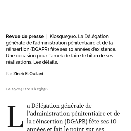
Revue de presse
Kiosque360. La Délégation
générale de l’administration pénitentiaire et de la
réinsertion (DGAPR) fête ses 10 années d’existence.
Une occasion pour Tamek de faire le bilan de ses
réalisations. Les détails.
Par
Zineb El Ouilani
Le 29/04/2018 à 23h56
L
a Délégation générale de
l’administration pénitentiaire et de
la réinsertion (DGAPR) fête ses 10
années et fait le point sur ses