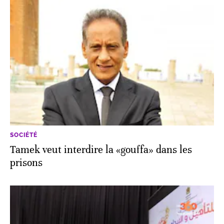
SOCIÉTÉ
Tamek veut interdire la «gouffa» dans les
prisons