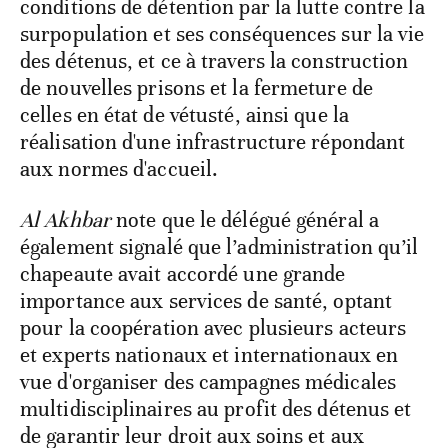
conditions de détention par la lutte contre la
surpopulation et ses conséquences sur la vie
des détenus, et ce à travers la construction
de nouvelles prisons et la fermeture de
celles en état de vétusté, ainsi que la
réalisation d'une infrastructure répondant
aux normes d'accueil.
Al Akhbar
note que le délégué général a
également signalé que l’administration qu’il
chapeaute avait accordé une grande
importance aux services de santé, optant
pour la coopération avec plusieurs acteurs
et experts nationaux et internationaux en
vue d'organiser des campagnes médicales
multidisciplinaires au profit des détenus et
de garantir leur droit aux soins et aux