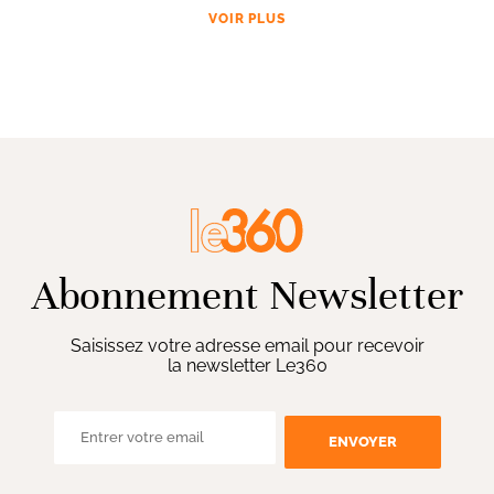
VOIR PLUS
Abonnement Newsletter
Saisissez votre adresse email pour recevoir
la newsletter Le360
ENVOYER