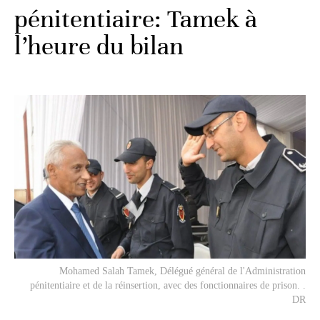
pénitentiaire: Tamek à
l’heure du bilan
Mohamed Salah Tamek, Délégué général de l'Administration
pénitentiaire et de la réinsertion, avec des fonctionnaires de prison. .
DR