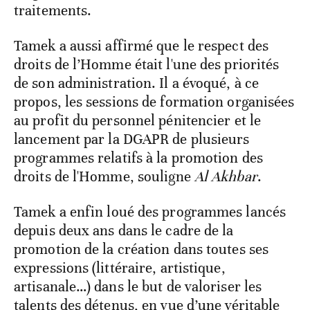
traitements.
Tamek a aussi affirmé que le respect des
droits de l’Homme était l'une des priorités
de son administration. Il a évoqué, à ce
propos, les sessions de formation organisées
au profit du personnel pénitencier et le
lancement par la DGAPR de plusieurs
programmes relatifs à la promotion des
droits de l'Homme, souligne
Al Akhbar
.
Tamek a enfin loué des programmes lancés
depuis deux ans dans le cadre de la
promotion de la création dans toutes ses
expressions (littéraire, artistique,
artisanale…) dans le but de valoriser les
talents des détenus, en vue d’une véritable