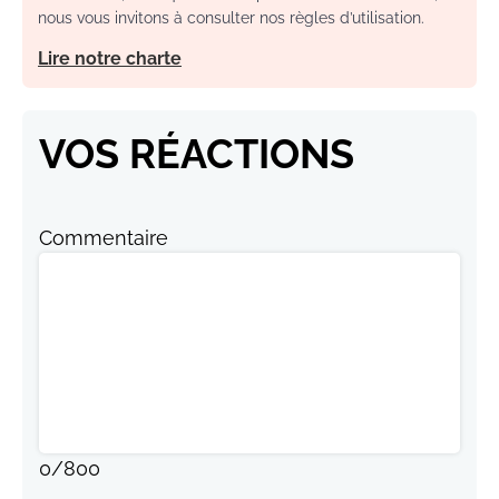
nous vous invitons à consulter nos règles d’utilisation.
Lire notre charte
VOS RÉACTIONS
Commentaire
0
/
800