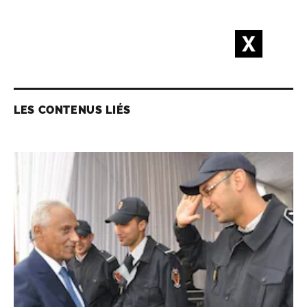
LES CONTENUS LIÉS