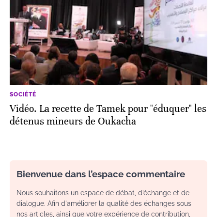
SOCIÉTÉ
Vidéo. La recette de Tamek pour "éduquer" les
détenus mineurs de Oukacha
Bienvenue dans l’espace commentaire
Nous souhaitons un espace de débat, d’échange et de
dialogue. Afin d'améliorer la qualité des échanges sous
nos articles, ainsi que votre expérience de contribution,