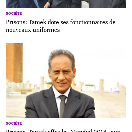
SOCIÉTÉ
Prisons: Tamek dote ses fonctionnaires de
nouveaux uniformes
SOCIÉTÉ