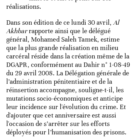
réalisations.
Dans son édition de ce lundi 30 avril,
Al
Akhbar
rapporte ainsi que le délégué
général, Mohamed Saleh Tamek, estime
que la plus grande réalisation en milieu
carcéral réside dans la création même de la
DGAPR, conformément au Dahir n° 1-08-49
du 29 avril 2008. La Délégation générale de
l’administration pénitentiaire et de la
réinsertion accompagne, souligne-t-il, les
mutations socio-économiques et anticipe
leur incidence sur l'évolution du crime. Et
d'ajouter que cet anniversaire est aussi
l'occasion de s’arrêter sur les efforts
déployés pour l’humanisation des prisons.