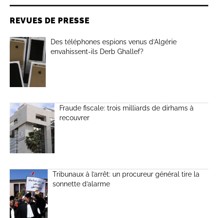
REVUES DE PRESSE
Des téléphones espions venus d’Algérie
envahissent-ils Derb Ghallef?
Fraude fiscale: trois milliards de dirhams à
recouvrer
Tribunaux à l’arrêt: un procureur général tire la
sonnette d’alarme