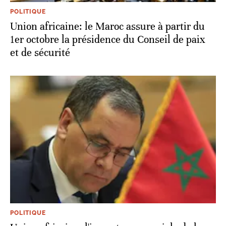
POLITIQUE
Union africaine: le Maroc assure à partir du
1er octobre la présidence du Conseil de paix
et de sécurité
POLITIQUE