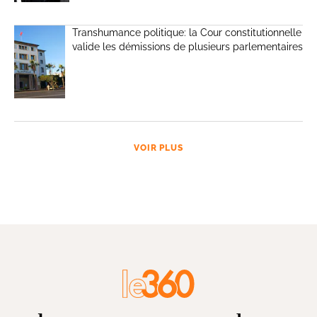
Transhumance politique: la Cour constitutionnelle
valide les démissions de plusieurs parlementaires
VOIR PLUS