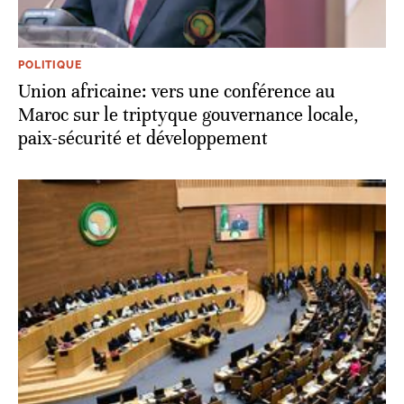
POLITIQUE
Union africaine: vers une conférence au
Maroc sur le triptyque gouvernance locale,
paix-sécurité et développement