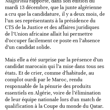
Maghribia
rapporte, dans son édition du
mardi 13 décembre, que la junte algérienne
a cru que la candidature, il y a deux mois, de
l’un ses représentants à la présidence du
CTS de la Justice et des affaires juridiques
de l’Union africaine allait lui permettre
d’occuper facilement ce poste en l’absence
d’un candidat solide.
Mais elle a été surprise par la présence d’un
candidat marocain qui l’a mise dans tous ses
états. Et de crier, comme d’habitude, au
complot ourdi par le Maroc, rendu
responsable de la pénurie des produits
essentiels en Algérie, voire de l’élimination
de leur équipe nationale lors d'un match de
qualification à la Coupe du monde du Qatar.