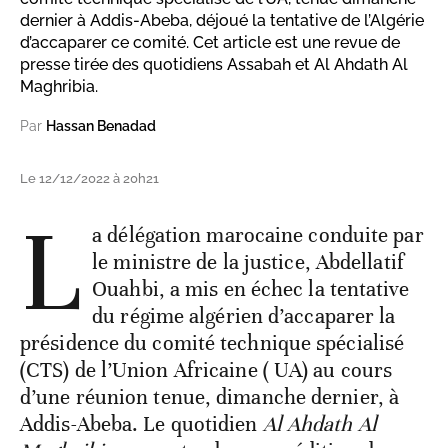
dernier à Addis-Abeba, déjoué la tentative de l’Algérie
d’accaparer ce comité. Cet article est une revue de
presse tirée des quotidiens Assabah et Al Ahdath Al
Maghribia.
Par
Hassan Benadad
Le 12/12/2022 à 20h21
L
a délégation marocaine conduite par
le ministre de la justice, Abdellatif
Ouahbi, a mis en échec la tentative
du régime algérien d’accaparer la
présidence du comité technique spécialisé
(CTS) de l’Union Africaine ( UA) au cours
d’une réunion tenue, dimanche dernier, à
Addis-Abeba. Le quotidien
Al Ahdath Al