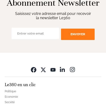
Abonnement Newsletter
Saisissez votre adresse email pour recevoir
la newsletter Le360
ENVOYER
Opens in new wi
Le360 en un clic
Politique
Economie
Société