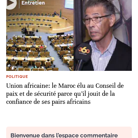
POLITIQUE
Union africaine: le Maroc élu au Conseil de
paix et de sécurité parce qu’il jouit de la
confiance de ses pairs africains
Bienvenue dans l’espace commentaire