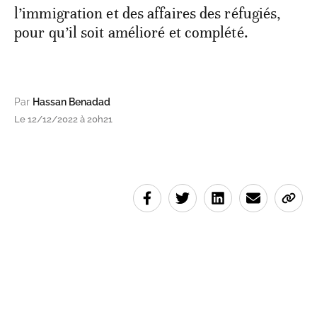
l’immigration et des affaires des réfugiés,
pour qu’il soit amélioré et complété.
Par
Hassan Benadad
Le 12/12/2022 à 20h21