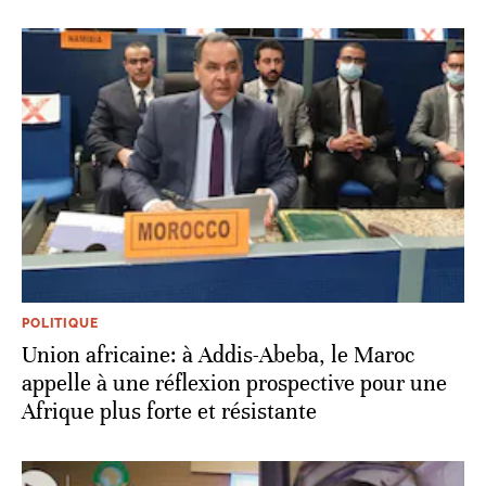
POLITIQUE
Union africaine: à Addis-Abeba, le Maroc
appelle à une réflexion prospective pour une
Afrique plus forte et résistante