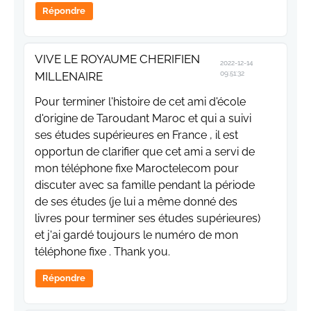
Répondre
VIVE LE ROYAUME CHERIFIEN
2022-12-14
MILLENAIRE
09:51:32
Pour terminer l'histoire de cet ami d'école
d'origine de Taroudant Maroc et qui a suivi
ses études supérieures en France , il est
opportun de clarifier que cet ami a servi de
mon téléphone fixe Maroctelecom pour
discuter avec sa famille pendant la période
de ses études (je lui a même donné des
livres pour terminer ses études supérieures)
et j'ai gardé toujours le numéro de mon
téléphone fixe . Thank you.
Répondre