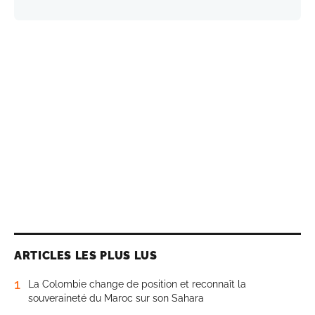
ARTICLES LES PLUS LUS
1
La Colombie change de position et reconnaît la
souveraineté du Maroc sur son Sahara