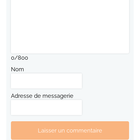
0
/
800
Nom
Adresse de messagerie
Laisser un commentaire