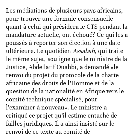
Les médiations de plusieurs pays africains,
pour trouver une formule consensuelle
quant à celui qui présidera le CTS pendant la
mandature actuelle, ont échoué? Ce qui les a
poussés à reporter son élection à une date
ultérieure. Le quotidien
Assabah
, qui traite
le même sujet, souligne que le ministre de la
Justice, Abdellatif Ouahbi, a demandé «le
renvoi du projet du protocole de la charte
africaine des droits de l’Homme et de la
question de la nationalité en Afrique vers le
comité technique spécialisé, pour
l’examiner à nouveau». Le ministre a
critiqué ce projet qu’il estime entaché de
failles juridiques. Il a ainsi insisté sur le
renvoi de ce texte au comité de