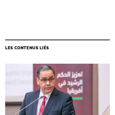
LES CONTENUS LIÉS