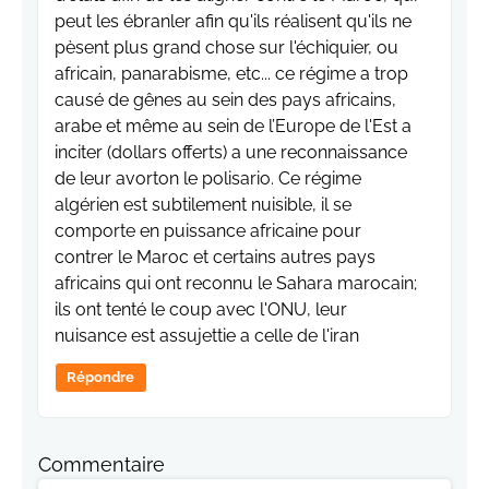
peut les ébranler afin qu'ils réalisent qu'ils ne
pèsent plus grand chose sur l'échiquier, ou
africain, panarabisme, etc... ce régime a trop
causé de gênes au sein des pays africains,
arabe et même au sein de l’Europe de l'Est a
inciter (dollars offerts) a une reconnaissance
de leur avorton le polisario. Ce régime
algérien est subtilement nuisible, il se
comporte en puissance africaine pour
contrer le Maroc et certains autres pays
africains qui ont reconnu le Sahara marocain;
ils ont tenté le coup avec l'ONU, leur
nuisance est assujettie a celle de l'iran
Répondre
Commentaire