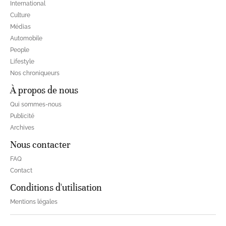
International
Culture
Médias
Automobile
People
Lifestyle
Nos chroniqueurs
À propos de nous
Qui sommes-nous
Publicité
Archives
Nous contacter
FAQ
Contact
Conditions d'utilisation
Mentions légales