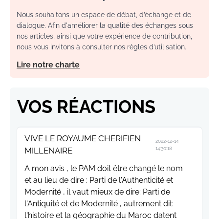
Nous souhaitons un espace de débat, d’échange et de
dialogue. Afin d'améliorer la qualité des échanges sous
nos articles, ainsi que votre expérience de contribution,
nous vous invitons à consulter nos règles d’utilisation.
Lire notre charte
VOS RÉACTIONS
VIVE LE ROYAUME CHERIFIEN
2022-12-14
MILLENAIRE
14:30:18
A mon avis , le PAM doit être changé le nom
et au lieu de dire : Parti de l'Authenticité et
Modernité , il vaut mieux de dire: Parti de
l'Antiquité et de Modernité , autrement dit:
l'histoire et la géographie du Maroc datent