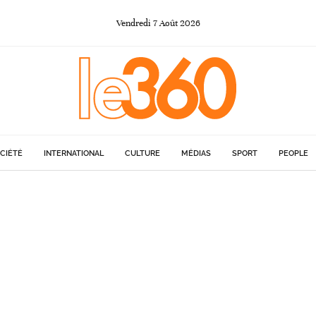
Vendredi
7
Août
2026
CIÉTÉ
INTERNATIONAL
CULTURE
MÉDIAS
SPORT
PEOPLE