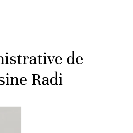
istrative de
sine Radi