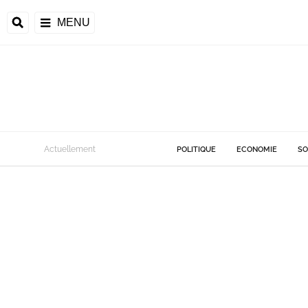
MENU
Actuellement
POLITIQUE
ECONOMIE
SO