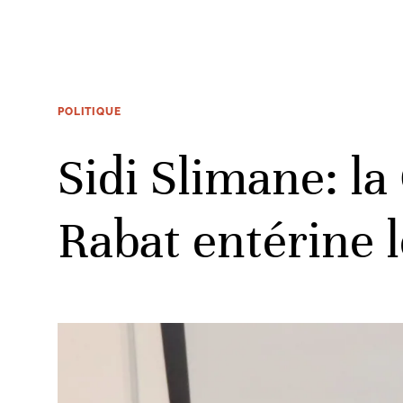
POLITIQUE
Sidi Slimane: la
Rabat entérine 