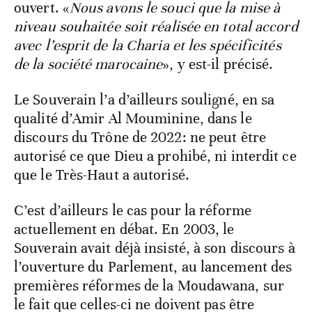
ouvert. «
Nous avons le souci que la mise à
niveau souhaitée soit réalisée en total accord
avec l’esprit de la Charia et les spécificités
de la société marocaine
», y est-il précisé.
Le Souverain l’a d’ailleurs souligné, en sa
qualité d’Amir Al Mouminine, dans le
discours du Trône de 2022: ne peut être
autorisé ce que Dieu a prohibé, ni interdit ce
que le Très-Haut a autorisé.
C’est d’ailleurs le cas pour la réforme
actuellement en débat. En 2003, le
Souverain avait déjà insisté, à son discours à
l’ouverture du Parlement, au lancement des
premières réformes de la Moudawana, sur
le fait que celles-ci ne doivent pas être