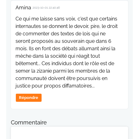
Amina
2023-10-01 22:40:46
Ce qui me laisse sans voix, c'est que certains
internautes se donnent le devoir, pire, le droit
de commenter des textes de lois qui ne
seront proposés au souverain que dans 6
mois. Ils en font des débats allumant ainsi la
mèche dans la société qui réagit tout
bêtement... Ces individus dont le rôle est de
semer la zizanie parmi les membres de la
communauté doivent être poursuivis en
justice pour propos diffamatoires...
Répondre
Commentaire