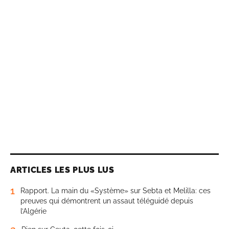
ARTICLES LES PLUS LUS
1
Rapport. La main du «Système» sur Sebta et Melilla: ces
preuves qui démontrent un assaut téléguidé depuis
l’Algérie