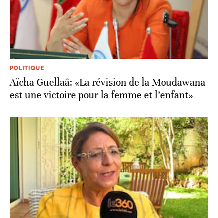
POLITIQUE
Aïcha Guellaâ: «La révision de la Moudawana
est une victoire pour la femme et l’enfant»