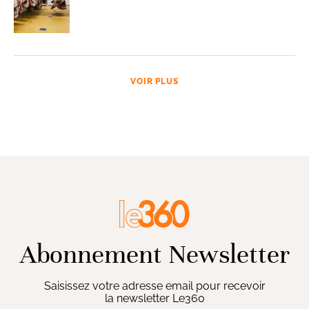
VOIR PLUS
Abonnement Newsletter
Saisissez votre adresse email pour recevoir
la newsletter Le360