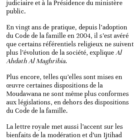
judiciaire et à la Présidence du ministère
public.
En vingt ans de pratique, depuis l’adoption
du Code de la famille en 2004, il s’est avéré
que certains référentiels religieux ne suivent
plus l’évolution de la société, explique
Al
Ahdath Al Maghribia
.
Plus encore, telles qu’elles sont mises en
œuvre certaines dispositions de la
Moudawana ne sont même plus conformes
aux législations, en dehors des dispositions
du Code de la famille.
La lettre royale met aussi l’accent sur les
bienfaits de la modération et d’un Ijtihad