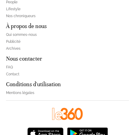
People
Lifestyle
Nos chroniqueurs
À propos de nous
Qui sommes-nous
Publicité
Archives
Nous contacter
FAQ
Contact
Conditions d'utilisation
Mentions légales