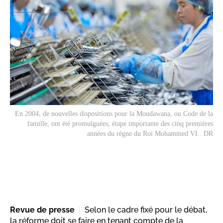
En 2004, de nouvelles dispositions pour la Moudawana, ou Code de la
famille, ont été promulguées, étape importante des cinq premières
années du règne du Roi Mohammed VI.. DR
Revue de presse
Selon le cadre fixé pour le débat,
la réforme doit se faire en tenant compte de la