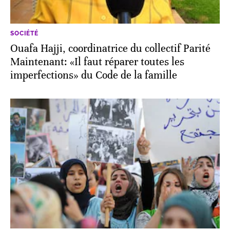
SOCIÉTÉ
Ouafa Hajji, coordinatrice du collectif Parité
Maintenant: «Il faut réparer toutes les
imperfections» du Code de la famille