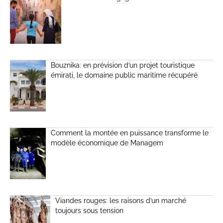
Bouznika: en prévision d’un projet touristique
émirati, le domaine public maritime récupéré
Comment la montée en puissance transforme le
modèle économique de Managem
Viandes rouges: les raisons d’un marché
toujours sous tension