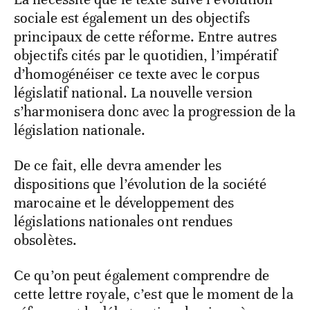
sociale est également un des objectifs
principaux de cette réforme. Entre autres
objectifs cités par le quotidien, l’impératif
d’homogénéiser ce texte avec le corpus
législatif national. La nouvelle version
s’harmonisera donc avec la progression de la
législation nationale.
De ce fait, elle devra amender les
dispositions que l’évolution de la société
marocaine et le développement des
législations nationales ont rendues
obsolètes.
Ce qu’on peut également comprendre de
cette lettre royale, c’est que le moment de la