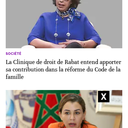
SOCIÉTÉ
La Clinique de droit de Rabat entend apporter
sa contribution dans la réforme du Code de la
famille