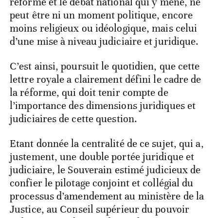
réforme et le débat national qui y mène, ne
peut être ni un moment politique, encore
moins religieux ou idéologique, mais celui
d’une mise à niveau judiciaire et juridique.
C’est ainsi, poursuit le quotidien, que cette
lettre royale a clairement défini le cadre de
la réforme, qui doit tenir compte de
l’importance des dimensions juridiques et
judiciaires de cette question.
Etant donnée la centralité de ce sujet, qui a,
justement, une double portée juridique et
judiciaire, le Souverain estimé judicieux de
confier le pilotage conjoint et collégial du
processus d’amendement au ministère de la
Justice, au Conseil supérieur du pouvoir