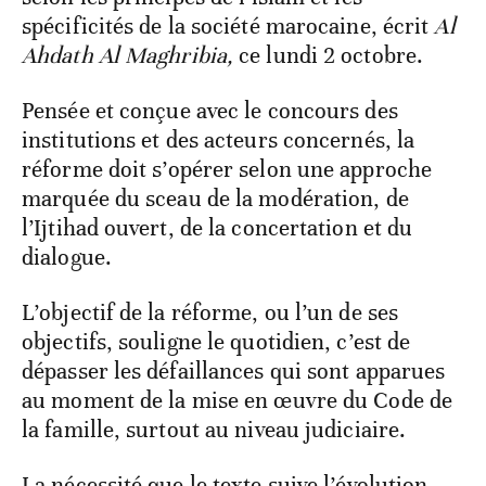
spécificités de la société marocaine, écrit
Al
Ahdath Al Maghribia,
ce lundi 2 octobre.
Pensée et conçue avec le concours des
institutions et des acteurs concernés, la
réforme doit s’opérer selon une approche
marquée du sceau de la modération, de
l’Ijtihad ouvert, de la concertation et du
dialogue.
L’objectif de la réforme, ou l’un de ses
objectifs, souligne le quotidien, c’est de
dépasser les défaillances qui sont apparues
au moment de la mise en œuvre du Code de
la famille, surtout au niveau judiciaire.
La nécessité que le texte suive l’évolution