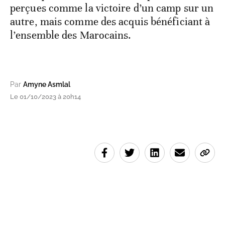
perçues comme la victoire d’un camp sur un
autre, mais comme des acquis bénéficiant à
l’ensemble des Marocains.
Par
Amyne Asmlal
Le 01/10/2023 à 20h14