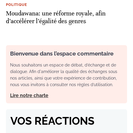
POLITIQUE
Moudawana: une réforme royale, afin
d’accélérer l’égalité des genres
Bienvenue dans l’espace commentaire
Nous souhaitons un espace de débat, d’échange et de
dialogue. Afin d'améliorer la qualité des échanges sous
nos articles, ainsi que votre expérience de contribution,
nous vous invitons à consulter nos règles d’utilisation.
Lire notre charte
VOS RÉACTIONS