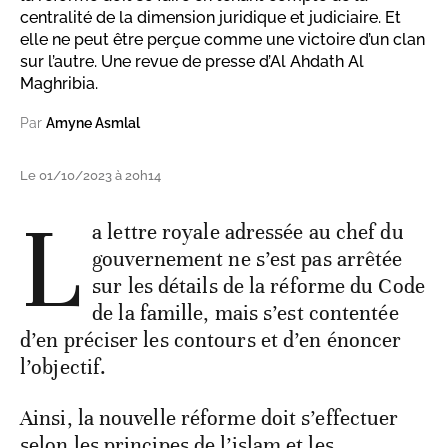
centralité de la dimension juridique et judiciaire. Et
elle ne peut être perçue comme une victoire d’un clan
sur l’autre. Une revue de presse d’Al Ahdath Al
Maghribia.
Par
Amyne Asmlal
Le 01/10/2023 à 20h14
L
a lettre royale adressée au chef du
gouvernement ne s’est pas arrêtée
sur les détails de la réforme du Code
de la famille, mais s’est contentée
d’en préciser les contours et d’en énoncer
l’objectif.
Ainsi, la nouvelle réforme doit s’effectuer
selon les principes de l’islam et les