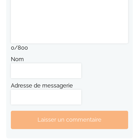
0
/
800
Nom
Adresse de messagerie
Laisser un commentaire