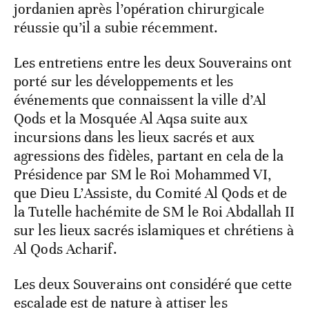
jordanien après l’opération chirurgicale
réussie qu’il a subie récemment.
Les entretiens entre les deux Souverains ont
porté sur les développements et les
événements que connaissent la ville d’Al
Qods et la Mosquée Al Aqsa suite aux
incursions dans les lieux sacrés et aux
agressions des fidèles, partant en cela de la
Présidence par SM le Roi Mohammed VI,
que Dieu L’Assiste, du Comité Al Qods et de
la Tutelle hachémite de SM le Roi Abdallah II
sur les lieux sacrés islamiques et chrétiens à
Al Qods Acharif.
Les deux Souverains ont considéré que cette
escalade est de nature à attiser les