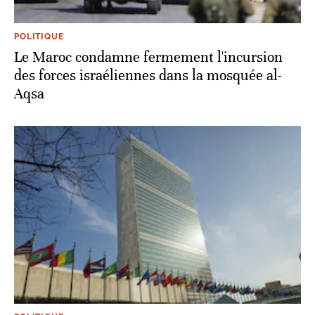
POLITIQUE
Le Maroc condamne fermement l'incursion
des forces israéliennes dans la mosquée al-
Aqsa