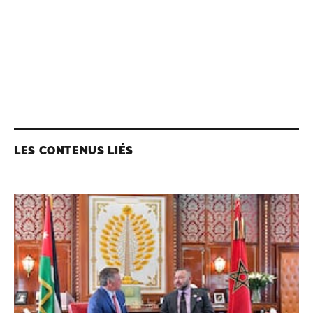
LES CONTENUS LIÉS