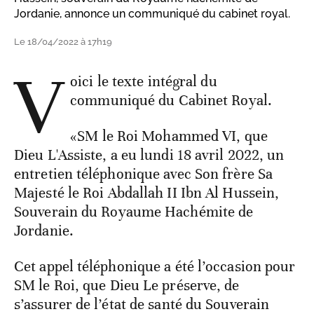
Jordanie, annonce un communiqué du cabinet royal.
Le 18/04/2022 à 17h19
V
oici le texte intégral du
communiqué du Cabinet Royal.
«SM le Roi Mohammed VI, que
Dieu L'Assiste, a eu lundi 18 avril 2022, un
entretien téléphonique avec Son frère Sa
Majesté le Roi Abdallah II Ibn Al Hussein,
Souverain du Royaume Hachémite de
Jordanie.
Cet appel téléphonique a été l’occasion pour
SM le Roi, que Dieu Le préserve, de
s’assurer de l’état de santé du Souverain