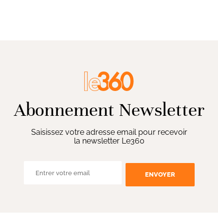
Abonnement Newsletter
Saisissez votre adresse email pour recevoir
la newsletter Le360
ENVOYER