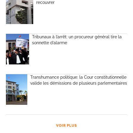
recouvrer
Tribunaux à l’arrêt: un procureur général tire la
sonnette d’alarme
Transhumance politique: la Cour constitutionnelle
valide les démissions de plusieurs parlementaires
VOIR PLUS