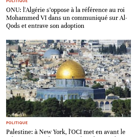
POLITIQUE
ONU: l'Algérie s’oppose à la référence au roi
Mohammed VI dans un communiqué sur Al-
Qods et entrave son adoption
POLITIQUE
Palestine: à New York, l'OCI met en avant le