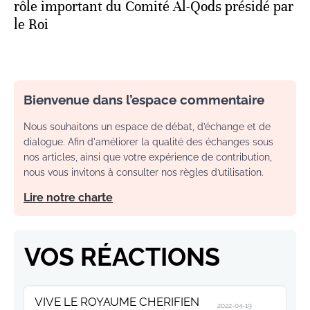
rôle important du Comité Al-Qods présidé par
le Roi
Bienvenue dans l’espace commentaire
Nous souhaitons un espace de débat, d’échange et de
dialogue. Afin d'améliorer la qualité des échanges sous
nos articles, ainsi que votre expérience de contribution,
nous vous invitons à consulter nos règles d’utilisation.
Lire notre charte
VOS RÉACTIONS
VIVE LE ROYAUME CHERIFIEN
2022-04-19