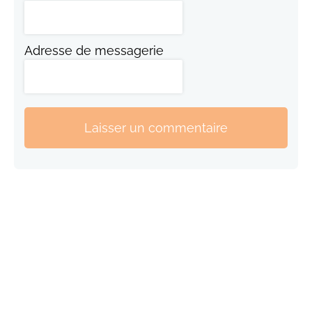
Adresse de messagerie
Laisser un commentaire