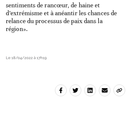
sentiments de rancœur, de haine et
d’extrémisme et à anéantir les chances de
relance du processus de paix dans la
région».
Le 18/04/2022 à 17h19