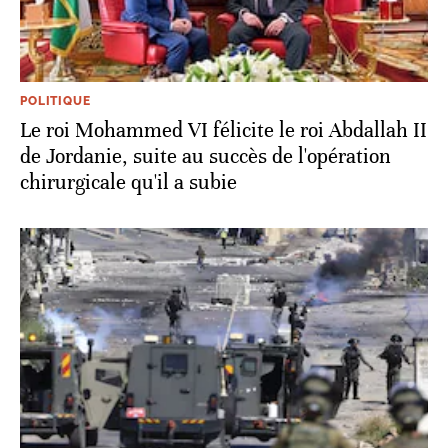
POLITIQUE
Le roi Mohammed VI félicite le roi Abdallah II
de Jordanie, suite au succès de l'opération
chirurgicale qu'il a subie