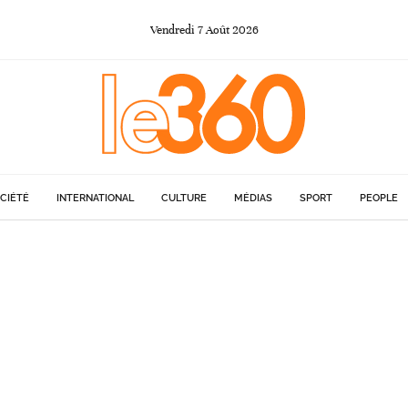
Vendredi
7
Août
2026
CIÉTÉ
INTERNATIONAL
CULTURE
MÉDIAS
SPORT
PEOPLE