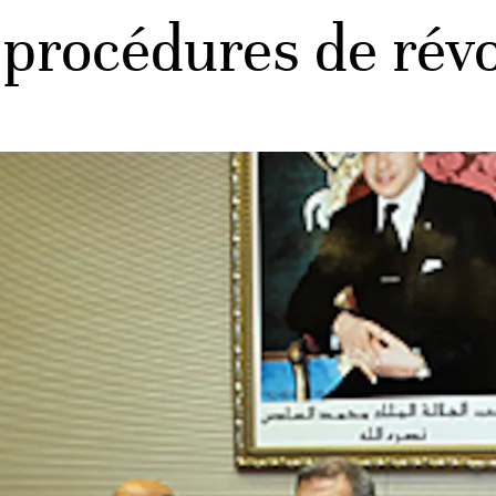
s procédures de rév