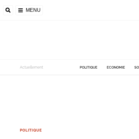
MENU
Actuellement
POLITIQUE
ECONOMIE
SO
POLITIQUE