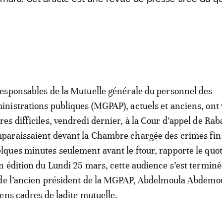
responsables de la Mutuelle générale du personnel des
inistrations publiques (MGPAP), actuels et anciens, ont
res difficiles, vendredi dernier, à la Cour d’appel de Raba
paraissaient devant la Chambre chargée des crimes fin
lques minutes seulement avant le ftour, rapporte le quo
 édition du Lundi 25 mars, cette audience s’est terminé
 de l’ancien président de la MGPAP, Abdelmoula Abdemo
ens cadres de ladite mutuelle.