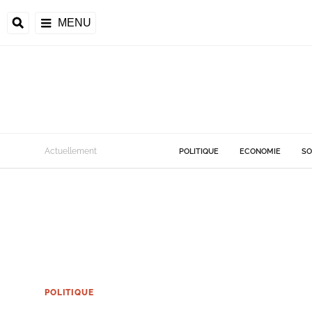
MENU
Actuellement
POLITIQUE
ECONOMIE
SO
POLITIQUE