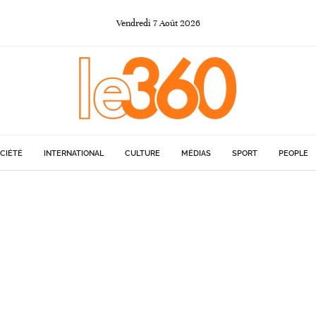
Vendredi
7
Août
2026
CIÉTÉ
INTERNATIONAL
CULTURE
MÉDIAS
SPORT
PEOPLE