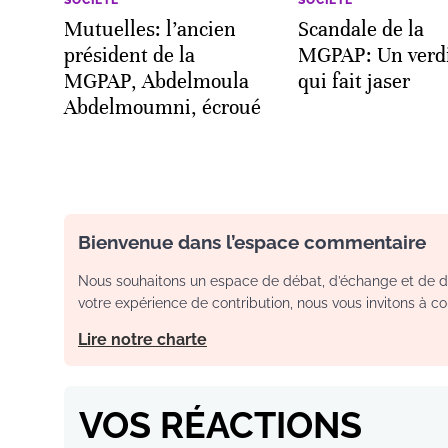
Mutuelles: l’ancien
Scandale de la
président de la
MGPAP: Un verdi
MGPAP, Abdelmoula
qui fait jaser
Abdelmoumni, écroué
Bienvenue dans l’espace commentaire
Nous souhaitons un espace de débat, d’échange et de dia
votre expérience de contribution, nous vous invitons à con
Lire notre charte
VOS RÉACTIONS