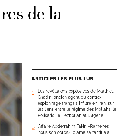
res de la
ARTICLES LES PLUS LUS
Les révélations explosives de Matthieu
1
Ghadiri, ancien agent du contre-
espionnage français infiltré en Iran, sur
les liens entre le régime des Mollahs, le
Polisario, le Hezbollah et l’Algérie
Affaire Abderrahim Fakir: «Ramenez-
2
nous son corps», clame sa famille à