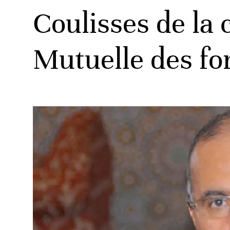
Coulisses de la 
Mutuelle des fo