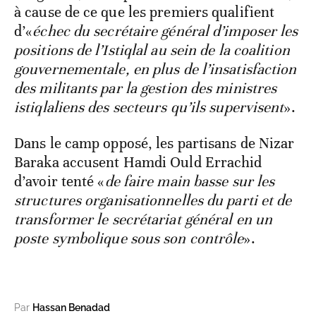
à cause de ce que les premiers qualifient
d’«
échec du secrétaire général d’imposer les
positions de l’Istiqlal au sein de la coalition
gouvernementale, en plus de l’insatisfaction
des militants par la gestion des ministres
istiqlaliens des secteurs qu’ils supervisent
».
Dans le camp opposé, les partisans de Nizar
Baraka accusent Hamdi Ould Errachid
d’avoir tenté «
de faire main basse sur les
structures organisationnelles du parti et de
transformer le secrétariat général en un
poste symbolique sous son contrôle
».
Par
Hassan Benadad