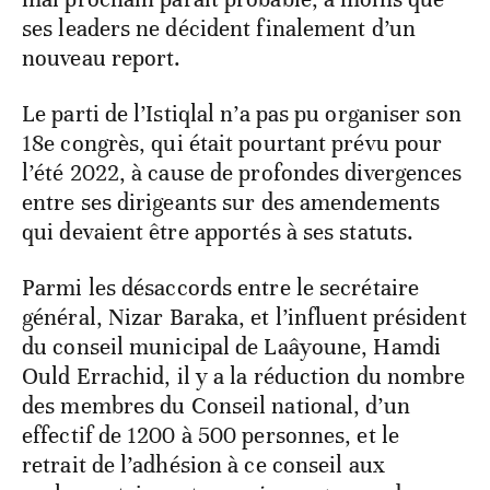
ses leaders ne décident finalement d’un
nouveau report.
Le parti de l’Istiqlal n’a pas pu organiser son
18e congrès, qui était pourtant prévu pour
l’été 2022, à cause de profondes divergences
entre ses dirigeants sur des amendements
qui devaient être apportés à ses statuts.
Parmi les désaccords entre le secrétaire
général, Nizar Baraka, et l’influent président
du conseil municipal de Laâyoune, Hamdi
Ould Errachid, il y a la réduction du nombre
des membres du Conseil national, d’un
effectif de 1200 à 500 personnes, et le
retrait de l’adhésion à ce conseil aux