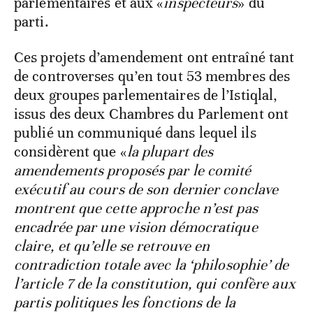
parlementaires et aux «
inspecteurs
» du
parti.
Ces projets d’amendement ont entraîné tant
de controverses qu’en tout 53 membres des
deux groupes parlementaires de l’Istiqlal,
issus des deux Chambres du Parlement ont
publié un communiqué dans lequel ils
considèrent que «
la plupart des
amendements proposés par le comité
exécutif au cours de son dernier conclave
montrent que cette approche n’est pas
encadrée par une vision démocratique
claire, et qu’elle se retrouve en
contradiction totale avec la ‘philosophie’ de
l’article 7 de la constitution, qui confère aux
partis politiques les fonctions de la