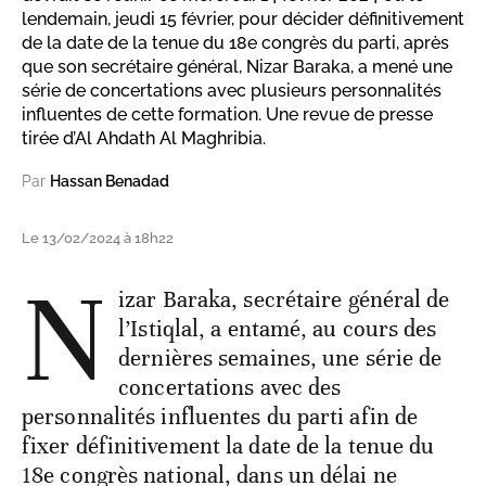
lendemain, jeudi 15 février, pour décider définitivement
de la date de la tenue du 18e congrès du parti, après
que son secrétaire général, Nizar Baraka, a mené une
série de concertations avec plusieurs personnalités
influentes de cette formation. Une revue de presse
tirée d’Al Ahdath Al Maghribia.
Par
Hassan Benadad
Le 13/02/2024 à 18h22
N
izar Baraka, secrétaire général de
l’Istiqlal, a entamé, au cours des
dernières semaines, une série de
concertations avec des
personnalités influentes du parti afin de
fixer définitivement la date de la tenue du
18e congrès national, dans un délai ne