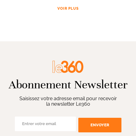
VOIR PLUS
Abonnement Newsletter
Saisissez votre adresse email pour recevoir
la newsletter Le360
ENVOYER