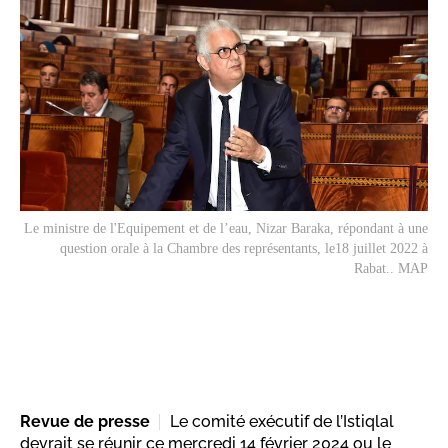
Le ministre de l'Equipement et de l’eau, Nizar Baraka, répondant à une
question orale à la Chambre des représentants, le18 juillet 2022 à
Rabat.. MAP
Revue de presse
Le comité exécutif de l’Istiqlal
devrait se réunir ce mercredi 14 février 2024 ou le