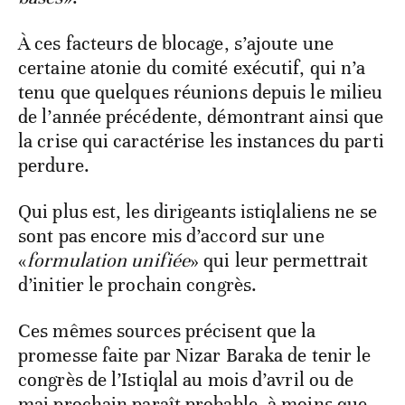
À ces facteurs de blocage, s’ajoute une
certaine atonie du comité exécutif, qui n’a
tenu que quelques réunions depuis le milieu
de l’année précédente, démontrant ainsi que
la crise qui caractérise les instances du parti
perdure.
Qui plus est, les dirigeants istiqlaliens ne se
sont pas encore mis d’accord sur une
«
formulation unifiée
» qui leur permettrait
d’initier le prochain congrès.
Ces mêmes sources précisent que la
promesse faite par Nizar Baraka de tenir le
congrès de l’Istiqlal au mois d’avril ou de
mai prochain paraît probable, à moins que