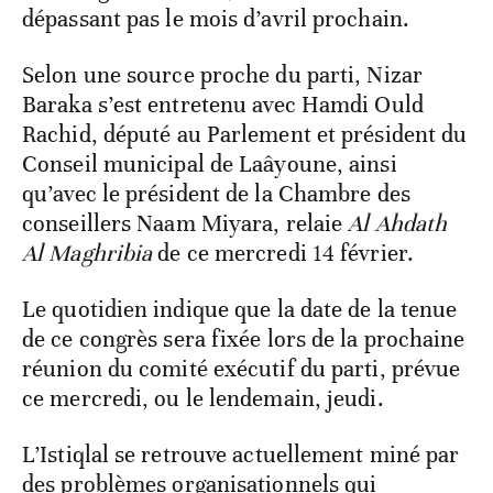
dépassant pas le mois d’avril prochain.
Selon une source proche du parti, Nizar
Baraka s’est entretenu avec Hamdi Ould
Rachid, député au Parlement et président du
Conseil municipal de Laâyoune, ainsi
qu’avec le président de la Chambre des
conseillers Naam Miyara, relaie
Al Ahdath
Al Maghribia
de ce mercredi 14 février.
Le quotidien indique que la date de la tenue
de ce congrès sera fixée lors de la prochaine
réunion du comité exécutif du parti, prévue
ce mercredi, ou le lendemain, jeudi.
L’Istiqlal se retrouve actuellement miné par
des problèmes organisationnels qui