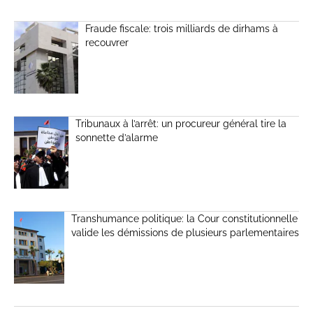
Fraude fiscale: trois milliards de dirhams à
recouvrer
Tribunaux à l’arrêt: un procureur général tire la
sonnette d’alarme
Transhumance politique: la Cour constitutionnelle
valide les démissions de plusieurs parlementaires