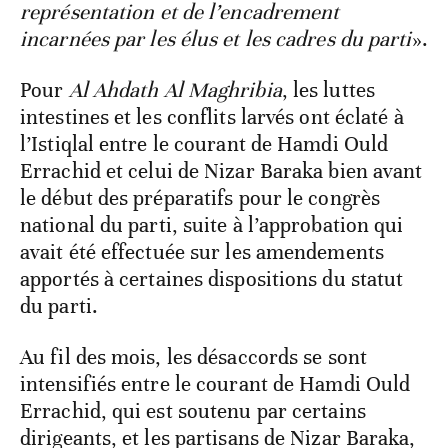
représentation et de l’encadrement
incarnées par les élus et les cadres du parti
».
Pour
Al Ahdath Al Maghribia
, les luttes
intestines et les conflits larvés ont éclaté à
l’Istiqlal entre le courant de Hamdi Ould
Errachid et celui de Nizar Baraka bien avant
le début des préparatifs pour le congrès
national du parti, suite à l’approbation qui
avait été effectuée sur les amendements
apportés à certaines dispositions du statut
du parti.
Au fil des mois, les désaccords se sont
intensifiés entre le courant de Hamdi Ould
Errachid, qui est soutenu par certains
dirigeants, et les partisans de Nizar Baraka,