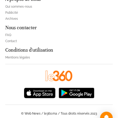
Qui sommes-nous
Publicité
Archives
Nous contacter
FAQ
Contact
Conditions d'utilisation
Mentions légales
© Web News / le360.ma / Tous droits réservés 2023