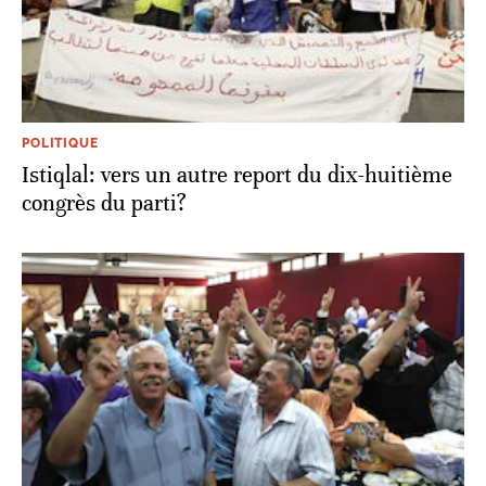
POLITIQUE
Istiqlal: vers un autre report du dix-huitième
congrès du parti?