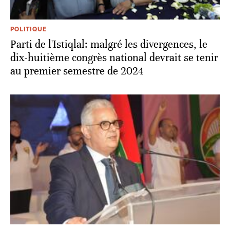
POLITIQUE
Parti de l'Istiqlal: malgré les divergences, le
dix-huitième congrès national devrait se tenir
au premier semestre de 2024