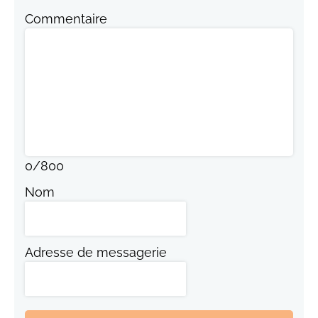
Commentaire
0
/
800
Nom
Adresse de messagerie