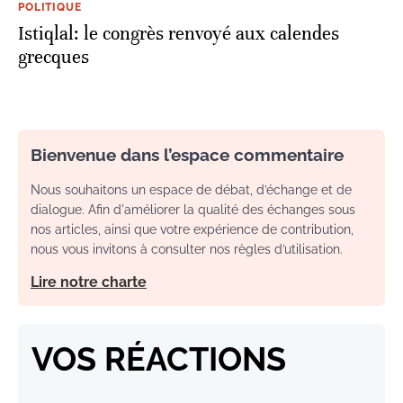
POLITIQUE
Istiqlal: le congrès renvoyé aux calendes
grecques
Bienvenue dans l’espace commentaire
Nous souhaitons un espace de débat, d’échange et de
dialogue. Afin d'améliorer la qualité des échanges sous
nos articles, ainsi que votre expérience de contribution,
nous vous invitons à consulter nos règles d’utilisation.
Lire notre charte
VOS RÉACTIONS