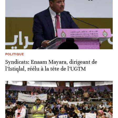
POLITIQUE
Syndicats: Enaam Mayara, dirigeant de
l’Istiqlal, réélu à la tête de l’UGTM