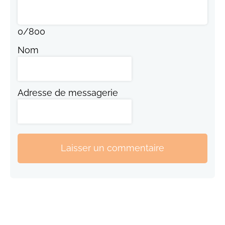
0
/
800
Nom
Adresse de messagerie
Laisser un commentaire