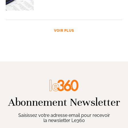
VOIR PLUS
Abonnement Newsletter
Saisissez votre adresse email pour recevoir
la newsletter Le360