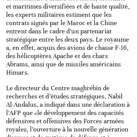
et maritimes diversifiées et de haute qualité,
les experts militaires estiment que les
contrats signés par le Maroc et la Chine
entrent dans le cadre d’un partenariat
stratégique entre les deux pays. Le royaume
a, en effet, acquis des avions de chasse F-16,
des hélicoptères Apache et des chars
Abrams, ainsi que de missiles américains
Himars.
Le directeur du Centre maghrébin de
recherches et d’études stratégiques, Nabil
Al-Andalus, a indiqué dans une déclaration à
l’AFP que «le développement des capacités
défensives et offensives des Forces armées
royales, l’ouverture à la nouvelle génération