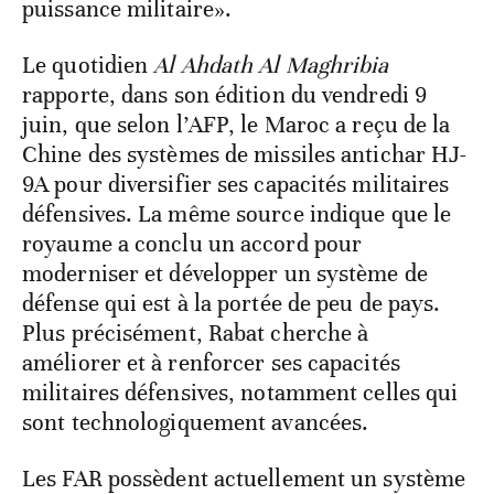
puissance militaire».
Le quotidien
Al Ahdath
Al Maghribia
rapporte, dans son édition du vendredi 9
juin, que selon l’AFP, le Maroc a reçu de la
Chine des systèmes de missiles antichar HJ-
9A pour diversifier ses capacités militaires
défensives. La même source indique que le
royaume a conclu un accord pour
moderniser et développer un système de
défense qui est à la portée de peu de pays.
Plus précisément, Rabat cherche à
améliorer et à renforcer ses capacités
militaires défensives, notamment celles qui
sont technologiquement avancées.
Les FAR possèdent actuellement un système