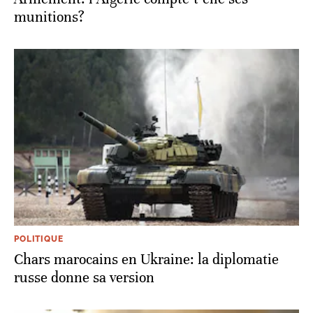
munitions?
POLITIQUE
Chars marocains en Ukraine: la diplomatie
russe donne sa version