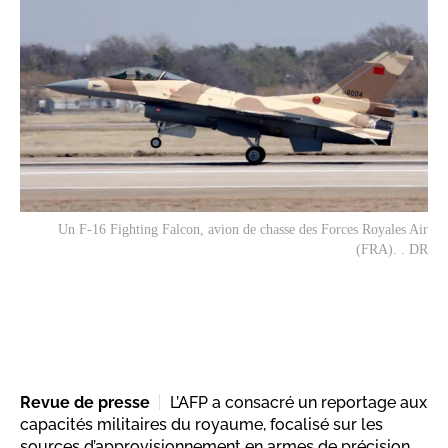
Un F-16 Fighting Falcon, avion de chasse des Forces Royales Air
(FRA). . DR
Revue de presse
L’AFP a consacré un reportage aux
capacités militaires du royaume, focalisé sur les
sources d’approvisionnement en armes de précision