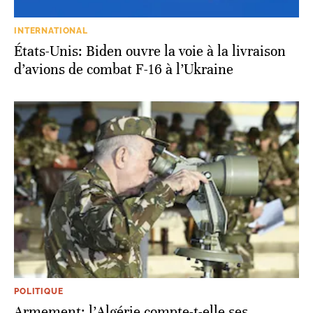
INTERNATIONAL
États-Unis: Biden ouvre la voie à la livraison
d’avions de combat F-16 à l’Ukraine
POLITIQUE
Armement: l’Algérie compte-t-elle ses