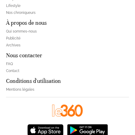
Lifestyle
Nos chroniqueurs
À propos de nous
Qui sommes-nous
Publicité
Archives
Nous contacter
FAQ
Contact
Conditions d'utilisation
Mentions légales