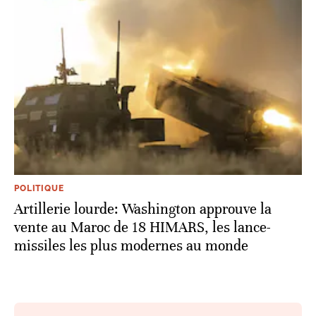
POLITIQUE
Artillerie lourde: Washington approuve la
vente au Maroc de 18 HIMARS, les lance-
missiles les plus modernes au monde