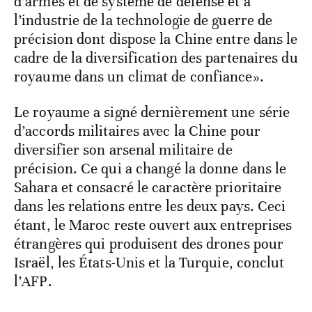
d’armes et de système de défense et à
l’industrie de la technologie de guerre de
précision dont dispose la Chine entre dans le
cadre de la diversification des partenaires du
royaume dans un climat de confiance».
Le royaume a signé dernièrement une série
d’accords militaires avec la Chine pour
diversifier son arsenal militaire de
précision. Ce qui a changé la donne dans le
Sahara et consacré le caractère prioritaire
dans les relations entre les deux pays. Ceci
étant, le Maroc reste ouvert aux entreprises
étrangères qui produisent des drones pour
Israël, les États-Unis et la Turquie, conclut
l’AFP.