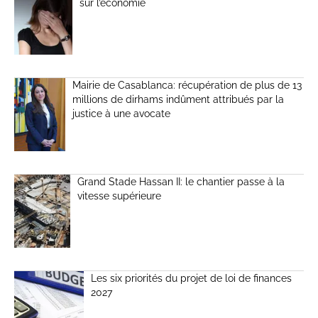
sur l’économie
Mairie de Casablanca: récupération de plus de 13
millions de dirhams indûment attribués par la
justice à une avocate
Grand Stade Hassan II: le chantier passe à la
vitesse supérieure
Les six priorités du projet de loi de finances
2027