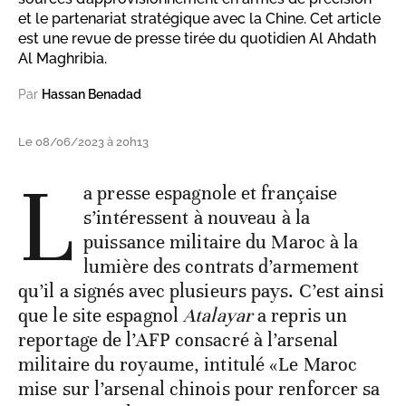
et le partenariat stratégique avec la Chine. Cet article
est une revue de presse tirée du quotidien Al Ahdath
Al Maghribia.
Par
Hassan Benadad
Le 08/06/2023 à 20h13
L
a presse espagnole et française
s’intéressent à nouveau à la
puissance militaire du Maroc à la
lumière des contrats d’armement
qu’il a signés avec plusieurs pays. C’est ainsi
que le site espagnol
Atalayar
a repris un
reportage de l’AFP consacré à l’arsenal
militaire du royaume, intitulé «Le Maroc
mise sur l’arsenal chinois pour renforcer sa