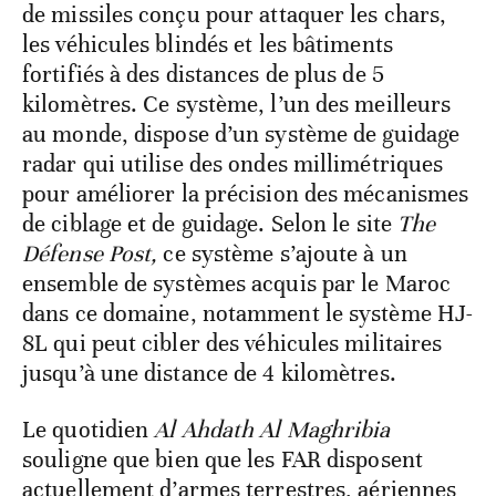
de missiles conçu pour attaquer les chars,
les véhicules blindés et les bâtiments
fortifiés à des distances de plus de 5
kilomètres. Ce système, l’un des meilleurs
au monde, dispose d’un système de guidage
radar qui utilise des ondes millimétriques
pour améliorer la précision des mécanismes
de ciblage et de guidage. Selon le site
The
Défense Post,
ce système s’ajoute à un
ensemble de systèmes acquis par le Maroc
dans ce domaine, notamment le système HJ-
8L qui peut cibler des véhicules militaires
jusqu’à une distance de 4 kilomètres.
Le quotidien
Al Ahdath Al Maghribia
souligne que bien que les FAR disposent
actuellement d’armes terrestres, aériennes