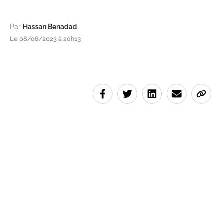
Par
Hassan Benadad
Le 08/06/2023 à 20h13