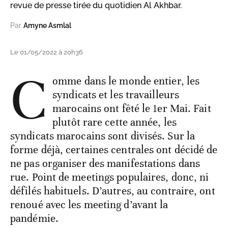
revue de presse tirée du quotidien Al Akhbar.
Par
Amyne Asmlal
Le 01/05/2022 à 20h36
C
omme dans le monde entier, les
syndicats et les travailleurs
marocains ont fêté le 1er Mai. Fait
plutôt rare cette année, les
syndicats marocains sont divisés. Sur la
forme déjà, certaines centrales ont décidé de
ne pas organiser des manifestations dans
rue. Point de meetings populaires, donc, ni
défilés habituels. D’autres, au contraire, ont
renoué avec les meeting d’avant la
pandémie.