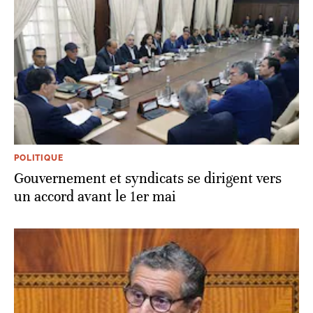
POLITIQUE
Gouvernement et syndicats se dirigent vers
un accord avant le 1er mai