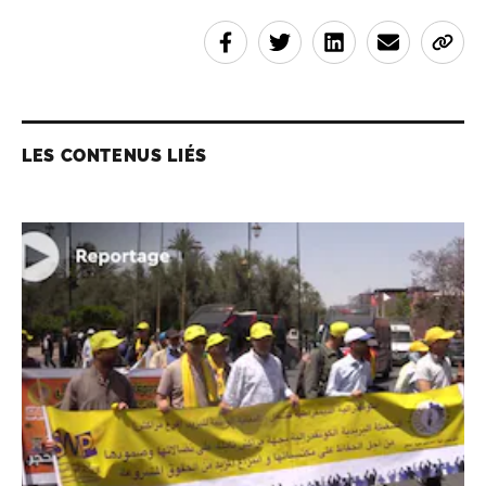
LES CONTENUS LIÉS