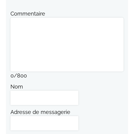
Commentaire
0
/
800
Nom
Adresse de messagerie