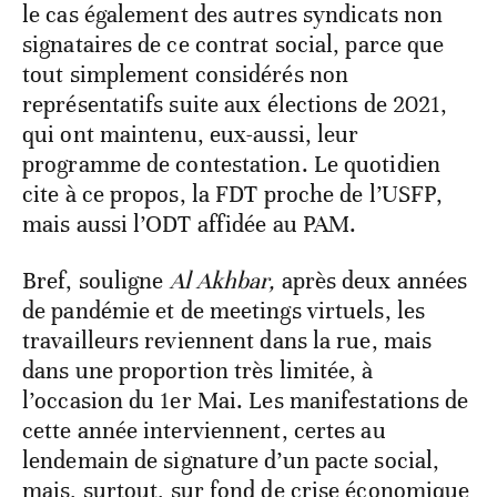
le cas également des autres syndicats non
signataires de ce contrat social, parce que
tout simplement considérés non
représentatifs suite aux élections de 2021,
qui ont maintenu, eux-aussi, leur
programme de contestation. Le quotidien
cite à ce propos, la FDT proche de l’USFP,
mais aussi l’ODT affidée au PAM.
Bref, souligne
Al Akhbar,
après deux années
de pandémie et de meetings virtuels, les
travailleurs reviennent dans la rue, mais
dans une proportion très limitée, à
l’occasion du 1er Mai. Les manifestations de
cette année interviennent, certes au
lendemain de signature d’un pacte social,
mais, surtout, sur fond de crise économique