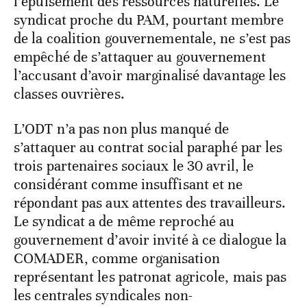
l’épuisement des ressources naturelles. Le
syndicat proche du PAM, pourtant membre
de la coalition gouvernementale, ne s’est pas
empêché de s’attaquer au gouvernement
l’accusant d’avoir marginalisé davantage les
classes ouvrières.
L’ODT n’a pas non plus manqué de
s’attaquer au contrat social paraphé par les
trois partenaires sociaux le 30 avril, le
considérant comme insuffisant et ne
répondant pas aux attentes des travailleurs.
Le syndicat a de même reproché au
gouvernement d’avoir invité à ce dialogue la
COMADER, comme organisation
représentant les patronat agricole, mais pas
les centrales syndicales non-