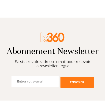
Abonnement Newsletter
Saisissez votre adresse email pour recevoir
la newsletter Le360
ENVOYER