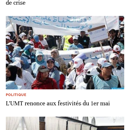
de crise
POLITIQUE
L’UMT renonce aux festivités du 1er mai