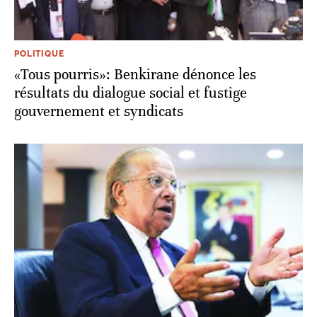
POLITIQUE
«Tous pourris»: Benkirane dénonce les
résultats du dialogue social et fustige
gouvernement et syndicats