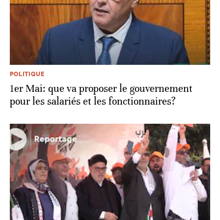
POLITIQUE
1er Mai: que va proposer le gouvernement
pour les salariés et les fonctionnaires?