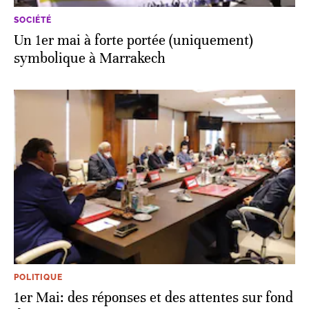
SOCIÉTÉ
Un 1er mai à forte portée (uniquement)
symbolique à Marrakech
POLITIQUE
1er Mai: des réponses et des attentes sur fond