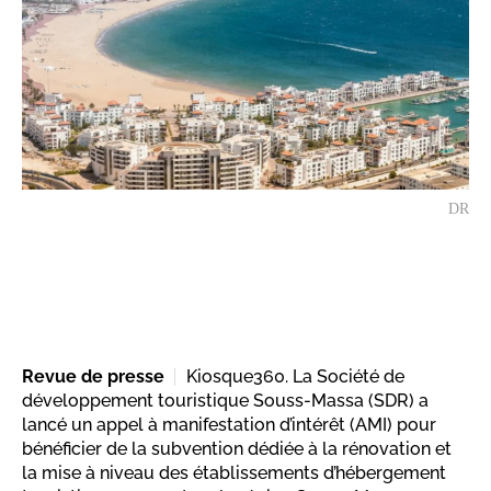
DR
Revue de presse
Kiosque360. La Société de
développement touristique Souss-Massa (SDR) a
lancé un appel à manifestation d’intérêt (AMI) pour
bénéficier de la subvention dédiée à la rénovation et
la mise à niveau des établissements d’hébergement