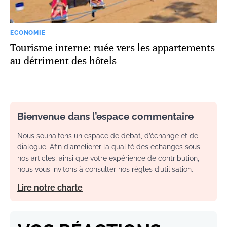
ECONOMIE
Tourisme interne: ruée vers les appartements
au détriment des hôtels
Bienvenue dans l’espace commentaire
Nous souhaitons un espace de débat, d’échange et de
dialogue. Afin d'améliorer la qualité des échanges sous
nos articles, ainsi que votre expérience de contribution,
nous vous invitons à consulter nos règles d’utilisation.
Lire notre charte