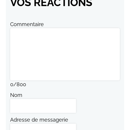
VOS RÉACTIONS
Commentaire
0
/
800
Nom
Adresse de messagerie