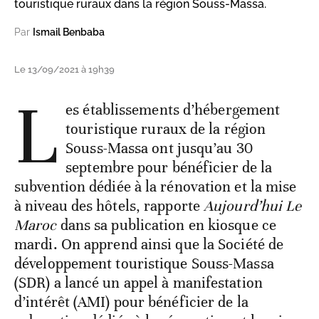
touristique ruraux dans la région Souss-Massa.
Par
Ismail Benbaba
Le 13/09/2021 à 19h39
L
es établissements d’hébergement
touristique ruraux de la région
Souss-Massa ont jusqu’au 30
septembre pour bénéficier de la
subvention dédiée à la rénovation et la mise
à niveau des hôtels, rapporte
Aujourd’hui Le
Maroc
dans sa publication en kiosque ce
mardi. On apprend ainsi que la Société de
développement touristique Souss-Massa
(SDR) a lancé un appel à manifestation
d’intérêt (AMI) pour bénéficier de la