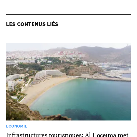
LES CONTENUS LIÉS
ECONOMIE
Infrastructures touristiques: Al Hoceima met