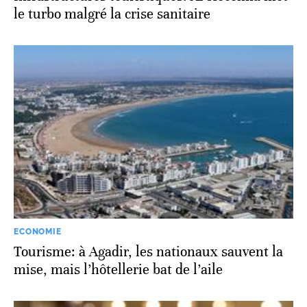
le turbo malgré la crise sanitaire
ECONOMIE
Tourisme: à Agadir, les nationaux sauvent la
mise, mais l’hôtellerie bat de l’aile