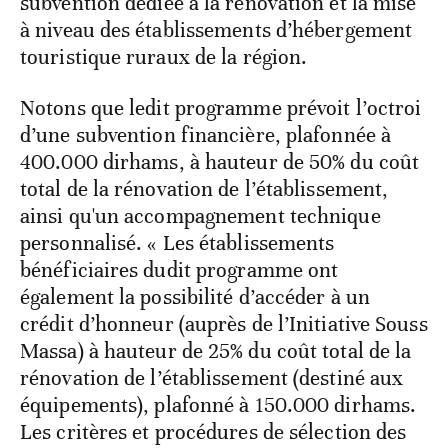
subvention dédiée à la rénovation et la mise
à niveau des établissements d’hébergement
touristique ruraux de la région.
Notons que ledit programme prévoit l’octroi
d’une subvention financière, plafonnée à
400.000 dirhams, à hauteur de 50% du coût
total de la rénovation de l’établissement,
ainsi qu'un accompagnement technique
personnalisé. « Les établissements
bénéficiaires dudit programme ont
également la possibilité d’accéder à un
crédit d’honneur (auprès de l’Initiative Souss
Massa) à hauteur de 25% du coût total de la
rénovation de l’établissement (destiné aux
équipements), plafonné à 150.000 dirhams.
Les critères et procédures de sélection des