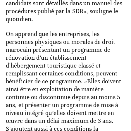
candidats sont détaillés dans un manuel des
procédures publié par la SDR», souligne le
quotidien.
On apprend que les entreprises, les
personnes physiques ou morales de droit
marocain présentant un programme de
rénovation d’un établissement
d’hébergement touristique classé et
remplissant certaines conditions, peuvent
bénéficier de ce programme. «Elles doivent
ainsi être en exploitation de manière
continue ou discontinue depuis au moins 5
ans, et présenter un programme de mise à
niveau intégré qu’elles doivent mettre en
œuvre dans un délai maximum de 3 ans.
S’ajoutent aussi à ces conditions la