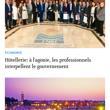
ECONOMIE
Hôtellerie: à l'agonie, les professionnels
interpellent le gouvernement