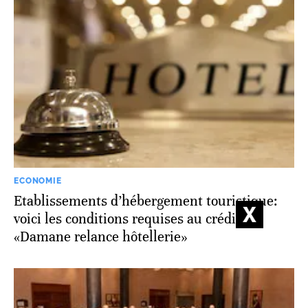
ECONOMIE
Etablissements d’hébergement touristique:
voici les conditions requises au crédit
«Damane relance hôtellerie»