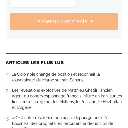
Laisser un commentaire
ARTICLES LES PLUS LUS
1
La Colombie change de position et reconnaît la
souveraineté du Maroc sur son Sahara
2
Les révélations explosives de Matthieu Ghadiri, ancien
agent du contre-espionnage français infiltré en Iran, sur les
liens entre le régime des Mollahs, le Polisario, le Hezbollah
et l’Algérie
3
«C’est notre résidence principale depuis 30 ans»: à
Bouznika, des propriétaires redoutent la démolition de