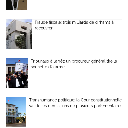
Fraude fiscale: trois milliards de dirhams à
recouvrer
Tribunaux à l’arrêt: un procureur général tire la
sonnette d’alarme
Transhumance politique: la Cour constitutionnelle
valide les démissions de plusieurs parlementaires