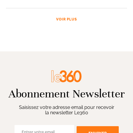
VOIR PLUS
Abonnement Newsletter
Saisissez votre adresse email pour recevoir
la newsletter Le360