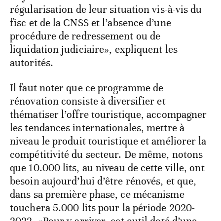
régularisation de leur situation vis-à-vis du
fisc et de la CNSS et l’absence d’une
procédure de redressement ou de
liquidation judiciaire», expliquent les
autorités.
Il faut noter que ce programme de
rénovation consiste à diversifier et
thématiser l’offre touristique, accompagner
les tendances internationales, mettre à
niveau le produit touristique et améliorer la
compétitivité du secteur. De même, notons
que 10.000 lits, au niveau de cette ville, ont
besoin aujourd’hui d’être rénovés, et que,
dans sa première phase, ce mécanisme
touchera 5.000 lits pour la période 2020-