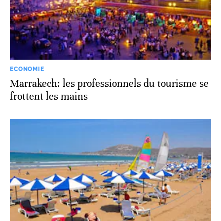
ECONOMIE
Marrakech: les professionnels du tourisme se
frottent les mains