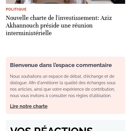
POLITIQUE
Nouvelle charte de l'investissement: Aziz
Akhannouch préside une réunion
interministérielle
Bienvenue dans l’espace commentaire
Nous souhaitons un espace de débat, d’échange et de
dialogue. Afin d'améliorer la qualité des échanges sous
nos articles, ainsi que votre expérience de contribution,
nous vous invitons à consulter nos règles d’utilisation.
Lire notre charte