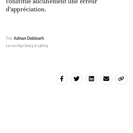
constitue aucunement une erreur
d’appréciation.
Par
Adnan Debbarh
Le 22/05/2023 à 13h03