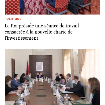
POLITIQUE
Le Roi préside une séance de travail
consacrée à la nouvelle charte de
l'investissement