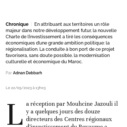
Chronique
En attribuant aux territoires un rôle
majeur dans notre développement futur, la nouvelle
Charte de l’investissement a tiré les conséquences
économiques d’une grande ambition politique: la
régionalisation. La conduite à bon port de ce projet
favorisera, sans doute possible, la modernisation
culturelle et économique du Maroc.
Par
Adnan Debbarh
Le 22/05/2023 à 13h03
L
a réception par Mouhcine Jazouli il
y a quelques jours des douze
directeurs des Centres régionaux
d’investissement du Royaume a