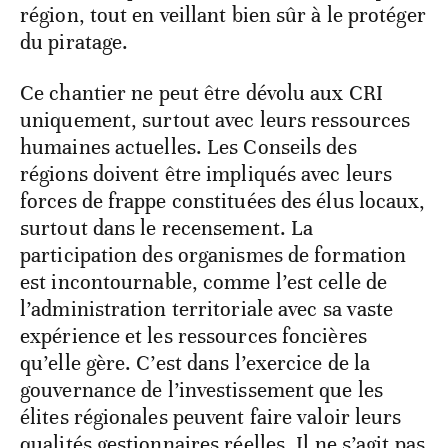
région, tout en veillant bien sûr à le protéger
du piratage.
Ce chantier ne peut être dévolu aux CRI
uniquement, surtout avec leurs ressources
humaines actuelles. Les Conseils des
régions doivent être impliqués avec leurs
forces de frappe constituées des élus locaux,
surtout dans le recensement. La
participation des organismes de formation
est incontournable, comme l’est celle de
l’administration territoriale avec sa vaste
expérience et les ressources foncières
qu’elle gère. C’est dans l’exercice de la
gouvernance de l’investissement que les
élites régionales peuvent faire valoir leurs
qualités gestionnaires réelles. Il ne s’agit pas