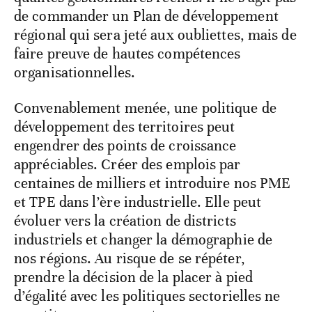
de commander un Plan de développement
régional qui sera jeté aux oubliettes, mais de
faire preuve de hautes compétences
organisationnelles.
Convenablement menée, une politique de
développement des territoires peut
engendrer des points de croissance
appréciables. Créer des emplois par
centaines de milliers et introduire nos PME
et TPE dans l’ère industrielle. Elle peut
évoluer vers la création de districts
industriels et changer la démographie de
nos régions. Au risque de se répéter,
prendre la décision de la placer à pied
d’égalité avec les politiques sectorielles ne