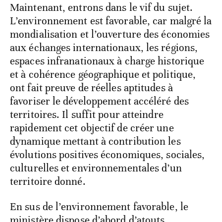
Maintenant, entrons dans le vif du sujet.
L’environnement est favorable, car malgré la
mondialisation et l’ouverture des économies
aux échanges internationaux, les régions,
espaces infranationaux à charge historique
et à cohérence géographique et politique,
ont fait preuve de réelles aptitudes à
favoriser le développement accéléré des
territoires. Il suffit pour atteindre
rapidement cet objectif de créer une
dynamique mettant à contribution les
évolutions positives économiques, sociales,
culturelles et environnementales d’un
territoire donné.
En sus de l’environnement favorable, le
ministère dispose d’abord d’atouts