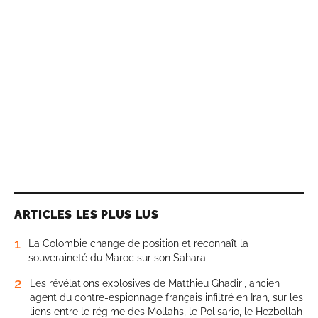
ARTICLES LES PLUS LUS
1
La Colombie change de position et reconnaît la
souveraineté du Maroc sur son Sahara
2
Les révélations explosives de Matthieu Ghadiri, ancien
agent du contre-espionnage français infiltré en Iran, sur les
liens entre le régime des Mollahs, le Polisario, le Hezbollah