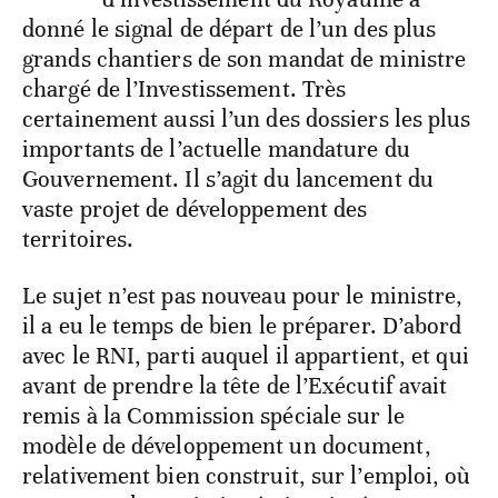
donné le signal de départ de l’un des plus
grands chantiers de son mandat de ministre
chargé de l’Investissement. Très
certainement aussi l’un des dossiers les plus
importants de l’actuelle mandature du
Gouvernement. Il s’agit du lancement du
vaste projet de développement des
territoires.
Le sujet n’est pas nouveau pour le ministre,
il a eu le temps de bien le préparer. D’abord
avec le RNI, parti auquel il appartient, et qui
avant de prendre la tête de l’Exécutif avait
remis à la Commission spéciale sur le
modèle de développement un document,
relativement bien construit, sur l’emploi, où