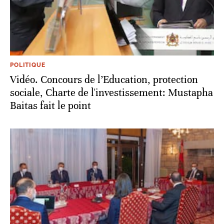
POLITIQUE
Vidéo. Concours de l’Education, protection
sociale, Charte de l'investissement: Mustapha
Baitas fait le point