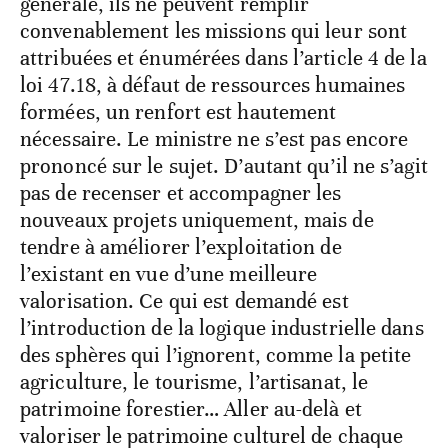
générale, ils ne peuvent remplir
convenablement les missions qui leur sont
attribuées et énumérées dans l’article 4 de la
loi 47.18, à défaut de ressources humaines
formées, un renfort est hautement
nécessaire. Le ministre ne s’est pas encore
prononcé sur le sujet. D’autant qu’il ne s’agit
pas de recenser et accompagner les
nouveaux projets uniquement, mais de
tendre à améliorer l’exploitation de
l’existant en vue d’une meilleure
valorisation. Ce qui est demandé est
l’introduction de la logique industrielle dans
des sphères qui l’ignorent, comme la petite
agriculture, le tourisme, l’artisanat, le
patrimoine forestier… Aller au-delà et
valoriser le patrimoine culturel de chaque