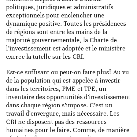
politiques, juridiques et administratifs
exceptionnels pour enclencher une
dynamique positive. Toutes les présidences
de régions sont entre les mains de la
majorité gouvernementale, la Charte de
l’investissement est adoptée et le ministère
exerce la tutelle sur les CRI.
Est-ce suffisant ou peut-on faire plus? Au vu
de la population qui est appelée à investir
dans les territoires, PME et TPE, un
inventaire des opportunités d’investissement
dans chaque région s’impose. C’est un
travail d’envergure, mais nécessaire. Les
CRI ne disposent pas des ressources
humaines pour le faire. Comme, de manière