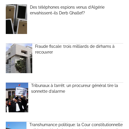
Des téléphones espions venus d’Algérie
envahissent-ils Derb Ghallef?
Fraude fiscale: trois milliards de dirhams à
recouvrer
Tribunaux à l’arrêt: un procureur général tire la
sonnette d’alarme
Transhumance politique: la Cour constitutionnelle