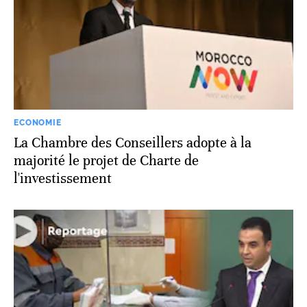
ECONOMIE
La Chambre des Conseillers adopte à la
majorité le projet de Charte de
l'investissement