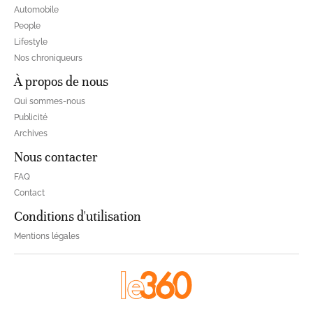
Automobile
People
Lifestyle
Nos chroniqueurs
À propos de nous
Qui sommes-nous
Publicité
Archives
Nous contacter
FAQ
Contact
Conditions d'utilisation
Mentions légales