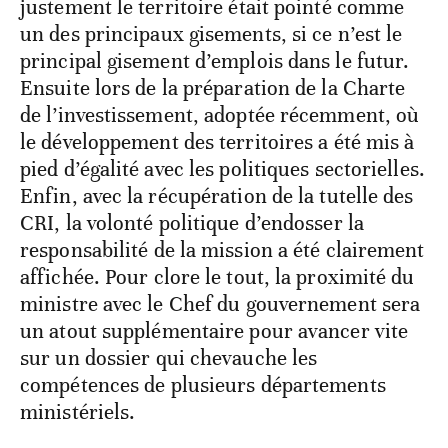
justement le territoire était pointé comme
un des principaux gisements, si ce n’est le
principal gisement d’emplois dans le futur.
Ensuite lors de la préparation de la Charte
de l’investissement, adoptée récemment, où
le développement des territoires a été mis à
pied d’égalité avec les politiques sectorielles.
Enfin, avec la récupération de la tutelle des
CRI, la volonté politique d’endosser la
responsabilité de la mission a été clairement
affichée. Pour clore le tout, la proximité du
ministre avec le Chef du gouvernement sera
un atout supplémentaire pour avancer vite
sur un dossier qui chevauche les
compétences de plusieurs départements
ministériels.