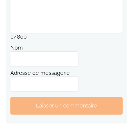
0
/
800
Nom
Adresse de messagerie
Laisser un commentaire