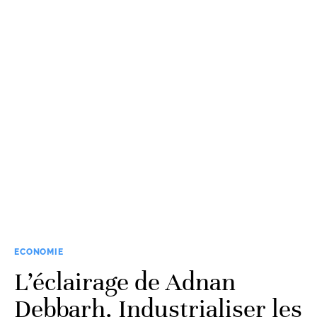
ECONOMIE
L’éclairage de Adnan
Debbarh. Industrialiser les