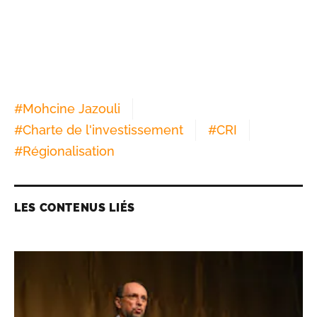
#
Mohcine Jazouli
#
Charte de l'investissement
#
CRI
#
Régionalisation
LES CONTENUS LIÉS