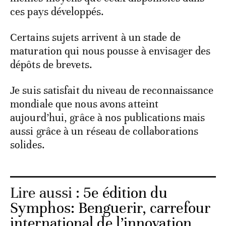
ces pays développés.
Certains sujets arrivent à un stade de
maturation qui nous pousse à envisager des
dépôts de brevets.
Je suis satisfait du niveau de reconnaissance
mondiale que nous avons atteint
aujourd’hui, grâce à nos publications mais
aussi grâce à un réseau de collaborations
solides.
Lire aussi :
5e édition du
Symphos: Benguerir, carrefour
international de l’innovation