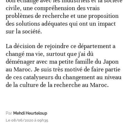
bon échange avec les industriels et la société
civile, une compréhension des vrais
problèmes de recherche et une proposition
des solutions adéquates qui ont un impact
sur la société.
La décision de rejoindre ce département a
changé ma vie, surtout que j'ai dû
déménager avec ma petite famille du Japon
au Maroc. Je suis très motivé de faire partie
de ces catalyseurs du changement au niveau
de la culture de la recherche au Maroc.
Par
Mehdi Heurteloup
Le 08/06/2020 à 09h35