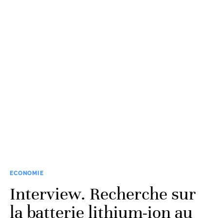
ECONOMIE
Interview. Recherche sur
la batterie lithium-ion au