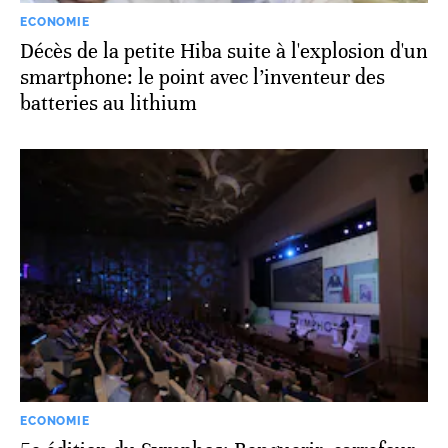
ECONOMIE
Décès de la petite Hiba suite à l'explosion d'un
smartphone: le point avec l’inventeur des
batteries au lithium
ECONOMIE