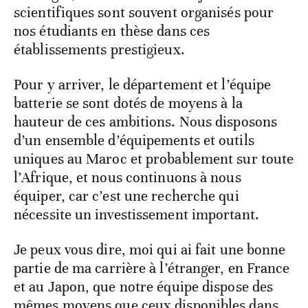
scientifiques sont souvent organisés pour
nos étudiants en thèse dans ces
établissements prestigieux.
Pour y arriver, le département et l’équipe
batterie se sont dotés de moyens à la
hauteur de ces ambitions. Nous disposons
d’un ensemble d’équipements et outils
uniques au Maroc et probablement sur toute
l’Afrique, et nous continuons à nous
équiper, car c’est une recherche qui
nécessite un investissement important.
Je peux vous dire, moi qui ai fait une bonne
partie de ma carrière à l’étranger, en France
et au Japon, que notre équipe dispose des
mêmes moyens que ceux disponibles dans