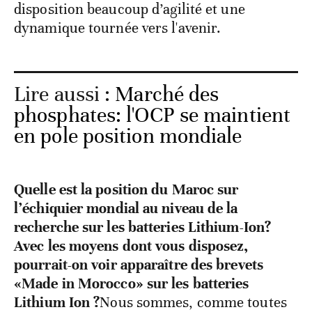
disposition beaucoup d’agilité et une
dynamique tournée vers l'avenir.
Lire aussi :
Marché des
phosphates: l'OCP se maintient
en pole position mondiale
Quelle est la position du Maroc sur
l’échiquier mondial au niveau de la
recherche sur les batteries Lithium-Ion?
Avec les moyens dont vous disposez,
pourrait-on voir apparaître des brevets
«Made in Morocco» sur les batteries
Lithium Ion ?
Nous sommes, comme toutes