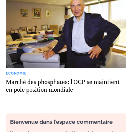
ECONOMIE
Marché des phosphates: l'OCP se maintient
en pole position mondiale
Bienvenue dans l’espace commentaire