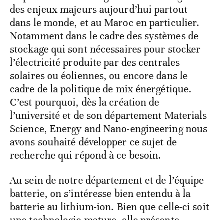
des enjeux majeurs aujourd’hui partout
dans le monde, et au Maroc en particulier.
Notamment dans le cadre des systèmes de
stockage qui sont nécessaires pour stocker
l’électricité produite par des centrales
solaires ou éoliennes, ou encore dans le
cadre de la politique de mix énergétique.
C’est pourquoi, dès la création de
l’université et de son département Materials
Science, Energy and Nano-engineering nous
avons souhaité développer ce sujet de
recherche qui répond à ce besoin.
Au sein de notre département et de l’équipe
batterie, on s’intéresse bien entendu à la
batterie au lithium-ion. Bien que celle-ci soit