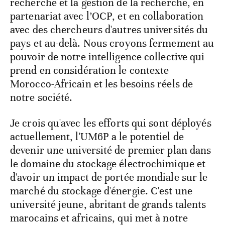
recherche et la gestion de la recherche, en
partenariat avec l’OCP, et en collaboration
avec des chercheurs d'autres universités du
pays et au-delà. Nous croyons fermement au
pouvoir de notre intelligence collective qui
prend en considération le contexte
Morocco-Africain et les besoins réels de
notre société.
Je crois qu'avec les efforts qui sont déployés
actuellement, l'UM6P a le potentiel de
devenir une université de premier plan dans
le domaine du stockage électrochimique et
d'avoir un impact de portée mondiale sur le
marché du stockage d'énergie. C'est une
université jeune, abritant de grands talents
marocains et africains, qui met à notre