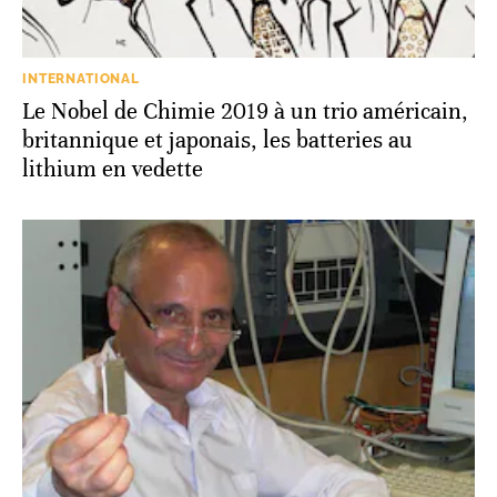
INTERNATIONAL
Le Nobel de Chimie 2019 à un trio américain,
britannique et japonais, les batteries au
lithium en vedette