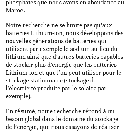
phosphates que nous avons en abondance au
Maroc.
Notre recherche ne se limite pas qu’aux
batteries Lithium-ion, nous développons des
nouvelles générations de batteries qui
utilisent par exemple le sodium au lieu du
lithium ainsi que d’autres batteries capables
de stocker plus d’énergie que les batteries
Lithium-ion et que l’on peut utiliser pour le
stockage stationnaire (stockage de
l’électricité produite par le solaire par
exemple).
En résumé, notre recherche répond à un
besoin global dans le domaine du stockage
de l’énergie, que nous essayons de réaliser