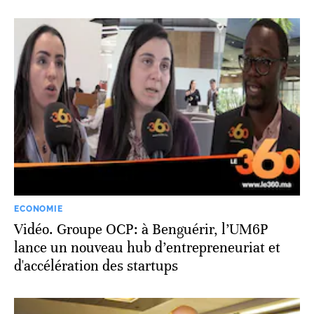
ECONOMIE
Vidéo. Groupe OCP: à Benguérir, l’UM6P
lance un nouveau hub d’entrepreneuriat et
d'accélération des startups