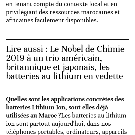
en tenant compte du contexte local et en
privilégiant des ressources marocaines et
africaines facilement disponibles.
Lire aussi :
Le Nobel de Chimie
2019 à un trio américain,
britannique et japonais, les
batteries au lithium en vedette
Quelles sont les applications concrètes des
batteries Lithium-Ion, sont-elles déjà
utilisées au Maroc ?
Les batteries au lithium-
ion sont partout aujourd'hui, dans nos
téléphones portables, ordinateurs, appareils