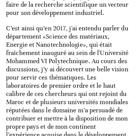
faire de la recherche scientifique un vecteur
pour son développement industriel.
C’est ainsi qu’en 2017, j'ai entendu parler du
département «Science des matériaux,
Energie et Nanotechnologie», qui était
fraîchement inauguré au sein de l'Université
Mohammed VI Polytechnique. Au cours des
discussions, j’y ai découvert une belle vision
pour servir ces thématiques. Les
laboratoires de premier ordre et le haut
calibre de ces chercheurs qui ont rejoint du
Maroc et de plusieurs universités mondiales
réputées dans le domaine m’a persuadé de
contribuer et mettre à la disposition de mon
propre pays et de mon continent
l’expérience acquise dans le développement