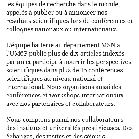
les équipes de recherche dans le monde,
appelés à publier ou à annoncer nos
résultats scientifiques lors de conférences et
colloques nationaux ou internationaux.
L’équipe batterie au département MSN à
l’UM6P publie plus de dix articles indexés
par an et participe à nourrir les perspectives
scientifiques dans plus de 15 conférences
scientifiques au niveau national et
international. Nous organisons aussi des
conférences et workshops internationaux
avec nos partenaires et collaborateurs.
Nous comptons parmi nos collaborateurs
des instituts et universités prestigieuses. Des
échanges, des visites et des séjours