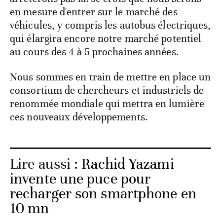
en mesure d'entrer sur le marché des
véhicules, y compris les autobus électriques,
qui élargira encore notre marché potentiel
au cours des 4 à 5 prochaines années.
Nous sommes en train de mettre en place un
consortium de chercheurs et industriels de
renommée mondiale qui mettra en lumière
ces nouveaux développements.
Lire aussi :
Rachid Yazami
invente une puce pour
recharger son smartphone en
10 mn