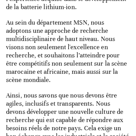
de la batterie lithium-ion.
Au sein du département MSN, nous
adoptons une approche de recherche
multidisciplinaire de haut niveau. Nous
visons non seulement l'excellence en
recherche, et souhaitons l’atteindre pour
être compétitifs non seulement sur la scène
marocaine et africaine, mais aussi sur la
scène mondiale.
Ainsi, nous savons que nous devons être
agiles, inclusifs et transparents. Nous
devons développer une nouvelle culture de
recherche qui est capable de répondre aux
besoins réels de notre pays. Cela exige un