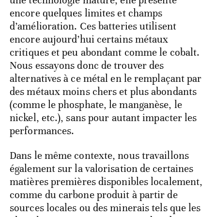
une technologie mature, elle présente
encore quelques limites et champs
d’amélioration. Ces batteries utilisent
encore aujourd’hui certains métaux
critiques et peu abondant comme le cobalt.
Nous essayons donc de trouver des
alternatives à ce métal en le remplaçant par
des métaux moins chers et plus abondants
(comme le phosphate, le manganèse, le
nickel, etc.), sans pour autant impacter les
performances.
Dans le même contexte, nous travaillons
également sur la valorisation de certaines
matières premières disponibles localement,
comme du carbone produit à partir de
sources locales ou des minerais tels que les