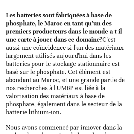
Les batteries sont fabriquées à base de
phosphate, le Maroc en tant qu’un des
premiers producteurs dans le monde a-t-il
une carte à jouer dans ce domaine?
C'est
aussi une coïncidence si l'un des matériaux
largement utilisés aujourd'hui dans les
batteries pour le stockage stationnaire est
basé sur le phosphate. Cet élément est
abondant au Maroc, et une grande partie de
nos recherches à l'UM6P est liée à la
valorisation des matériaux à base de
phosphate, également dans le secteur de la
batterie lithium-ion.
Nous avons commencé par innover dans la