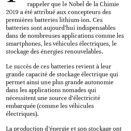
rappeler que le Nobel de la Chimie
2019 a été attribué aux concepteurs des
premières batteries lithium-ion. Ces
batteries sont aujourd’hui indispensables
dans de nombreuses applications comme les
smartphones, les véhicules électriques, le
stockage des énergies renouvelables.
Le succès de ces batteries revient à leur
grande capacité de stockage électrique qui
permet ainsi une plus grande autonomie
dans les applications nomades qui
nécessitent une source d’électricité
embarquée (comme les véhicules
électriques).
La production d’énergie et son stockage ont