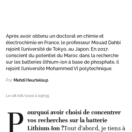
Après avoir obtenu un doctorat en chimie et
électrochimie en France, le professeur Mouad Dahbi
rejoint l’université de Tokyo, au Japon. En 2017,
conscient du potentiel du Maroc dans la recherche
sur les batteries lithium-ion à base de phosphate, il
rejoint l’université Mohammed VI polytechnique.
Par
Mehdi Heurteloup
Le 08/06/2020 à 09h35
P
ourquoi avoir choisi de concentrer
vos recherches sur la batterie
Lithium-Ion ?
Tout d’abord, je tiens à