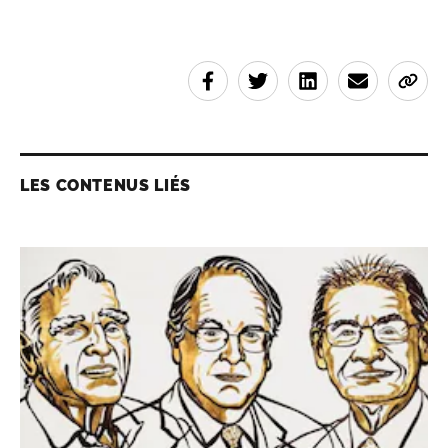
LES CONTENUS LIÉS