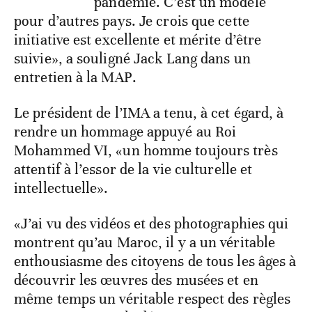
pandémie. C’est un modèle
pour d’autres pays. Je crois que cette
initiative est excellente et mérite d’être
suivie», a souligné Jack Lang dans un
entretien à la MAP.
Le président de l’IMA a tenu, à cet égard, à
rendre un hommage appuyé au Roi
Mohammed VI, «un homme toujours très
attentif à l’essor de la vie culturelle et
intellectuelle».
«J’ai vu des vidéos et des photographies qui
montrent qu’au Maroc, il y a un véritable
enthousiasme des citoyens de tous les âges à
découvrir les œuvres des musées et en
même temps un véritable respect des règles