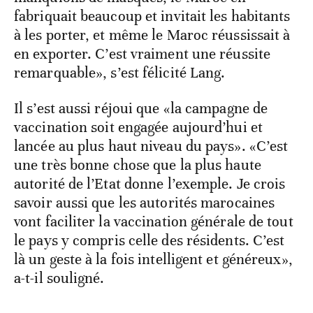
fabriquait beaucoup et invitait les habitants
à les porter, et même le Maroc réussissait à
en exporter. C’est vraiment une réussite
remarquable», s’est félicité Lang.
Il s’est aussi réjoui que «la campagne de
vaccination soit engagée aujourd’hui et
lancée au plus haut niveau du pays». «C’est
une très bonne chose que la plus haute
autorité de l’Etat donne l’exemple. Je crois
savoir aussi que les autorités marocaines
vont faciliter la vaccination générale de tout
le pays y compris celle des résidents. C’est
là un geste à la fois intelligent et généreux»,
a-t-il souligné.