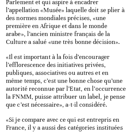
Parlement et qui aspire à encadrer
l’appellation «Musée» laquelle doit se plier à
des normes mondiales précises, «une
première en Afrique et dans le monde
arabe», l’ancien ministre français de la
Culture a salué «une très bonne décision».
«Il est important à la fois d’encourager
l’efflorescence des initiatives privées,
publiques, associatives ou autres et en
même temps, c’est une bonne chose qu’une
autorité reconnue par l’Etat, en l’occurrence
la FNMM, puisse attribuer un label, je pense
que c’est nécessaire», a-t-il considéré.
«Si je compare avec ce qui est entrepris en
France, il y a aussi des catégories instituées