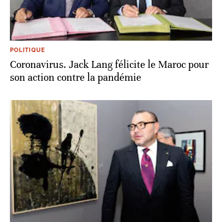
POLITIQUE
Coronavirus. Jack Lang félicite le Maroc pour
son action contre la pandémie