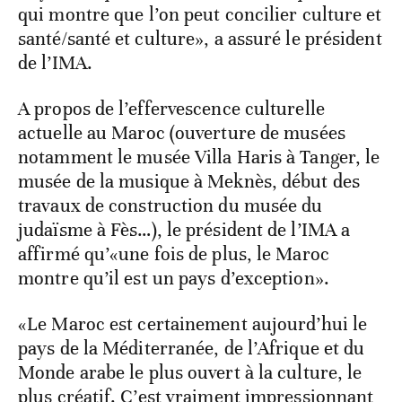
qui montre que l’on peut concilier culture et
santé/santé et culture», a assuré le président
de l’IMA.
A propos de l’effervescence culturelle
actuelle au Maroc (ouverture de musées
notamment le musée Villa Haris à Tanger, le
musée de la musique à Meknès, début des
travaux de construction du musée du
judaïsme à Fès…), le président de l’IMA a
affirmé qu’«une fois de plus, le Maroc
montre qu’il est un pays d’exception».
«Le Maroc est certainement aujourd’hui le
pays de la Méditerranée, de l’Afrique et du
Monde arabe le plus ouvert à la culture, le
plus créatif. C’est vraiment impressionnant