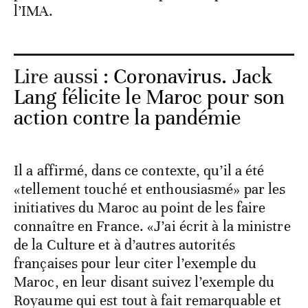
l’IMA.
Lire aussi :
Coronavirus. Jack
Lang félicite le Maroc pour son
action contre la pandémie
Il a affirmé, dans ce contexte, qu’il a été
«tellement touché et enthousiasmé» par les
initiatives du Maroc au point de les faire
connaître en France. «J’ai écrit à la ministre
de la Culture et à d’autres autorités
françaises pour leur citer l’exemple du
Maroc, en leur disant suivez l’exemple du
Royaume qui est tout à fait remarquable et