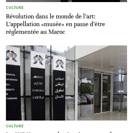
CULTURE
Révolution dans le monde de l’art:
L’appellation «musée» en passe d’être
réglementée au Maroc
CULTURE