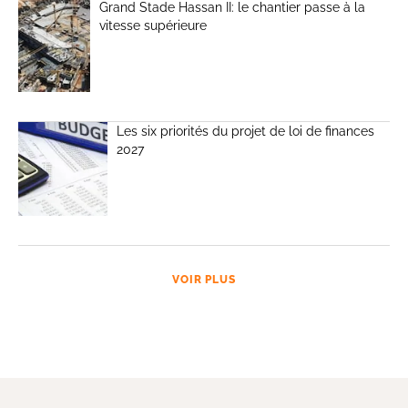
Grand Stade Hassan II: le chantier passe à la
vitesse supérieure
Les six priorités du projet de loi de finances
2027
VOIR PLUS