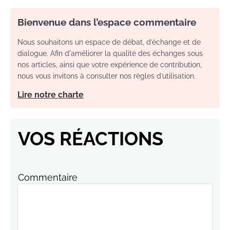
Bienvenue dans l’espace commentaire
Nous souhaitons un espace de débat, d’échange et de
dialogue. Afin d'améliorer la qualité des échanges sous
nos articles, ainsi que votre expérience de contribution,
nous vous invitons à consulter nos règles d’utilisation.
Lire notre charte
VOS RÉACTIONS
Commentaire