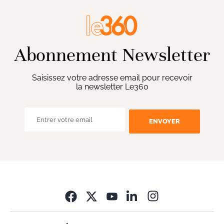
Abonnement Newsletter
Saisissez votre adresse email pour recevoir
la newsletter Le360
ENVOYER
Opens in new wi