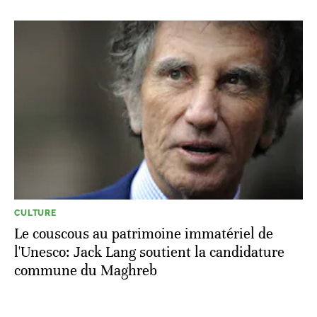
CULTURE
Le couscous au patrimoine immatériel de
l'Unesco: Jack Lang soutient la candidature
commune du Maghreb