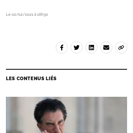
Le 02/02/2021 à 16h30
LES CONTENUS LIÉS