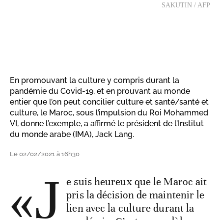
SAKUTIN / AFP
En promouvant la culture y compris durant la
pandémie du Covid-19, et en prouvant au monde
entier que l’on peut concilier culture et santé/santé et
culture, le Maroc, sous l’impulsion du Roi Mohammed
VI, donne l’exemple, a affirmé le président de l’Institut
du monde arabe (IMA), Jack Lang.
Le 02/02/2021 à 16h30
«J
e suis heureux que le Maroc ait
pris la décision de maintenir le
lien avec la culture durant la