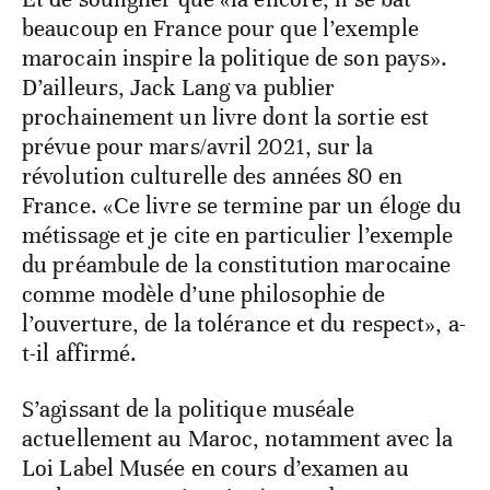
beaucoup en France pour que l’exemple
marocain inspire la politique de son pays».
D’ailleurs, Jack Lang va publier
prochainement un livre dont la sortie est
prévue pour mars/avril 2021, sur la
révolution culturelle des années 80 en
France. «Ce livre se termine par un éloge du
métissage et je cite en particulier l’exemple
du préambule de la constitution marocaine
comme modèle d’une philosophie de
l’ouverture, de la tolérance et du respect», a-
t-il affirmé.
S’agissant de la politique muséale
actuellement au Maroc, notamment avec la
Loi Label Musée en cours d’examen au