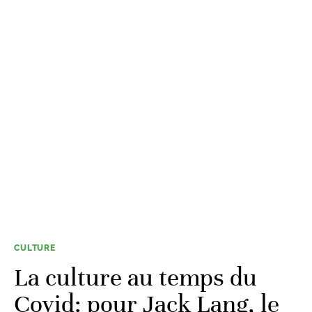
CULTURE
La culture au temps du
Covid: pour Jack Lang, le