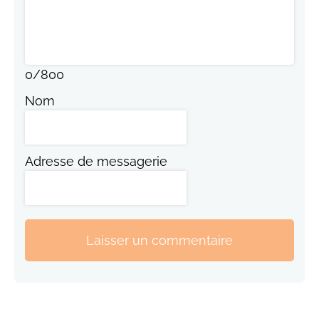
0
/
800
Nom
Adresse de messagerie
Laisser un commentaire