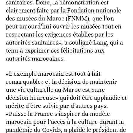
sanitaires. Donc, la démonstration est
clairement faite par la Fondation nationale
des musées du Maroc (FNMM), que l’on
peut aujourd’hui ouvrir les musées tout en
respectant les exigences établies par les
autorités sanitaires», a souligné Lang, qui a
tenu à exprimer ses félicitations aux
autorités marocaines.
«L’exemple marocain est tout à fait
remarquable» et la décision de maintenir
une vie culturelle au Maroc est «une
décision heureuse» qui doit être applaudie et
mérite d’être suivie par d’autres pays.
«Puisse la France s’inspirer du modèle
marocain pour l’accès à la culture durant la
pandémie du Covid», a plaidé le président de