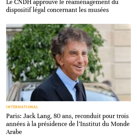
Le CNDH approuve le réaménagement du
dispositif légal concernant les musées
INTERNATIONAL
Paris: Jack Lang, 80 ans, reconduit pour trois
années à la présidence de l’Institut du Monde
Arabe