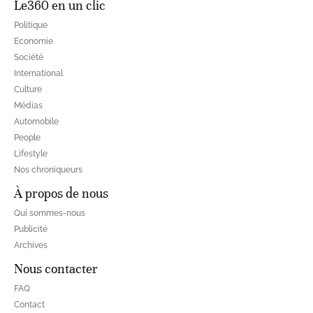
Le360 en un clic
Politique
Economie
Société
International
Culture
Médias
Automobile
People
Lifestyle
Nos chroniqueurs
À propos de nous
Qui sommes-nous
Publicité
Archives
Nous contacter
FAQ
Contact