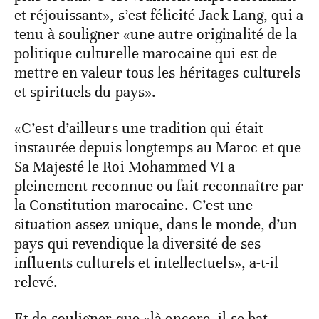
et réjouissant», s’est félicité Jack Lang, qui a
tenu à souligner «une autre originalité de la
politique culturelle marocaine qui est de
mettre en valeur tous les héritages culturels
et spirituels du pays».
«C’est d’ailleurs une tradition qui était
instaurée depuis longtemps au Maroc et que
Sa Majesté le Roi Mohammed VI a
pleinement reconnue ou fait reconnaître par
la Constitution marocaine. C’est une
situation assez unique, dans le monde, d’un
pays qui revendique la diversité de ses
influents culturels et intellectuels», a-t-il
relevé.
Et de souligner que «là encore, il se bat