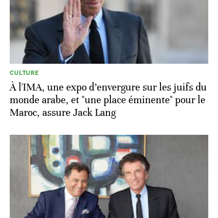
CULTURE
À l'IMA, une expo d’envergure sur les juifs du
monde arabe, et "une place éminente" pour le
Maroc, assure Jack Lang