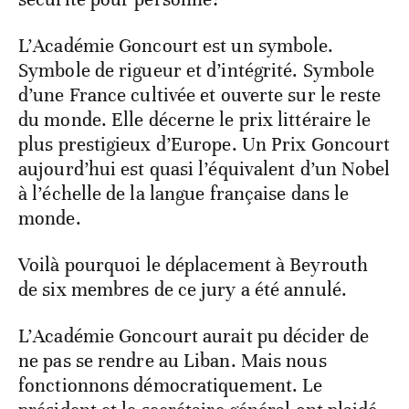
L’Académie Goncourt est un symbole.
Symbole de rigueur et d’intégrité. Symbole
d’une France cultivée et ouverte sur le reste
du monde. Elle décerne le prix littéraire le
plus prestigieux d’Europe. Un Prix Goncourt
aujourd’hui est quasi l’équivalent d’un Nobel
à l’échelle de la langue française dans le
monde.
Voilà pourquoi le déplacement à Beyrouth
de six membres de ce jury a été annulé.
L’Académie Goncourt aurait pu décider de
ne pas se rendre au Liban. Mais nous
fonctionnons démocratiquement. Le