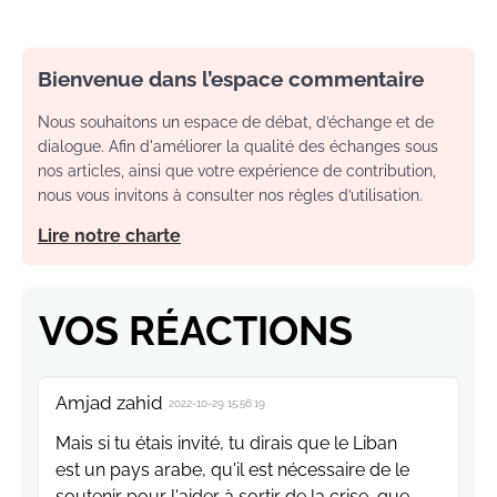
Bienvenue dans l’espace commentaire
Nous souhaitons un espace de débat, d’échange et de
dialogue. Afin d'améliorer la qualité des échanges sous
nos articles, ainsi que votre expérience de contribution,
nous vous invitons à consulter nos règles d’utilisation.
Lire notre charte
VOS RÉACTIONS
Amjad zahid
2022-10-29 15:56:19
Mais si tu étais invité, tu dirais que le Liban
est un pays arabe, qu'il est nécessaire de le
soutenir pour l'aider à sortir de la crise, que