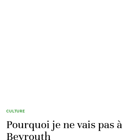
CULTURE
Pourquoi je ne vais pas à
Beyrouth