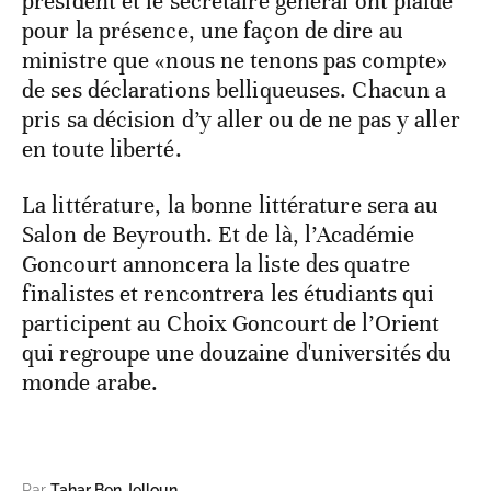
président et le secrétaire général ont plaidé
pour la présence, une façon de dire au
ministre que «nous ne tenons pas compte»
de ses déclarations belliqueuses. Chacun a
pris sa décision d’y aller ou de ne pas y aller
en toute liberté.
La littérature, la bonne littérature sera au
Salon de Beyrouth. Et de là, l’Académie
Goncourt annoncera la liste des quatre
finalistes et rencontrera les étudiants qui
participent au Choix Goncourt de l’Orient
qui regroupe une douzaine d'universités du
monde arabe.
Par
Tahar Ben Jelloun