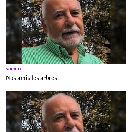
SOCIÉTÉ
Nos amis les arbres