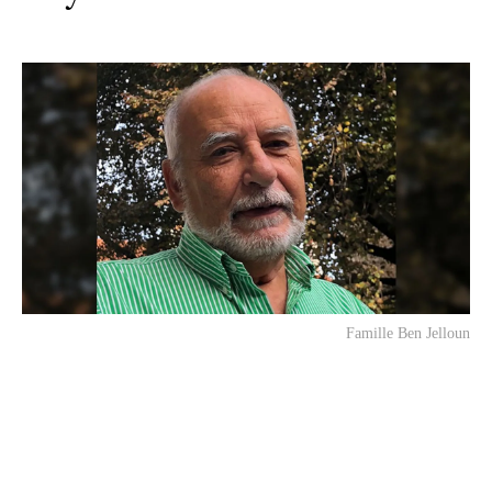
Famille Ben Jelloun