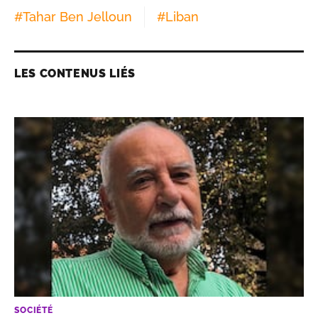
#
Tahar Ben Jelloun
#
Liban
LES CONTENUS LIÉS
SOCIÉTÉ