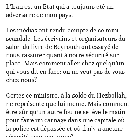
L’Iran est un Etat qui a toujours été un
adversaire de mon pays.
Les médias ont rendu compte de ce mini-
scandale. Les écrivains et organisateurs du
salon du livre de Beyrouth ont essayé de
nous rassurer quant à notre sécurité sur
place. Mais comment aller chez quelqu’un
qui vous dit en face: on ne veut pas de vous
chez nous?
Certes ce ministre, à la solde du Hezbollah,
ne représente que lui-même. Mais comment
être sûr qu’un autre fou ne se lève le matin
pour faire un carnage dans une capitale où
la police est dépassée et où il n’y a aucune
sécurité pour personne?