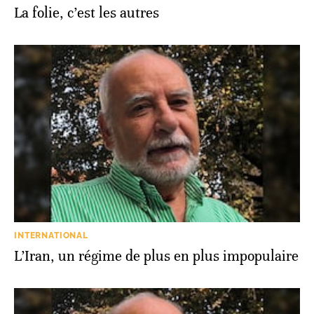
La folie, c’est les autres
INTERNATIONAL
L’Iran, un régime de plus en plus impopulaire