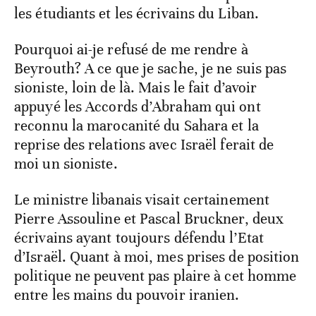
les étudiants et les écrivains du Liban.
Pourquoi ai-je refusé de me rendre à
Beyrouth? A ce que je sache, je ne suis pas
sioniste, loin de là. Mais le fait d’avoir
appuyé les Accords d’Abraham qui ont
reconnu la marocanité du Sahara et la
reprise des relations avec Israël ferait de
moi un sioniste.
Le ministre libanais visait certainement
Pierre Assouline et Pascal Bruckner, deux
écrivains ayant toujours défendu l’Etat
d’Israël. Quant à moi, mes prises de position
politique ne peuvent pas plaire à cet homme
entre les mains du pouvoir iranien.