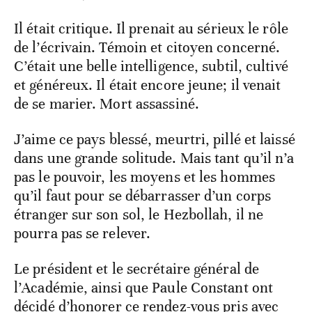
Il était critique. Il prenait au sérieux le rôle
de l’écrivain. Témoin et citoyen concerné.
C’était une belle intelligence, subtil, cultivé
et généreux. Il était encore jeune; il venait
de se marier. Mort assassiné.
J’aime ce pays blessé, meurtri, pillé et laissé
dans une grande solitude. Mais tant qu’il n’a
pas le pouvoir, les moyens et les hommes
qu’il faut pour se débarrasser d’un corps
étranger sur son sol, le Hezbollah, il ne
pourra pas se relever.
Le président et le secrétaire général de
l’Académie, ainsi que Paule Constant ont
décidé d’honorer ce rendez-vous pris avec