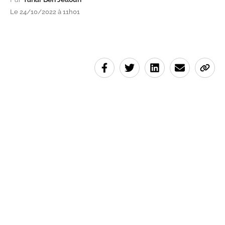
Le 24/10/2022 à 11h01