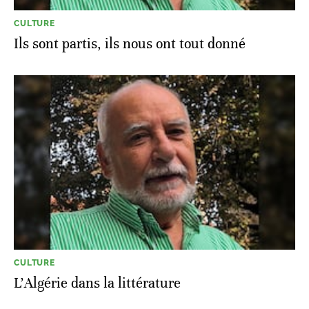
CULTURE
Ils sont partis, ils nous ont tout donné
CULTURE
L’Algérie dans la littérature