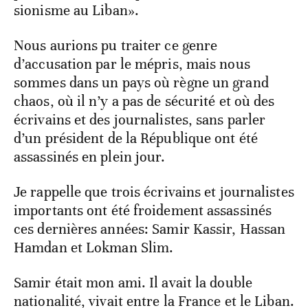
sionisme au Liban».
Nous aurions pu traiter ce genre
d’accusation par le mépris, mais nous
sommes dans un pays où règne un grand
chaos, où il n’y a pas de sécurité et où des
écrivains et des journalistes, sans parler
d’un président de la République ont été
assassinés en plein jour.
Je rappelle que trois écrivains et journalistes
importants ont été froidement assassinés
ces dernières années: Samir Kassir, Hassan
Hamdan et Lokman Slim.
Samir était mon ami. Il avait la double
nationalité, vivait entre la France et le Liban.