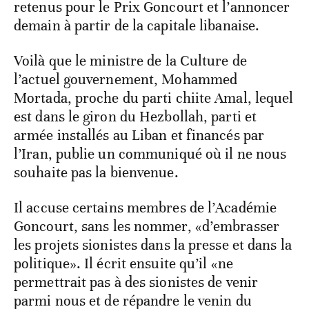
retenus pour le Prix Goncourt et l’annoncer
demain à partir de la capitale libanaise.
Voilà que le ministre de la Culture de
l’actuel gouvernement, Mohammed
Mortada, proche du parti chiite Amal, lequel
est dans le giron du Hezbollah, parti et
armée installés au Liban et financés par
l’Iran, publie un communiqué où il ne nous
souhaite pas la bienvenue.
Il accuse certains membres de l’Académie
Goncourt, sans les nommer, «d’embrasser
les projets sionistes dans la presse et dans la
politique». Il écrit ensuite qu’il «ne
permettrait pas à des sionistes de venir
parmi nous et de répandre le venin du