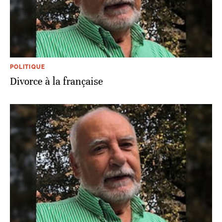
POLITIQUE
Divorce à la française