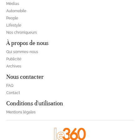
Médias
Automobile
People
Lifestyle
Nos chroniqueurs
À propos de nous
Qui sommes-nous
Publicité
Archives
Nous contacter
FAQ
Contact
Conditions d'utilisation
Mentions légales