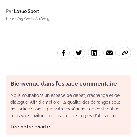
Par
Le360 Sport
Le 04/03/2022 à 18h15
Bienvenue dans l’espace commentaire
Nous souhaitons un espace de débat, d’échange et de
dialogue. Afin d'améliorer la qualité des échanges sous
nos articles, ainsi que votre expérience de contribution,
nous vous invitons à consulter nos règles d’utilisation.
Lire notre charte