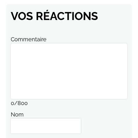
VOS RÉACTIONS
Commentaire
0
/
800
Nom