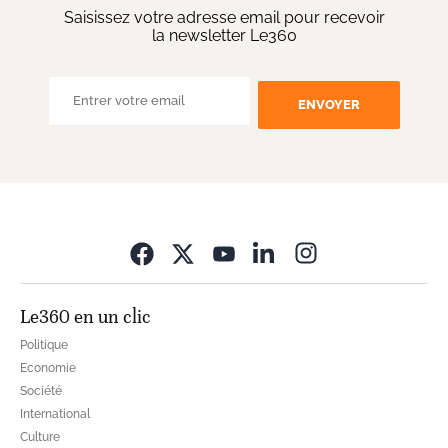
Saisissez votre adresse email pour recevoir
la newsletter Le360
ENVOYER
Opens in new wi
Le360 en un clic
Politique
Economie
Société
International
Culture