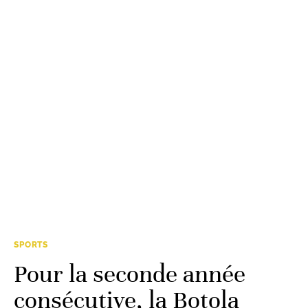
SPORTS
Pour la seconde année
consécutive, la Botola