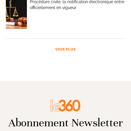
Procédure civile: la notification électronique entre
officiellement en vigueur
VOIR PLUS
Abonnement Newsletter