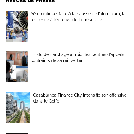
REVUES DE PRESSE
Aéronautique: face à la hausse de l’aluminium, la
résilience à l’épreuve de la trésorerie
Fin du démarchage à froid: les centres d’appels
contraints de se réinventer
Casablanca Finance City intensifie son offensive
dans le Golfe