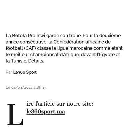
La Botola Pro Inwi garde son trône. Pour la deuxième
année consécutive, la Confédération africaine de
football (CAF) classe la ligue marocaine comme étant
le meilleur championnat d’Afrique, devant l’Égypte et
la Tunisie. Détails.
Par
Le360 Sport
Le 04/03/2022 à 18h15
L
ire l'article sur notre site:
le360sport.ma