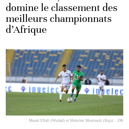
domine le classement des
meilleurs championnats
d’Afrique
Muaid Ellafi (Wydad) et Mohcine Moutouali (Raja). . DR