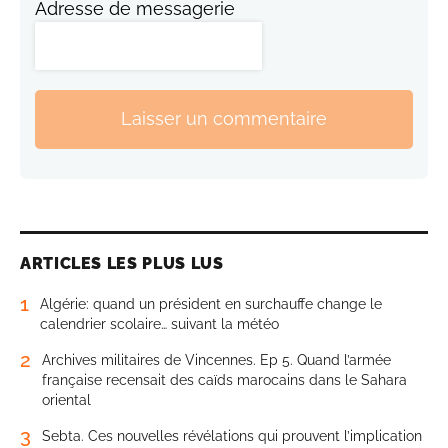
Adresse de messagerie
Laisser un commentaire
ARTICLES LES PLUS LUS
1
Algérie: quand un président en surchauffe change le
calendrier scolaire… suivant la météo
2
Archives militaires de Vincennes. Ep 5. Quand l’armée
française recensait des caïds marocains dans le Sahara
oriental
3
Sebta. Ces nouvelles révélations qui prouvent l’implication