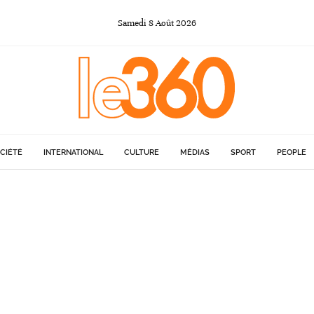
Samedi
8
Août
2026
CIÉTÉ
INTERNATIONAL
CULTURE
MÉDIAS
SPORT
PEOPLE