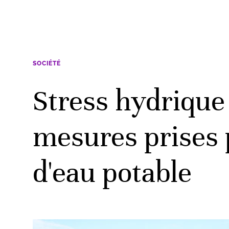
SOCIÉTÉ
Stress hydrique
mesures prises p
d'eau potable