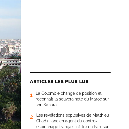
ARTICLES LES PLUS LUS
La Colombie change de position et
1
reconnaît la souveraineté du Maroc sur
son Sahara
Les révélations explosives de Matthieu
2
Ghadiri, ancien agent du contre-
espionnage français infiltré en Iran, sur