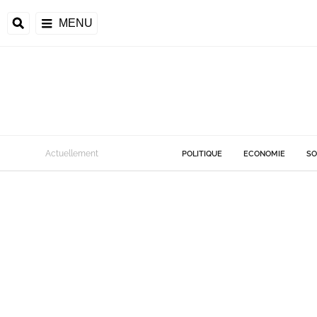
MENU
Actuellement
POLITIQUE
ECONOMIE
SO