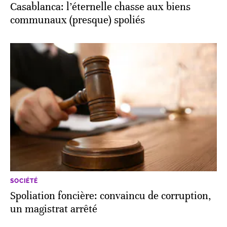
Casablanca: l’éternelle chasse aux biens
communaux (presque) spoliés
SOCIÉTÉ
Spoliation foncière: convaincu de corruption,
un magistrat arrêté