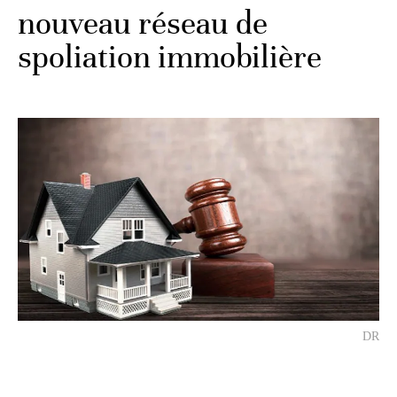
nouveau réseau de
spoliation immobilière
DR