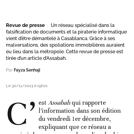
Revue de presse
Un réseau spécialisé dans la
falsification de documents et la piraterie informatique
vient d’être démantelé à Casablanca. Grâce à ses
malversations, des spoliations immobilières auraient
eu lieu dans la métropole. Cette revue de presse est
tirée d’un article d’Assabah.
Par
Fayza Senhaji
Le 30/11/2023 à 19h21
C’
est
Assabah
qui rapporte
l’information dans son édition
du vendredi 1er décembre,
expliquant que ce réseau a