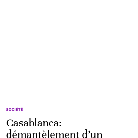
SOCIÉTÉ
Casablanca:
démantèlement d’un