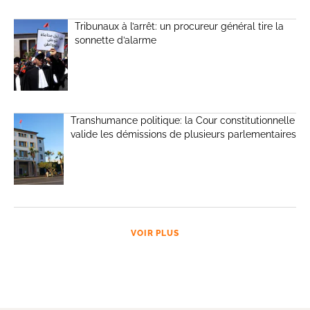
Tribunaux à l’arrêt: un procureur général tire la
sonnette d’alarme
Transhumance politique: la Cour constitutionnelle
valide les démissions de plusieurs parlementaires
VOIR PLUS