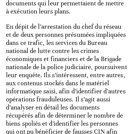
documents qui leur permettaient de mettre
à exécution leurs plans.
En dépit de l’arrestation du chef du réseau
et de deux personnes présumées impliquées
dans ce trafic, les services du Bureau
national de lutte contre les crimes
économiques et financiers et de la Brigade
nationale de la police judiciaire, poursuivent
leur enquête. Ils s’intéressent, entre autres,
aux contenus stockés dans le matériel
informatique saisi, afin d’identifier d’autres
opérations frauduleuses. Il s’agit aussi
d’analyser en détail les documents
récupérés afin de déterminer le nombre de
biens spoliés et d’identifier les personnes
qui ont pu bénéficier de fausses CIN afin