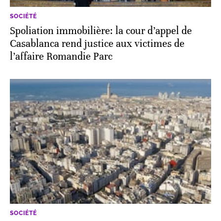
SOCIÉTÉ
Spoliation immobilière: la cour d’appel de
Casablanca rend justice aux victimes de
l’affaire Romandie Parc
SOCIÉTÉ