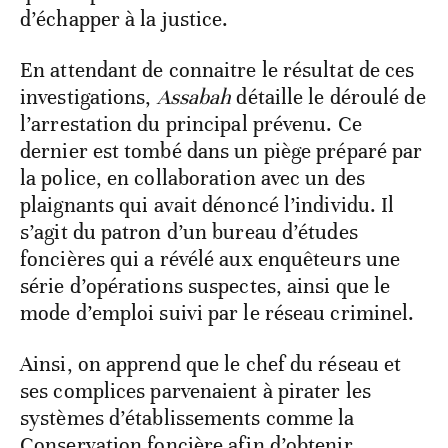
d’échapper à la justice.
En attendant de connaitre le résultat de ces
investigations,
Assabah
détaille le déroulé de
l’arrestation du principal prévenu. Ce
dernier est tombé dans un piège préparé par
la police, en collaboration avec un des
plaignants qui avait dénoncé l’individu. Il
s’agit du patron d’un bureau d’études
foncières qui a révélé aux enquêteurs une
série d’opérations suspectes, ainsi que le
mode d’emploi suivi par le réseau criminel.
Ainsi, on apprend que le chef du réseau et
ses complices parvenaient à pirater les
systèmes d’établissements comme la
Conservation foncière afin d’obtenir