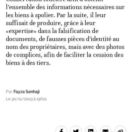
l’ensemble des informations nécessaires sur
les biens à spolier. Par la suite, il leur
suffisait de produire, grâce à leur
«expertise» dans la falsification de
documents, de fausses pièces d’identité au
nom des propriétaires, mais avec des photos
de complices, afin de faciliter la cession des
biens à des tiers.
Par
Fayza Senhaji
Le 30/11/2023 à 19h21