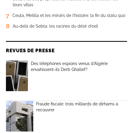
leurs villas
7
Ceuta, Melilla et les miroirs de l’histoire: la fin du statu quo
8
Au-delà de Sebta: les racines du désir d’exil
REVUES DE PRESSE
Des téléphones espions venus d’Algérie
envahissent-ils Derb Ghallef?
Fraude fiscale: trois milliards de dirhams à
recouvrer