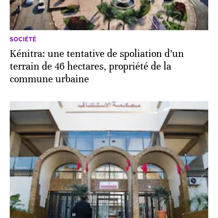
SOCIÉTÉ
Kénitra: une tentative de spoliation d’un
terrain de 46 hectares, propriété de la
commune urbaine