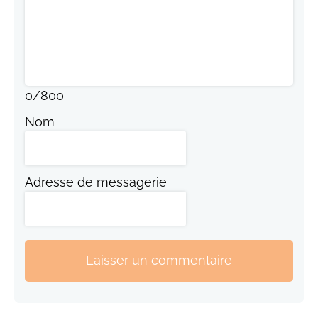
0
/
800
Nom
Adresse de messagerie
Laisser un commentaire