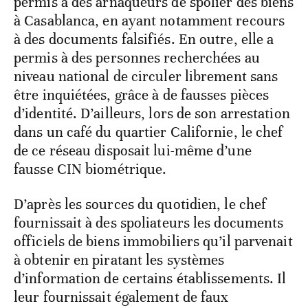
permis à des arnaqueurs de spolier des biens
à Casablanca, en ayant notamment recours
à des documents falsifiés. En outre, elle a
permis à des personnes recherchées au
niveau national de circuler librement sans
être inquiétées, grâce à de fausses pièces
d’identité. D’ailleurs, lors de son arrestation
dans un café du quartier Californie, le chef
de ce réseau disposait lui-même d’une
fausse CIN biométrique.
D’après les sources du quotidien, le chef
fournissait à des spoliateurs les documents
officiels de biens immobiliers qu’il parvenait
à obtenir en piratant les systèmes
d’information de certains établissements. Il
leur fournissait également de faux