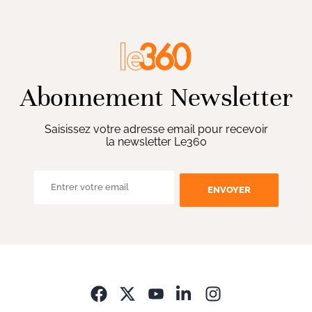
Abonnement Newsletter
Saisissez votre adresse email pour recevoir
la newsletter Le360
ENVOYER
Opens in new wi