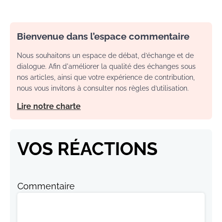
Bienvenue dans l’espace commentaire
Nous souhaitons un espace de débat, d’échange et de
dialogue. Afin d'améliorer la qualité des échanges sous
nos articles, ainsi que votre expérience de contribution,
nous vous invitons à consulter nos règles d’utilisation.
Lire notre charte
VOS RÉACTIONS
Commentaire