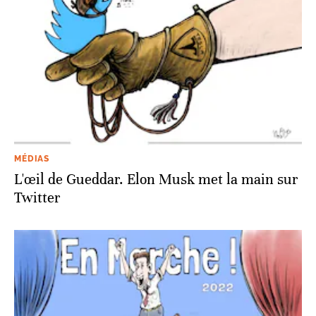
MÉDIAS
L'œil de Gueddar. Elon Musk met la main sur
Twitter