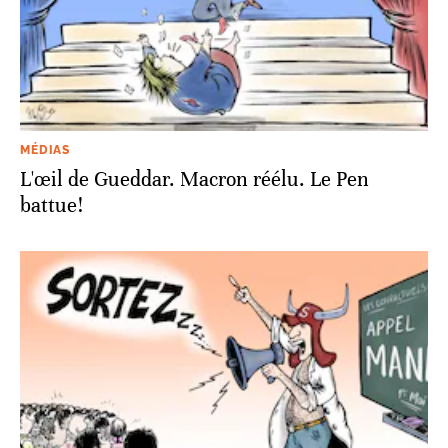
MÉDIAS
L'œil de Gueddar. Macron réélu. Le Pen
battue!