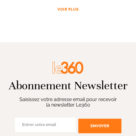
VOIR PLUS
Abonnement Newsletter
Saisissez votre adresse email pour recevoir
la newsletter Le360
ENVOYER