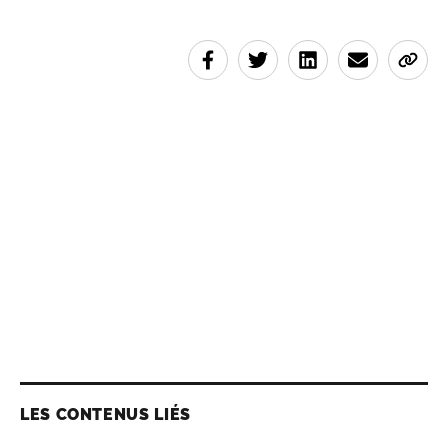
LES CONTENUS LIÉS