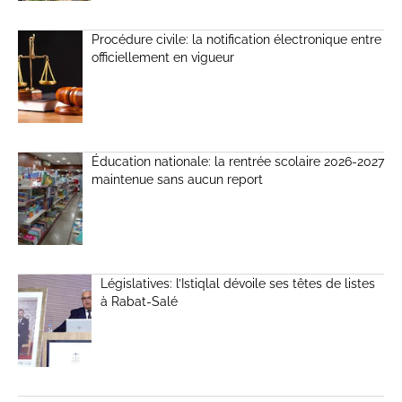
Procédure civile: la notification électronique entre
officiellement en vigueur
Éducation nationale: la rentrée scolaire 2026-2027
maintenue sans aucun report
Législatives: l’Istiqlal dévoile ses têtes de listes
à Rabat-Salé