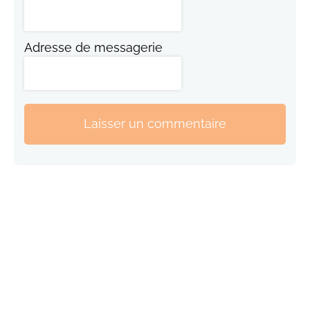
Adresse de messagerie
Laisser un commentaire