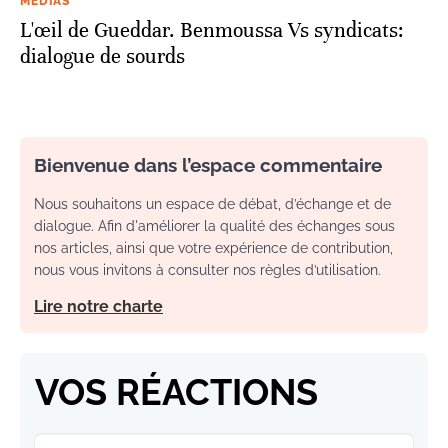
MÉDIAS
L'œil de Gueddar. Benmoussa Vs syndicats:
dialogue de sourds
Bienvenue dans l’espace commentaire
Nous souhaitons un espace de débat, d’échange et de
dialogue. Afin d'améliorer la qualité des échanges sous
nos articles, ainsi que votre expérience de contribution,
nous vous invitons à consulter nos règles d’utilisation.
Lire notre charte
VOS RÉACTIONS