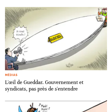
MÉDIAS
L'œil de Gueddar. Gouvernement et
syndicats, pas près de s'entendre