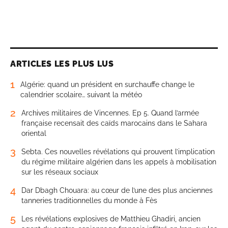
ARTICLES LES PLUS LUS
1
Algérie: quand un président en surchauffe change le
calendrier scolaire… suivant la météo
2
Archives militaires de Vincennes. Ep 5. Quand l’armée
française recensait des caïds marocains dans le Sahara
oriental
3
Sebta. Ces nouvelles révélations qui prouvent l’implication
du régime militaire algérien dans les appels à mobilisation
sur les réseaux sociaux
4
Dar Dbagh Chouara: au cœur de l’une des plus anciennes
tanneries traditionnelles du monde à Fès
5
Les révélations explosives de Matthieu Ghadiri, ancien