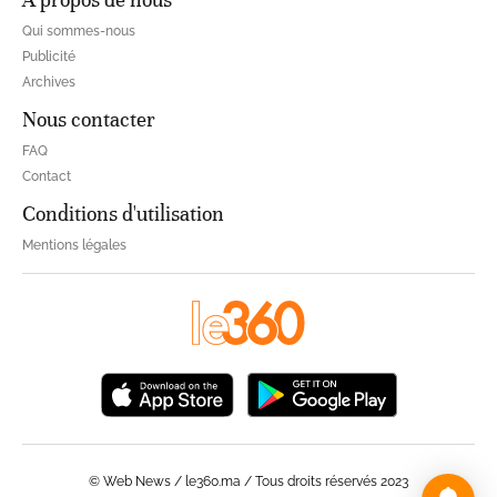
Qui sommes-nous
Publicité
Archives
Nous contacter
FAQ
Contact
Conditions d'utilisation
Mentions légales
© Web News / le360.ma / Tous droits réservés 2023