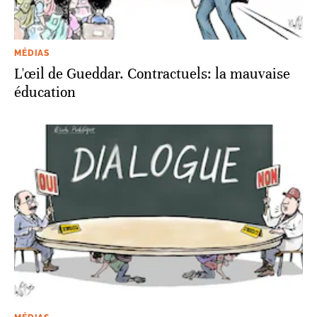
MÉDIAS
L'œil de Gueddar. Contractuels: la mauvaise
éducation