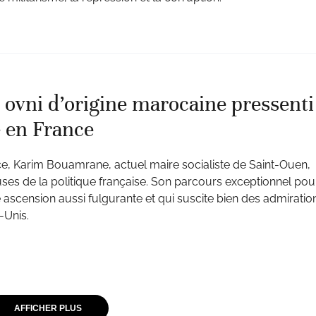
ovni d’origine marocaine pressenti
e en France
e, Karim Bouamrane, actuel maire socialiste de Saint-Ouen,
es de la politique française. Son parcours exceptionnel pour
 ascension aussi fulgurante et qui suscite bien des admiratio
-Unis.
AFFICHER PLUS