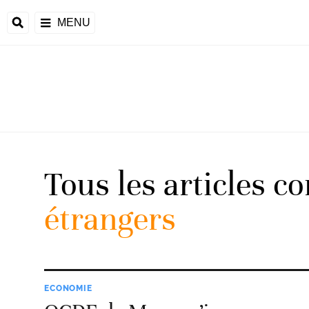
MENU
Tous les articles c
étrangers
ECONOMIE