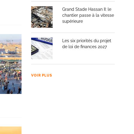
Grand Stade Hassan II: le
chantier passe à la vitesse
supérieure
Les six priorités du projet
de loi de finances 2027
VOIR PLUS