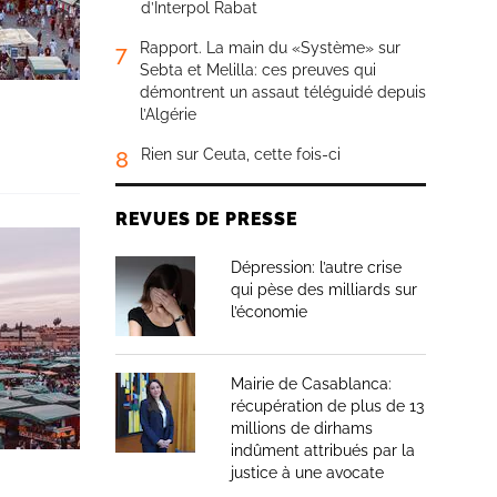
d’Interpol Rabat
Rapport. La main du «Système» sur
7
Sebta et Melilla: ces preuves qui
démontrent un assaut téléguidé depuis
l’Algérie
Rien sur Ceuta, cette fois-ci
8
REVUES DE PRESSE
Dépression: l’autre crise
qui pèse des milliards sur
l’économie
Mairie de Casablanca:
récupération de plus de 13
millions de dirhams
indûment attribués par la
justice à une avocate