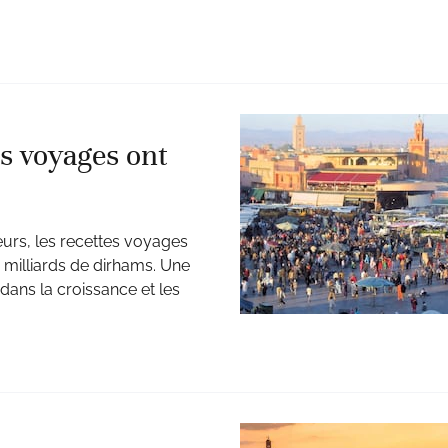
es voyages ont
teurs, les recettes voyages
 milliards de dirhams. Une
dans la croissance et les