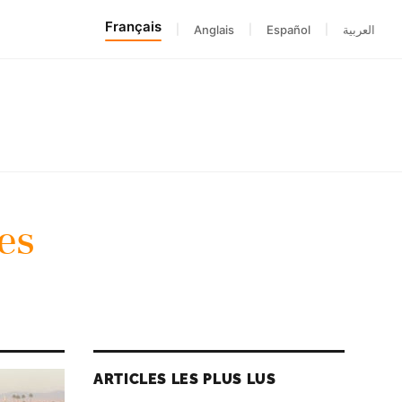
Français
|
Anglais
|
Español
|
العربية
es
ARTICLES LES PLUS LUS