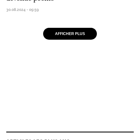
30.08.2024 - 09:59
AFFICHER PLUS