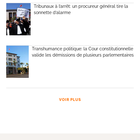
Tribunaux à l’arrêt: un procureur général tire la
sonnette d’alarme
Transhumance politique: la Cour constitutionnelle
valide les démissions de plusieurs parlementaires
VOIR PLUS