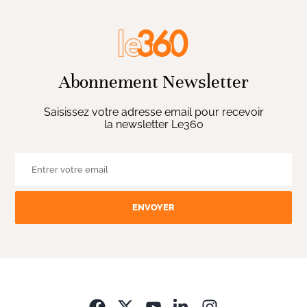
Abonnement Newsletter
Saisissez votre adresse email pour recevoir
la newsletter Le360
ENVOYER
Opens in new wi