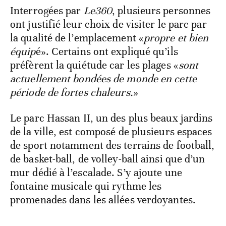
Interrogées par
Le360
, plusieurs personnes
ont justifié leur choix de visiter le parc par
la qualité de l’emplacement «
propre et bien
équip
é». Certains ont expliqué qu’ils
préfèrent la quiétude car les plages «
sont
actuellement bondées de monde en cette
période de fortes chaleurs.
»
Le parc Hassan II, un des plus beaux jardins
de la ville, est composé de plusieurs espaces
de sport notamment des terrains de football,
de basket-ball, de volley-ball ainsi que d’un
mur dédié à l’escalade. S’y ajoute une
fontaine musicale qui rythme les
promenades dans les allées verdoyantes.