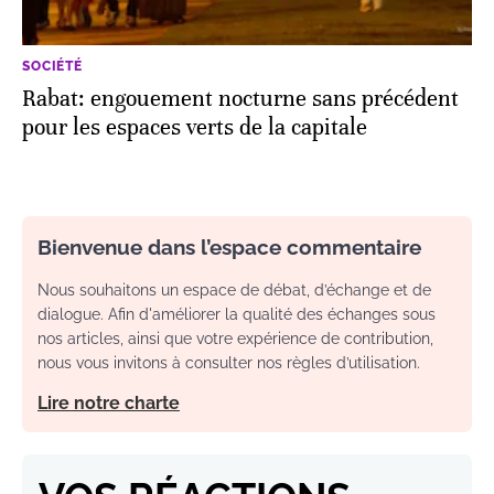
SOCIÉTÉ
Rabat: engouement nocturne sans précédent
pour les espaces verts de la capitale
Bienvenue dans l’espace commentaire
Nous souhaitons un espace de débat, d’échange et de
dialogue. Afin d'améliorer la qualité des échanges sous
nos articles, ainsi que votre expérience de contribution,
nous vous invitons à consulter nos règles d’utilisation.
Lire notre charte