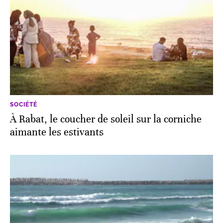
SOCIÉTÉ
À Rabat, le coucher de soleil sur la corniche
aimante les estivants