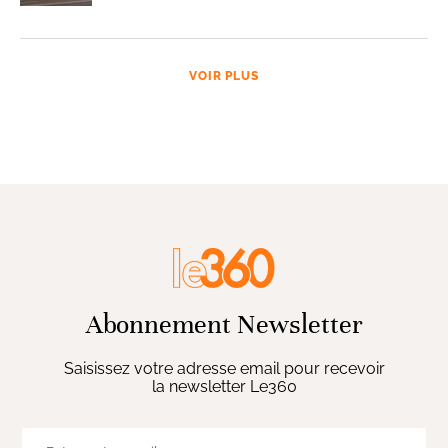
VOIR PLUS
Abonnement Newsletter
Saisissez votre adresse email pour recevoir
la newsletter Le360