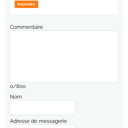
Répondre
Commentaire
0
/
800
Nom
Adresse de messagerie