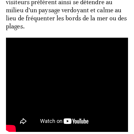
visiteurs préfèrent ainsi se détendre au
milieu d’un paysage verdoyant et calme au
lieu de fréquenter les bords de la mer ou des
plages.