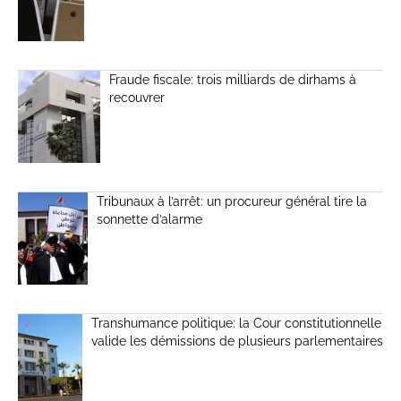
Fraude fiscale: trois milliards de dirhams à
recouvrer
Tribunaux à l’arrêt: un procureur général tire la
sonnette d’alarme
Transhumance politique: la Cour constitutionnelle
valide les démissions de plusieurs parlementaires