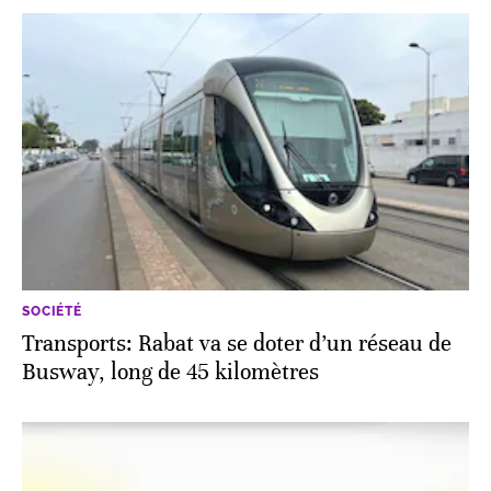
SOCIÉTÉ
Transports: Rabat va se doter d’un réseau de
Busway, long de 45 kilomètres