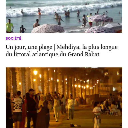
SOCIÉTÉ
Un jour, une plage | Mehdiya, la plus longue
du littoral atlantique du Grand Rabat