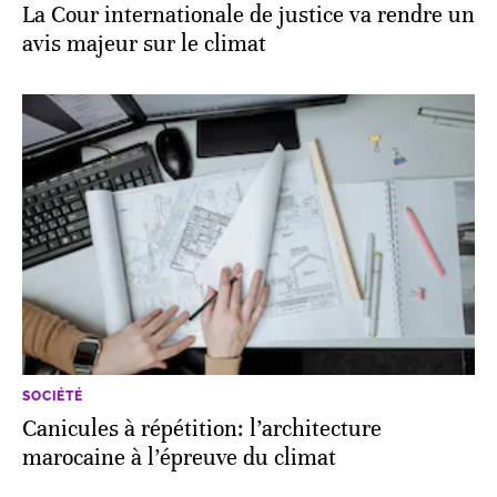
La Cour internationale de justice va rendre un
avis majeur sur le climat
SOCIÉTÉ
Canicules à répétition: l’architecture
marocaine à l’épreuve du climat