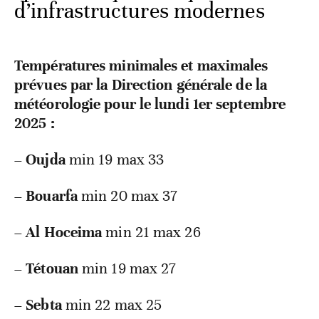
d’infrastructures modernes
Températures minimales et maximales
prévues par la Direction générale de la
météorologie pour le lundi 1er septembre
2025 :
–
Oujda
min 19 max 33
–
Bouarfa
min 20 max 37
–
Al Hoceima
min 21 max 26
–
Tétouan
min 19 max 27
–
Sebta
min 22 max 25