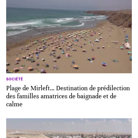
SOCIÉTÉ
Plage de Mirleft… Destination de prédilection
des familles amatrices de baignade et de
calme