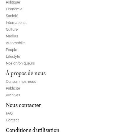
Politique
Economie
Société
International
Culture
Médias
Automobile
People
Lifestyle
Nos chroniqueurs
À propos de nous
Qui sommes-nous
Publicité
Archives
Nous contacter
FAQ
Contact
Conditions d'utilisation