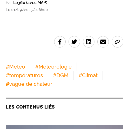
Par
Le360 (avec MAP)
Le 01/09/2025 à 06h00
#
Météo
#
Météorologie
#
températures
#
DGM
#
Climat
#
vague de chaleur
LES CONTENUS LIÉS