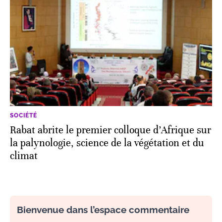
SOCIÉTÉ
Rabat abrite le premier colloque d’Afrique sur
la palynologie, science de la végétation et du
climat
Bienvenue dans l’espace commentaire