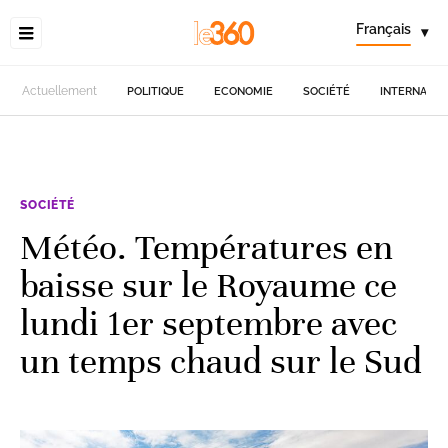
Français
▾
Actuellement
POLITIQUE
ECONOMIE
SOCIÉTÉ
INTERNATIO
SOCIÉTÉ
Météo. Températures en
baisse sur le Royaume ce
lundi 1er septembre avec
un temps chaud sur le Sud