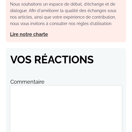
Nous souhaitons un espace de débat, d’échange et de
dialogue. Afin d'améliorer la qualité des échanges sous
nos articles, ainsi que votre expérience de contribution,
nous vous invitons à consulter nos règles d’utilisation.
Lire notre charte
VOS RÉACTIONS
Commentaire