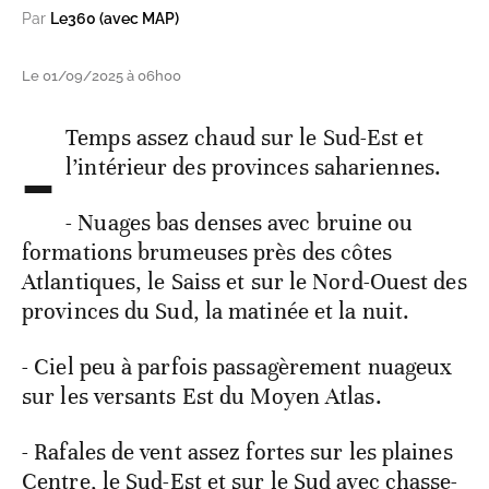
Par
Le360 (avec MAP)
Le 01/09/2025 à 06h00
-
Temps assez chaud sur le Sud-Est et
l’intérieur des provinces sahariennes.
- Nuages bas denses avec bruine ou
formations brumeuses près des côtes
Atlantiques, le Saiss et sur le Nord-Ouest des
provinces du Sud, la matinée et la nuit.
- Ciel peu à parfois passagèrement nuageux
sur les versants Est du Moyen Atlas.
- Rafales de vent assez fortes sur les plaines
Centre, le Sud-Est et sur le Sud avec chasse-