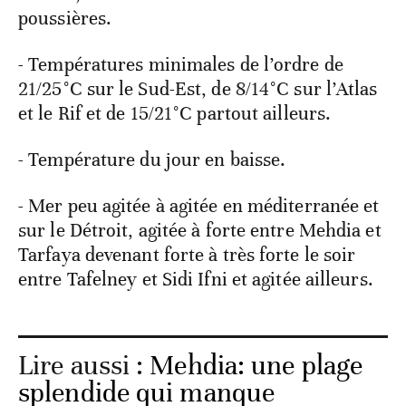
poussières.
- Températures minimales de l’ordre de
21/25°C sur le Sud-Est, de 8/14°C sur l’Atlas
et le Rif et de 15/21°C partout ailleurs.
- Température du jour en baisse.
- Mer peu agitée à agitée en méditerranée et
sur le Détroit, agitée à forte entre Mehdia et
Tarfaya devenant forte à très forte le soir
entre Tafelney et Sidi Ifni et agitée ailleurs.
Lire aussi :
Mehdia: une plage
splendide qui manque