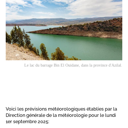
Le lac du barrage Bin El Ouidane, dans la province d'Azilal.
Voici les prévisions météorologiques établies par la
Direction générale de la météorologie pour le lundi
1er septembre 2025: