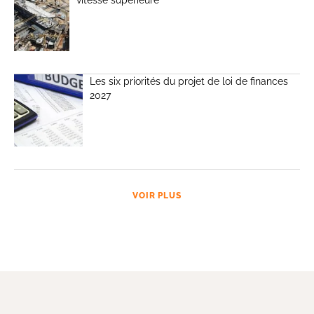
vitesse supérieure
Les six priorités du projet de loi de finances
2027
VOIR PLUS