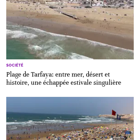
SOCIÉTÉ
Plage de Tarfaya: entre mer, désert et
histoire, une échappée estivale singulière