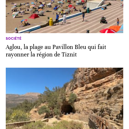
SOCIÉTÉ
Aglou, la plage au Pavillon Bleu qui fait
rayonner la région de Tiznit