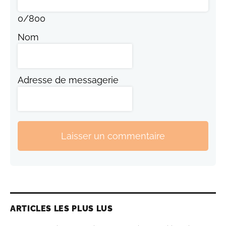
0
/
800
Nom
Adresse de messagerie
Laisser un commentaire
ARTICLES LES PLUS LUS