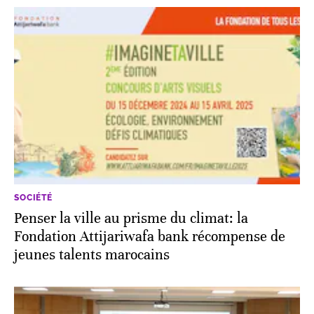
SOCIÉTÉ
Penser la ville au prisme du climat: la
Fondation Attijariwafa bank récompense de
jeunes talents marocains