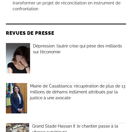
transformer un projet de réconciliation en instrument de
confrontation
REVUES DE PRESSE
Dépression: l’autre crise qui pèse des milliards
sur l’économie
Mairie de Casablanca: récupération de plus de 13
millions de dirhams indûment attribués par la
justice à une avocate
Grand Stade Hassan II: le chantier passe à la