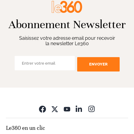
Abonnement Newsletter
Saisissez votre adresse email pour recevoir
la newsletter Le360
ENVOYER
Opens in new wi
Le360 en un clic