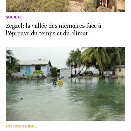
SOCIÉTÉ
Zegzel: la vallée des mémoires face à
l’épreuve du temps et du climat
INTERNATIONAL