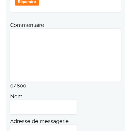
Répondre
Commentaire
0
/
800
Nom
Adresse de messagerie