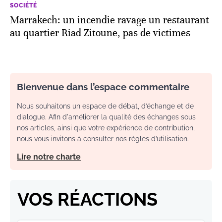
SOCIÉTÉ
Marrakech: un incendie ravage un restaurant
au quartier Riad Zitoune, pas de victimes
Bienvenue dans l’espace commentaire
Nous souhaitons un espace de débat, d’échange et de
dialogue. Afin d'améliorer la qualité des échanges sous
nos articles, ainsi que votre expérience de contribution,
nous vous invitons à consulter nos règles d’utilisation.
Lire notre charte
VOS RÉACTIONS