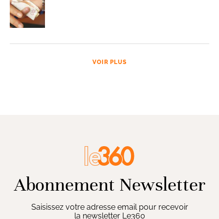
VOIR PLUS
Abonnement Newsletter
Saisissez votre adresse email pour recevoir
la newsletter Le360