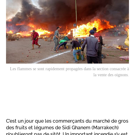
Les flammes se sont rapidement propagées dans la section consacrée à
la vente des oignons.
C’est un jour que les commerçants du marché de gros
des fruits et légumes de Sidi Ghanem (Marrakech)
n’oublieront pas de sitôt. Un important incendie s’y est