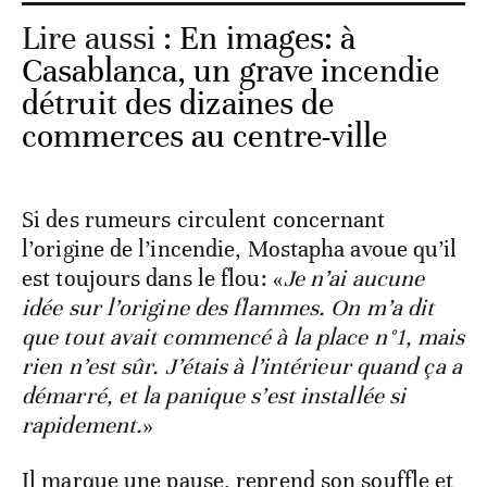
Lire aussi :
En images: à
Casablanca, un grave incendie
détruit des dizaines de
commerces au centre-ville
Si des rumeurs circulent concernant
l’origine de l’incendie, Mostapha avoue qu’il
est toujours dans le flou: «
Je n’ai aucune
idée sur l’origine des flammes. On m’a dit
que tout avait commencé à la place n°1, mais
rien n’est sûr. J’étais à l’intérieur quand ça a
démarré, et la panique s’est installée si
rapidement.
»
Il marque une pause, reprend son souffle et