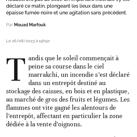
déclaré ce matin, plongeant les lieux dans une
épaisse fumée noire et une agitation sans précédent.
Par
Mouad Marfouk
Le 26/08/2023 à 15h50
T
andis que le soleil commençait à
peine sa course dans le ciel
marrakchi, un incendie s’est déclaré
dans un entrepôt destiné au
stockage des caisses, en bois et en plastique,
au marché de gros des fruits et légumes. Les
flammes ont vite gagné les alentours de
l’entrepôt, affectant en particulier la zone
dédiée à la vente d’oignons.