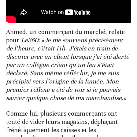
Ahmed, un commerçant du marché, relate
pour
Le360
: «
Je me souviens précisément
de l’heure, c’était 11h. J’étais en train de
discuter avec un client lorsque j’ai été alerté
par un collègue criant qu’un feu s’était
déclaré. Sans même réfléchir, je me suis
précipité vers l’origine de la fumée. Mon
premier réflexe a été de voir si je pouvais
sauver quelque chose de ma marchandise.
»
Comme lui, plusieurs commerçants ont
tenté de vider leurs magasins, déplaçant
frénétiquement les caisses et les