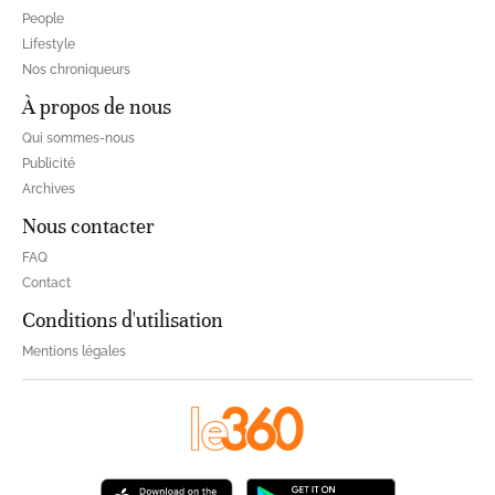
People
Lifestyle
Nos chroniqueurs
À propos de nous
Qui sommes-nous
Publicité
Archives
Nous contacter
FAQ
Contact
Conditions d'utilisation
Mentions légales