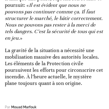
poursuit: «
Il est évident que nous ne
pouvons pas continuer comme ça. Il faut
structurer le marché, le bâtir correctement.
Nous ne pouvons pas rester à la merci de
tels dangers. C’est la sécurité de tous qui est
en jeu.
»
La gravité de la situation a nécessité une
mobilisation massive des autorités locales.
Les éléments de la Protection civile
poursuivent les efforts pour circonscrire cet
incendie. À l’heure actuelle, le mystère
plane toujours quant à son origine.
Par
Mouad Marfouk