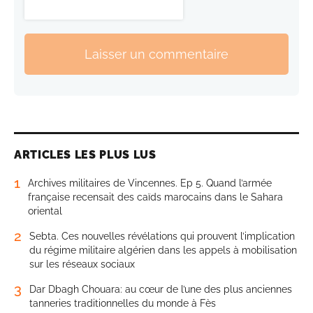
Laisser un commentaire
ARTICLES LES PLUS LUS
1
Archives militaires de Vincennes. Ep 5. Quand l’armée
française recensait des caïds marocains dans le Sahara
oriental
2
Sebta. Ces nouvelles révélations qui prouvent l’implication
du régime militaire algérien dans les appels à mobilisation
sur les réseaux sociaux
3
Dar Dbagh Chouara: au cœur de l’une des plus anciennes
tanneries traditionnelles du monde à Fès