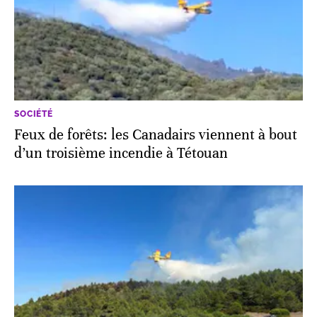
SOCIÉTÉ
Feux de forêts: les Canadairs viennent à bout
d’un troisième incendie à Tétouan