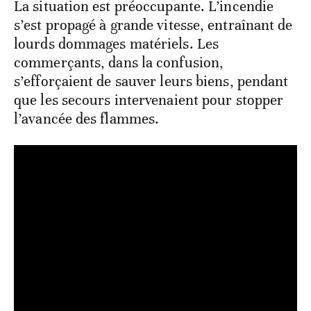
La situation est préoccupante. L’incendie
s’est propagé à grande vitesse, entraînant de
lourds dommages matériels. Les
commerçants, dans la confusion,
s’efforçaient de sauver leurs biens, pendant
que les secours intervenaient pour stopper
l’avancée des flammes.