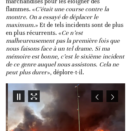
marchandises pour les éloigner des
flammes.
«
C’était une course contre la
montre. On a essayé de déplacer le
maximum.
» Et de tels incidents sont de plus
en plus récurrents. «
Ce n’est
malheureusement pas la première fois que
nous faisons face à un tel drame. Si ma
mémoire est bonne, c’est le sixième incident
de ce genre auquel nous assistons. Cela ne
peut plus durer
», déplore-t-il.