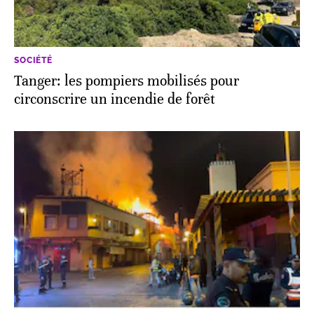
SOCIÉTÉ
Tanger: les pompiers mobilisés pour
circonscrire un incendie de forêt