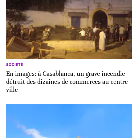
SOCIÉTÉ
En images: à Casablanca, un grave incendie
détruit des dizaines de commerces au centre-
ville