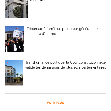
Tribunaux à l’arrêt: un procureur général tire la
sonnette d’alarme
Transhumance politique: la Cour constitutionnelle
valide les démissions de plusieurs parlementaires
VOIR PLUS