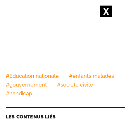
#
Education nationale
#
enfants malades
#
gouvernement
#
société civile
#
handicap
LES CONTENUS LIÉS