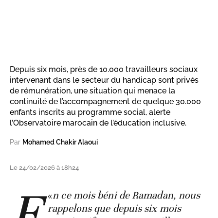
Depuis six mois, près de 10.000 travailleurs sociaux
intervenant dans le secteur du handicap sont privés
de rémunération, une situation qui menace la
continuité de l’accompagnement de quelque 30.000
enfants inscrits au programme social, alerte
l’Observatoire marocain de l’éducation inclusive.
Par
Mohamed Chakir Alaoui
Le 24/02/2026 à 18h24
E
«
n ce mois béni de Ramadan, nous
rappelons que depuis six mois