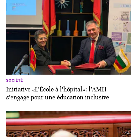
SOCIÉTÉ
Initiative «L’École à l’hôpital»: l’AMH
s’engage pour une éducation inclusive