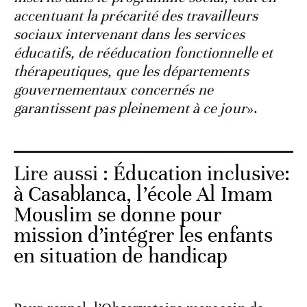
accentuant la précarité des travailleurs
sociaux intervenant dans les services
éducatifs, de rééducation fonctionnelle et
thérapeutiques, que les départements
gouvernementaux concernés ne
garantissent pas pleinement à ce jour
».
Lire aussi :
Éducation inclusive:
à Casablanca, l’école Al Imam
Mouslim se donne pour
mission d’intégrer les enfants
en situation de handicap