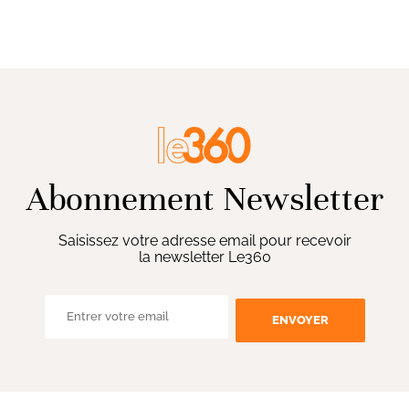
Abonnement Newsletter
Saisissez votre adresse email pour recevoir
la newsletter Le360
ENVOYER