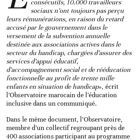
consécutifs, 10.000 travailleurs
sociaux n’ont toujours pas perçu
leurs rémunérations, en raison du retard
accusé par le gouvernement dans le
versement de la subvention annuelle
destinée aux associations actives dans le
secteur du handicap, chargées d’assurer des
services d’appui éducatif,
d’accompagnement social et de rééducation
fonctionnelle au profit de trente mille
enfants en situation de handicap
», écrit
l’Observatoire marocain de l’éducation
inclusive dans un communiqué.
Dans le même document, l’Observatoire,
membre d’un collectif regroupant près de
400 associations participant au programme