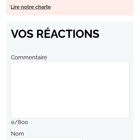
Lire notre charte
VOS RÉACTIONS
Commentaire
0
/
800
Nom