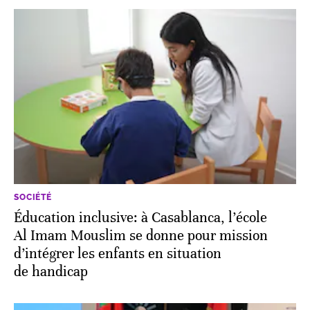
SOCIÉTÉ
Éducation inclusive: à Casablanca, l’école
Al Imam Mouslim se donne pour mission
d’intégrer les enfants en situation
de handicap