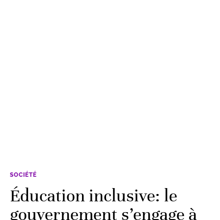
SOCIÉTÉ
Éducation inclusive: le
gouvernement s’engage à