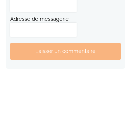
Adresse de messagerie
Laisser un commentaire