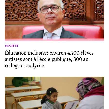
SOCIÉTÉ
Éducation inclusive: environ 4.700 élèves
autistes sont à l'école publique, 300 au
collège et au lycée