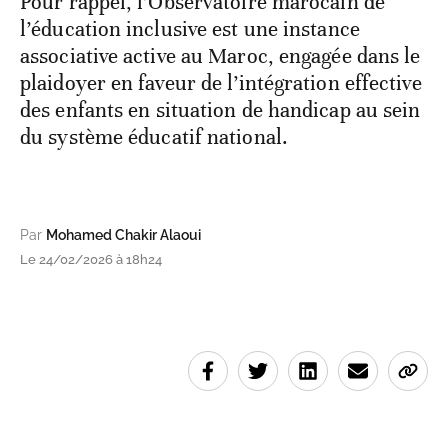
Pour rappel, l’Observatoire marocain de
l’éducation inclusive est une instance
associative active au Maroc, engagée dans le
plaidoyer en faveur de l’intégration effective
des enfants en situation de handicap au sein
du système éducatif national.
Par
Mohamed Chakir Alaoui
Le 24/02/2026 à 18h24