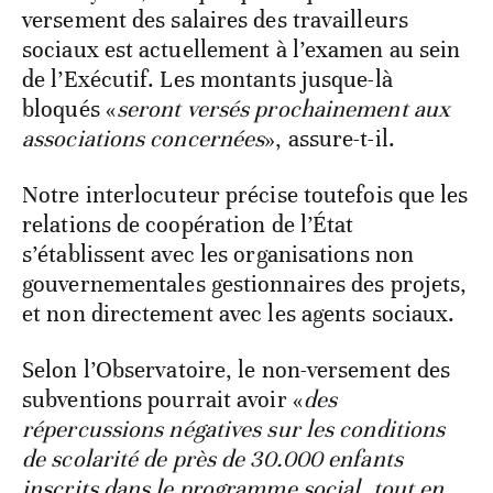
versement des salaires des travailleurs
sociaux est actuellement à l’examen au sein
de l’Exécutif. Les montants jusque-là
bloqués «
seront versés prochainement aux
associations concernées
», assure-t-il.
Notre interlocuteur précise toutefois que les
relations de coopération de l’État
s’établissent avec les organisations non
gouvernementales gestionnaires des projets,
et non directement avec les agents sociaux.
Selon l’Observatoire, le non-versement des
subventions pourrait avoir «
des
répercussions négatives sur les conditions
de scolarité de près de 30.000 enfants
inscrits dans le programme social, tout en