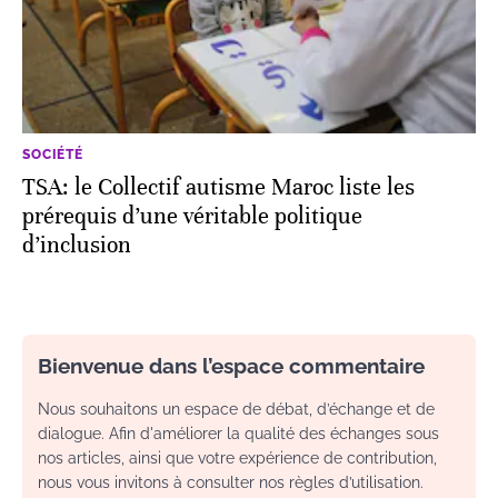
SOCIÉTÉ
TSA: le Collectif autisme Maroc liste les
prérequis d’une véritable politique
d’inclusion
Bienvenue dans l’espace commentaire
Nous souhaitons un espace de débat, d’échange et de
dialogue. Afin d'améliorer la qualité des échanges sous
nos articles, ainsi que votre expérience de contribution,
nous vous invitons à consulter nos règles d’utilisation.