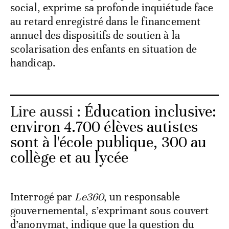
social, exprime sa profonde inquiétude face
au retard enregistré dans le financement
annuel des dispositifs de soutien à la
scolarisation des enfants en situation de
handicap.
Lire aussi :
Éducation inclusive:
environ 4.700 élèves autistes
sont à l'école publique, 300 au
collège et au lycée
Interrogé par
Le360
, un responsable
gouvernemental, s’exprimant sous couvert
d’anonymat, indique que la question du