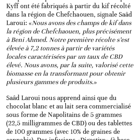
Kyff ont été fabriqués à partir du kif récolté
dans la région de Chefchaouen, signale Saâd
Laroui: «
Nous avons des champs de kif dans
la région de Chefchaouen, plus précisément
à Beni Ahmed. Notre première récolte s’est
élevée à 7,2 tonnes à partir de variétés
locales caractérisées par un taux de CBD
élevé. Nous avons, par la suite, valorisé cette
biomasse en la transformant pour obtenir
plusieurs gammes de produits.
»
Saâd Laroui nous apprend ainsi que du
chocolat blanc et au lait sera commercialisé
sous forme de Napolitains de 5 grammes
(22,5 milligrammes de CBD) ou des tablettes
de 100 grammes (avec 10% de graines de