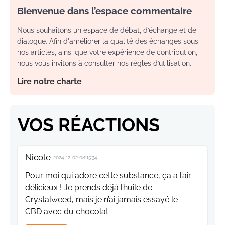
Bienvenue dans l’espace commentaire
Nous souhaitons un espace de débat, d’échange et de
dialogue. Afin d'améliorer la qualité des échanges sous
nos articles, ainsi que votre expérience de contribution,
nous vous invitons à consulter nos règles d’utilisation.
Lire notre charte
VOS RÉACTIONS
Nicole
2024-12-02 08:15:34
Pour moi qui adore cette substance, ça a l’air
délicieux ! Je prends déjà l’huile de
Crystalweed, mais je n’ai jamais essayé le
CBD avec du chocolat.