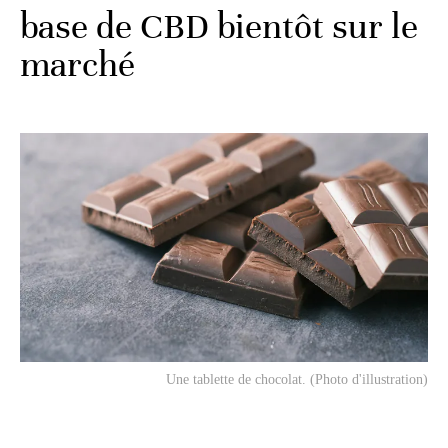
base de CBD bientôt sur le
marché
Une tablette de chocolat. (Photo d'illustration)