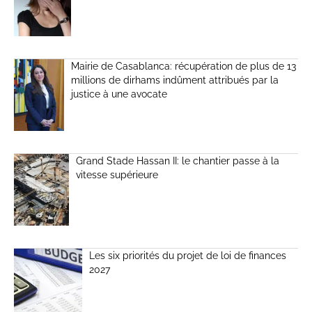
Mairie de Casablanca: récupération de plus de 13
millions de dirhams indûment attribués par la
justice à une avocate
Grand Stade Hassan II: le chantier passe à la
vitesse supérieure
Les six priorités du projet de loi de finances
2027