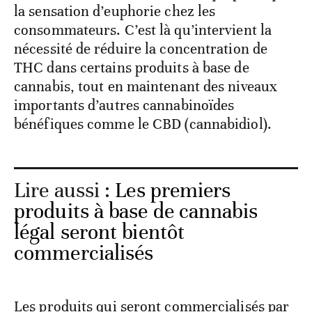
la sensation d’euphorie chez les
consommateurs. C’est là qu’intervient la
nécessité de réduire la concentration de
THC dans certains produits à base de
cannabis, tout en maintenant des niveaux
importants d’autres cannabinoïdes
bénéfiques comme le CBD (cannabidiol).
Lire aussi :
Les premiers
produits à base de cannabis
légal seront bientôt
commercialisés
Les produits qui seront commercialisés par