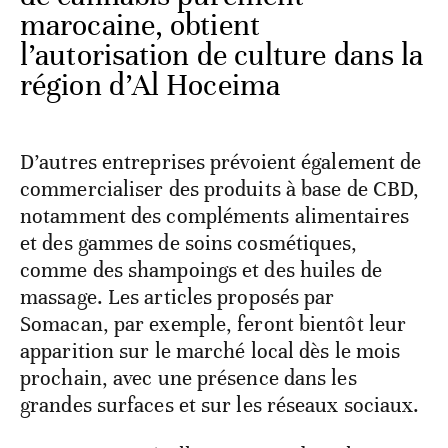
marocaine, obtient
l’autorisation de culture dans la
région d’Al Hoceima
D’autres entreprises prévoient également de
commercialiser des produits à base de CBD,
notamment des compléments alimentaires
et des gammes de soins cosmétiques,
comme des shampoings et des huiles de
massage. Les articles proposés par
Somacan, par exemple, feront bientôt leur
apparition sur le marché local dès le mois
prochain, avec une présence dans les
grandes surfaces et sur les réseaux sociaux.