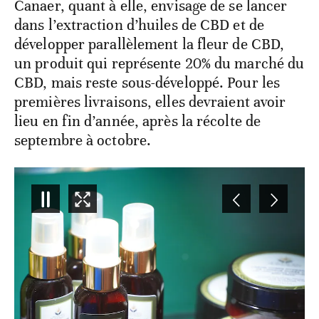
Canaer, quant à elle, envisage de se lancer
dans l’extraction d’huiles de CBD et de
développer parallèlement la fleur de CBD,
un produit qui représente 20% du marché du
CBD, mais reste sous-développé. Pour les
premières livraisons, elles devraient avoir
lieu en fin d’année, après la récolte de
septembre à octobre.