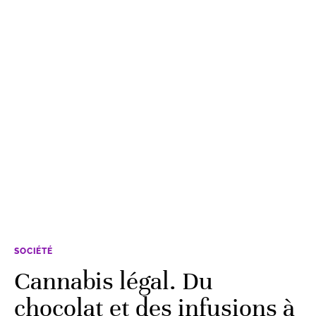
SOCIÉTÉ
Cannabis légal. Du
chocolat et des infusions à