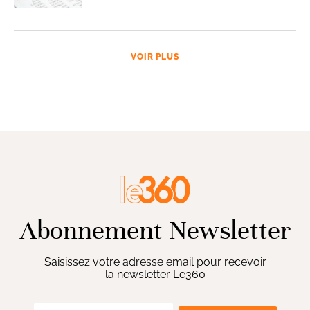
VOIR PLUS
Abonnement Newsletter
Saisissez votre adresse email pour recevoir
la newsletter Le360