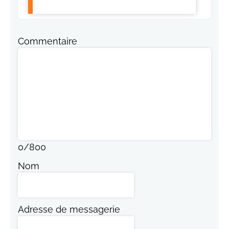
Commentaire
0
/
800
Nom
Adresse de messagerie