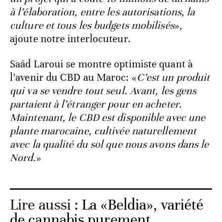
à l’élaboration, entre les autorisations, la
culture et tous les budgets mobilisés
»,
ajoute notre interlocuteur.
Saâd Laroui se montre optimiste quant à
l’avenir du CBD au Maroc: «
C’est un produit
qui va se vendre tout seul. Avant, les gens
partaient à l’étranger pour en acheter.
Maintenant, le CBD est disponible avec une
plante marocaine, cultivée naturellement
avec la qualité du sol que nous avons dans le
Nord.
»
Lire aussi :
La «Beldia», variété
de cannabis purement