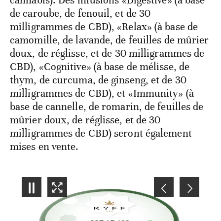
cannabis). Des infusions «Digestive» (à base
de caroube, de fenouil, et de 30
milligrammes de CBD), «Relax» (à base de
camomille, de lavande, de feuilles de mûrier
doux, de réglisse, et de 30 milligrammes de
CBD), «Cognitive» (à base de mélisse, de
thym, de curcuma, de ginseng, et de 30
milligrammes de CBD), et «Immunity» (à
base de cannelle, de romarin, de feuilles de
mûrier doux, de réglisse, et de 30
milligrammes de CBD) seront également
mises en vente.