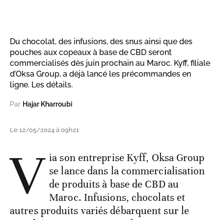
Du chocolat, des infusions, des snus ainsi que des
pouches aux copeaux à base de CBD seront
commercialisés dès juin prochain au Maroc. Kyff, filiale
d’Oksa Group, a déjà lancé les précommandes en
ligne. Les détails.
Par
Hajar Kharroubi
Le 12/05/2024 à 09h21
V
ia son entreprise Kyff, Oksa Group
se lance dans la commercialisation
de produits à base de CBD au
Maroc. Infusions, chocolats et
autres produits variés débarquent sur le