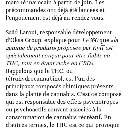
marché marocain à partir de juin. Les
précommandes ont déjà été lancées et
l’engouement est déjà au rendez-vous.
Saâd Laroui, responsable développement
d’Oksa Group, explique pour
Le360
que «
la
gamme de produits proposée par Kyff est
spécialement conçue pour être faible en
THC, tout en étant riche en CBD
».
Rappelons que le THC, ou
tétrahydrocannabinol, est l’un des
principaux composés chimiques présents
dans la plante de cannabis. C’est ce composé
qui est responsable des effets psychotropes
ou psychoactifs souvent associés à la
consommation de cannabis récréatif. En
d’autres termes, le THC est ce qui provoque