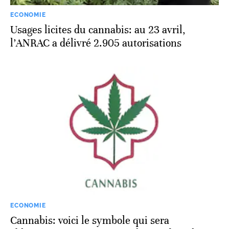
ECONOMIE
Usages licites du cannabis: au 23 avril,
l’ANRAC a délivré 2.905 autorisations
ECONOMIE
Cannabis: voici le symbole qui sera