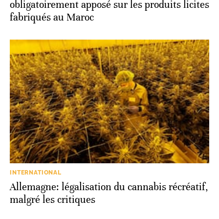
obligatoirement apposé sur les produits licites
fabriqués au Maroc
INTERNATIONAL
Allemagne: légalisation du cannabis récréatif,
malgré les critiques