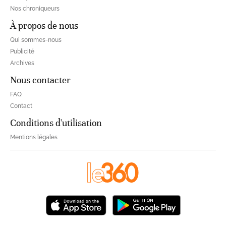
Nos chroniqueurs
À propos de nous
Qui sommes-nous
Publicité
Archives
Nous contacter
FAQ
Contact
Conditions d'utilisation
Mentions légales