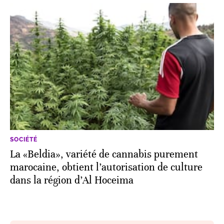
SOCIÉTÉ
La «Beldia», variété de cannabis purement
marocaine, obtient l’autorisation de culture
dans la région d’Al Hoceima