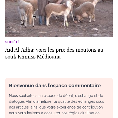
SOCIÉTÉ
Aïd Al-Adha: voici les prix des moutons au
souk Khmiss Médiouna
Bienvenue dans l’espace commentaire
Nous souhaitons un espace de débat, d’échange et de
dialogue. Afin d'améliorer la qualité des échanges sous
nos articles, ainsi que votre expérience de contribution,
nous vous invitons à consulter nos règles d’utilisation.