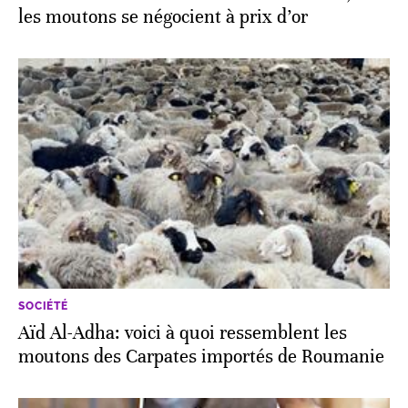
les moutons se négocient à prix d’or
SOCIÉTÉ
Aïd Al-Adha: voici à quoi ressemblent les
moutons des Carpates importés de Roumanie