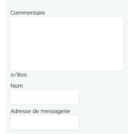
Commentaire
0
/
800
Nom
Adresse de messagerie