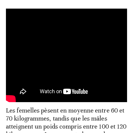
Les femelles pèsent en moyenne entre 60 et
70 kilogrammes, tandis que les mâles
atteignent un poids compris entre 100 et 120