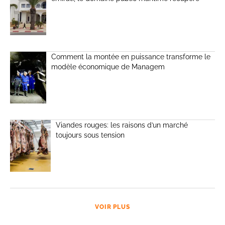
Comment la montée en puissance transforme le
modèle économique de Managem
Viandes rouges: les raisons d’un marché
toujours sous tension
VOIR PLUS