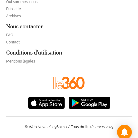
Qui sommes-nous
Publicité
Archives
Nous contacter
FAQ
Contact
Conditions d'utilisation
Mentions légales
© Web News / le360.ma / Tous droits réservés 2023