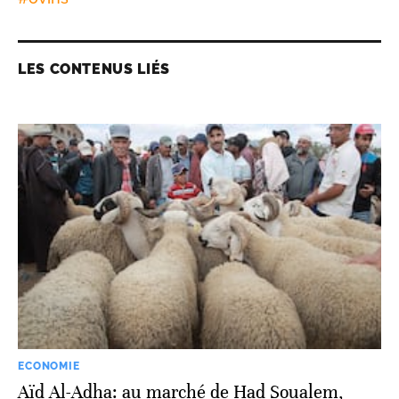
LES CONTENUS LIÉS
ECONOMIE
Aïd Al-Adha: au marché de Had Soualem,