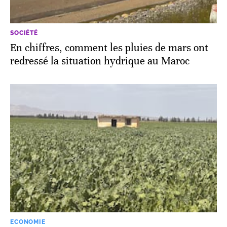
SOCIÉTÉ
En chiffres, comment les pluies de mars ont
redressé la situation hydrique au Maroc
ECONOMIE