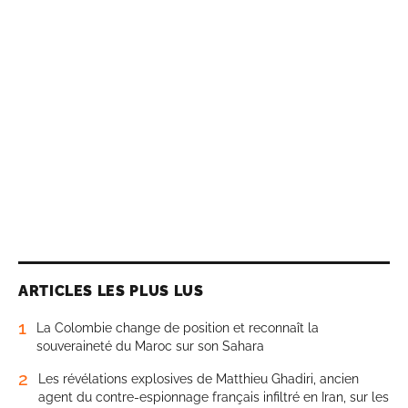
ARTICLES LES PLUS LUS
1
La Colombie change de position et reconnaît la
souveraineté du Maroc sur son Sahara
2
Les révélations explosives de Matthieu Ghadiri, ancien
agent du contre-espionnage français infiltré en Iran, sur les