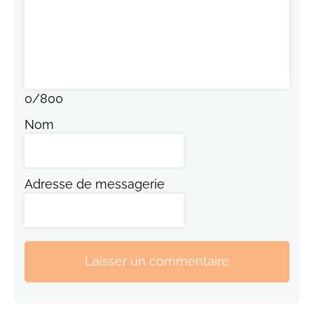
0
/
800
Nom
Adresse de messagerie
Laisser un commentaire