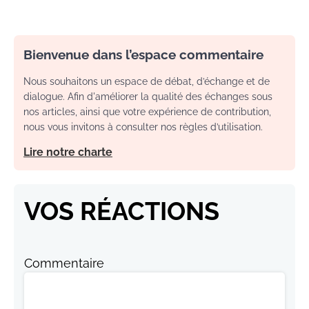
Bienvenue dans l’espace commentaire
Nous souhaitons un espace de débat, d’échange et de
dialogue. Afin d'améliorer la qualité des échanges sous
nos articles, ainsi que votre expérience de contribution,
nous vous invitons à consulter nos règles d’utilisation.
Lire notre charte
VOS RÉACTIONS
Commentaire