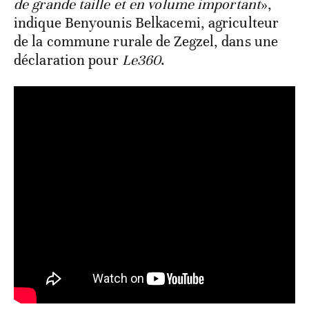
de grande taille et en volume important
»,
indique Benyounis Belkacemi, agriculteur
de la commune rurale de Zegzel, dans une
déclaration pour
Le360
.