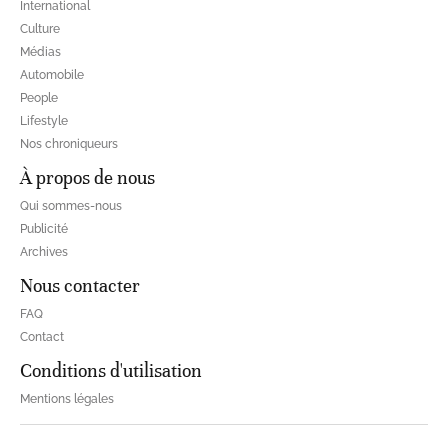
International
Culture
Médias
Automobile
People
Lifestyle
Nos chroniqueurs
À propos de nous
Qui sommes-nous
Publicité
Archives
Nous contacter
FAQ
Contact
Conditions d'utilisation
Mentions légales