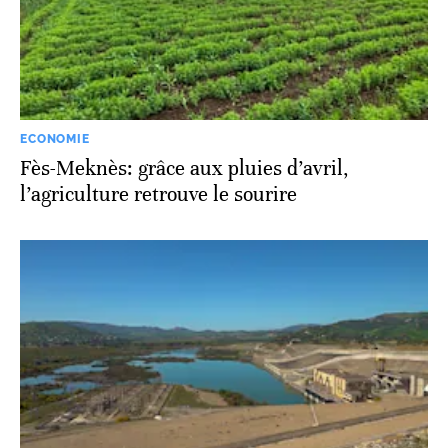
ECONOMIE
Fès-Meknès: grâce aux pluies d’avril,
l’agriculture retrouve le sourire