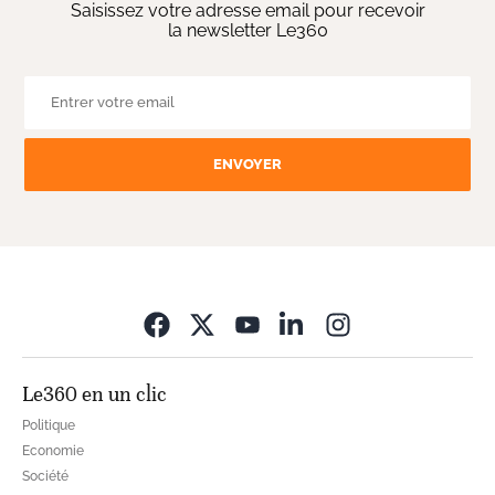
Saisissez votre adresse email pour recevoir
la newsletter Le360
ENVOYER
Opens in new wi
Le360 en un clic
Politique
Economie
Société