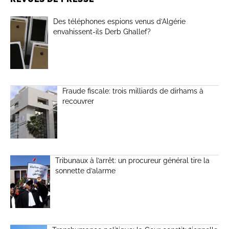
Des téléphones espions venus d’Algérie
envahissent-ils Derb Ghallef?
Fraude fiscale: trois milliards de dirhams à
recouvrer
Tribunaux à l’arrêt: un procureur général tire la
sonnette d’alarme