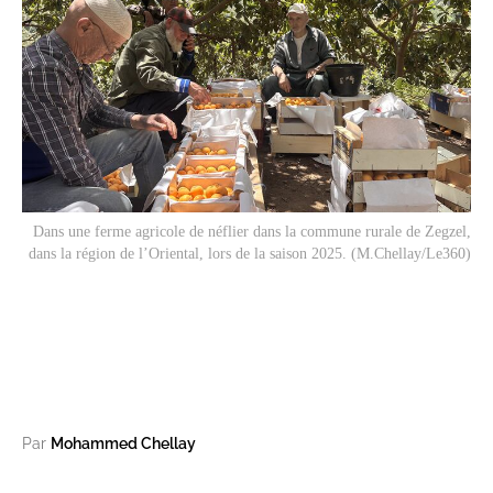
Dans une ferme agricole de néflier dans la commune rurale de Zegzel,
dans la région de l’Oriental, lors de la saison 2025. (M.Chellay/Le360)
Par
Mohammed Chellay