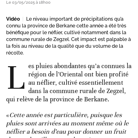
Le 03/05/2025 à 18h00
Vidéo
Le niveau important de précipitations qu’a
connu la province de Berkane cette année a été très
bénéfique pour le néflier, cultivé notamment dans la
commune rurale de Zegzel. Cet impact est palpable à
la fois au niveau de la qualité que du volume de la
récolte.
L
es pluies abondantes qu’a connues la
région de l’Oriental ont bien profité
au néflier, cultivé essentiellement
dans la commune rurale de Zegzel,
qui relève de la province de Berkane.
«
Cette année est particulière, puisque les
pluies sont arrivées au moment même où le
néflier a besoin d’eau pour donner un fruit