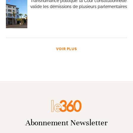
Transhumance politique: la Cour constitutionnelle
valide les démissions de plusieurs parlementaires
VOIR PLUS
Abonnement Newsletter