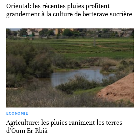
Oriental: les récentes pluies profitent
grandement à la culture de betterave sucrière
ECONOMIE
Agriculture: les pluies raniment les terres
d’Oum Er-Rbiâ