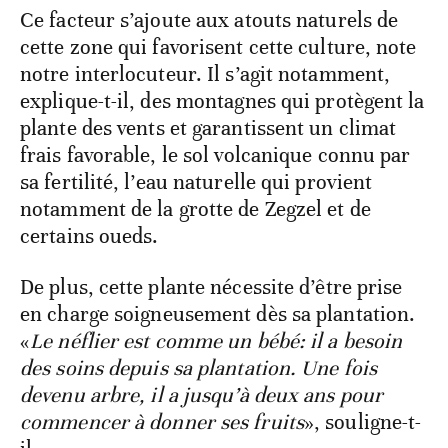
Ce facteur s’ajoute aux atouts naturels de
cette zone qui favorisent cette culture, note
notre interlocuteur. Il s’agit notamment,
explique-t-il, des montagnes qui protègent la
plante des vents et garantissent un climat
frais favorable, le sol volcanique connu par
sa fertilité, l’eau naturelle qui provient
notamment de la grotte de Zegzel et de
certains oueds.
De plus, cette plante nécessite d’être prise
en charge soigneusement dès sa plantation.
«
Le néflier est comme un bébé: il a besoin
des soins depuis sa plantation. Une fois
devenu arbre, il a jusqu’à deux ans pour
commencer à donner ses fruits
», souligne-t-