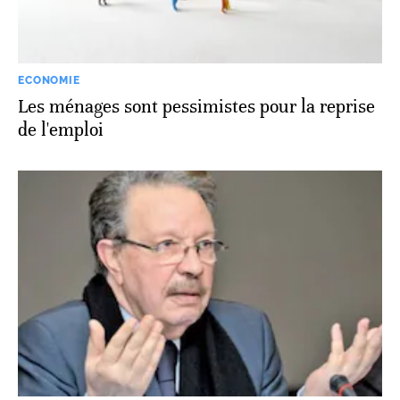
ECONOMIE
Les ménages sont pessimistes pour la reprise
de l'emploi