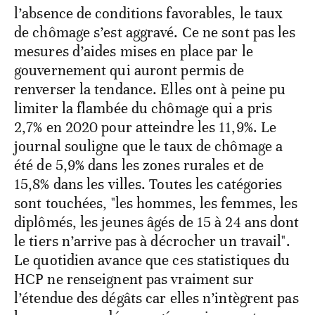
l’absence de conditions favorables, le taux
de chômage s’est aggravé. Ce ne sont pas les
mesures d’aides mises en place par le
gouvernement qui auront permis de
renverser la tendance. Elles ont à peine pu
limiter la flambée du chômage qui a pris
2,7% en 2020 pour atteindre les 11,9%. Le
journal souligne que le taux de chômage a
été de 5,9% dans les zones rurales et de
15,8% dans les villes. Toutes les catégories
sont touchées, "les hommes, les femmes, les
diplômés, les jeunes âgés de 15 à 24 ans dont
le tiers n’arrive pas à décrocher un travail".
Le quotidien avance que ces statistiques du
HCP ne renseignent pas vraiment sur
l’étendue des dégâts car elles n’intègrent pas