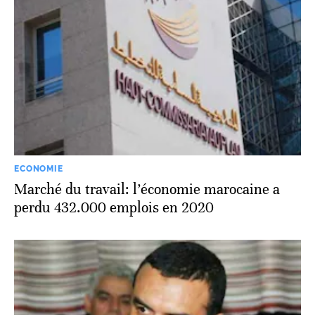
ECONOMIE
Marché du travail: l’économie marocaine a
perdu 432.000 emplois en 2020