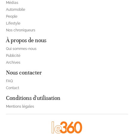
Médias
Automobile
People
Lifestyle
Nos chroniqueurs
À propos de nous
Qui sommes-nous
Publicité
Archives
Nous contacter
FAQ
Contact
Conditions d'utilisation
Mentions légales