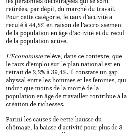
les personnes découragées qui se sont
retirées, par dépit, du marché du travail.
Pour cette catégorie, le taux d’activité a
reculé à 44,8% en raison de l’accroissement
de la population en âge d’activité et du recul
de la population active.
L’Economiste
relève, dans ce contexte, que
le taux d’emploi sur le plan national est en
retrait de 2,2% à 39,4%. Il constate un gap
abyssal entre les hommes et les femmes, qui
induit que moins de la moitié de la
population en âge de travailler contribue à la
création de richesses.
Parmi les causes de cette hausse du
chômage, la baisse d’activité pour plus de 8