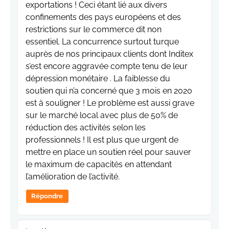
exportations ! Ceci étant lié aux divers
confinements des pays européens et des
restrictions sur le commerce dit non
essentiel. La concurrence surtout turque
auprès de nos principaux clients dont Inditex
s’est encore aggravée compte tenu de leur
dépression monétaire . La faiblesse du
soutien qui n’a concerné que 3 mois en 2020
est à souligner ! Le problème est aussi grave
sur le marché local avec plus de 50% de
réduction des activités selon les
professionnels ! Il est plus que urgent de
mettre en place un soutien réel pour sauver
le maximum de capacités en attendant
l’amélioration de l’activité.
Répondre