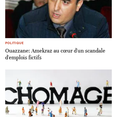
POLITIQUE
Ouazzane: Amekraz au cœur d'un scandale
d'emplois fictifs