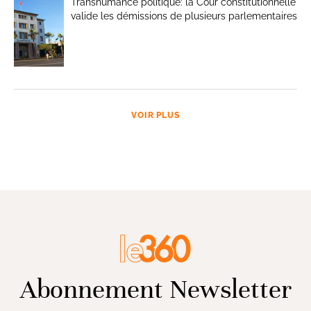
Transhumance politique: la Cour constitutionnelle
valide les démissions de plusieurs parlementaires
VOIR PLUS
Abonnement Newsletter