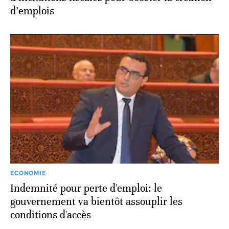
d’emplois
ECONOMIE
Indemnité pour perte d'emploi: le
gouvernement va bientôt assouplir les
conditions d'accès