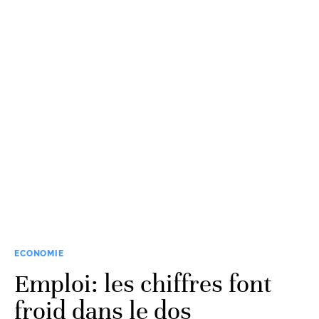
ECONOMIE
Emploi: les chiffres font
froid dans le dos