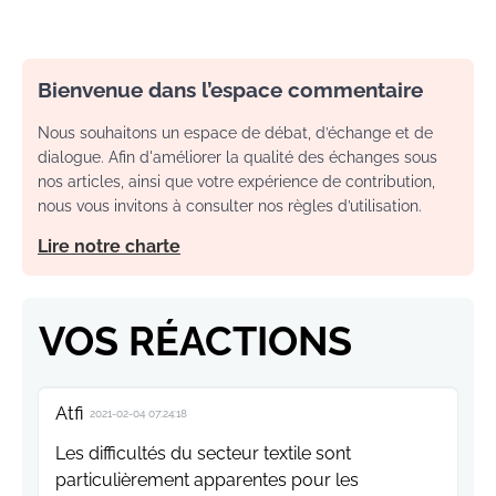
Bienvenue dans l’espace commentaire
Nous souhaitons un espace de débat, d’échange et de
dialogue. Afin d'améliorer la qualité des échanges sous
nos articles, ainsi que votre expérience de contribution,
nous vous invitons à consulter nos règles d’utilisation.
Lire notre charte
VOS RÉACTIONS
Atfi
2021-02-04 07:24:18
Les difficultés du secteur textile sont
particulièrement apparentes pour les