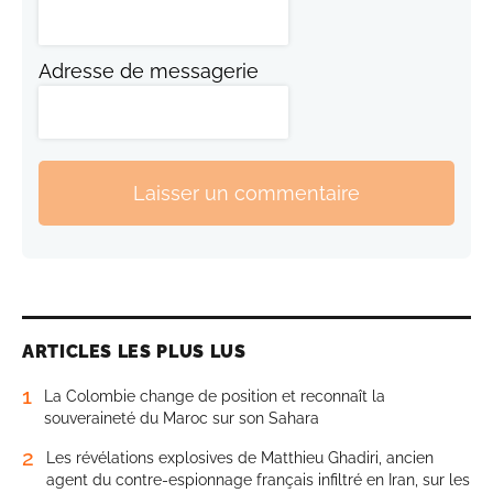
Adresse de messagerie
Laisser un commentaire
ARTICLES LES PLUS LUS
1
La Colombie change de position et reconnaît la
souveraineté du Maroc sur son Sahara
2
Les révélations explosives de Matthieu Ghadiri, ancien
agent du contre-espionnage français infiltré en Iran, sur les