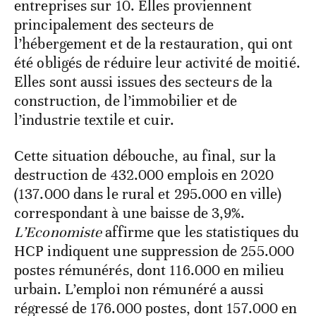
entreprises sur 10. Elles proviennent
principalement des secteurs de
l’hébergement et de la restauration, qui ont
été obligés de réduire leur activité de moitié.
Elles sont aussi issues des secteurs de la
construction, de l’immobilier et de
l’industrie textile et cuir.
Cette situation débouche, au final, sur la
destruction de 432.000 emplois en 2020
(137.000 dans le rural et 295.000 en ville)
correspondant à une baisse de 3,9%.
L’Economiste
affirme que les statistiques du
HCP indiquent une suppression de 255.000
postes rémunérés, dont 116.000 en milieu
urbain. L’emploi non rémunéré a aussi
régressé de 176.000 postes, dont 157.000 en