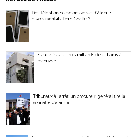
Des téléphones espions venus d’Algérie
envahissent-ils Derb Ghallef?
Fraude fiscale: trois milliards de dirhams à
recouvrer
Tribunaux à l’arrêt: un procureur général tire la
sonnette d’alarme