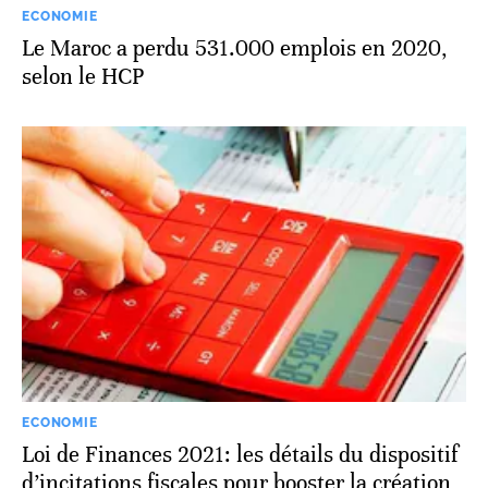
ECONOMIE
Le Maroc a perdu 531.000 emplois en 2020,
selon le HCP
ECONOMIE
Loi de Finances 2021: les détails du dispositif
d’incitations fiscales pour booster la création