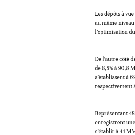
Les dépôts à vu
au même niveau 
l’optimisation du
De l’autre côté 
de 8,8% à 90,8 M
s’établissent 
respectivement 
Représentant 48%
enregistrent une
s’établir à 44 