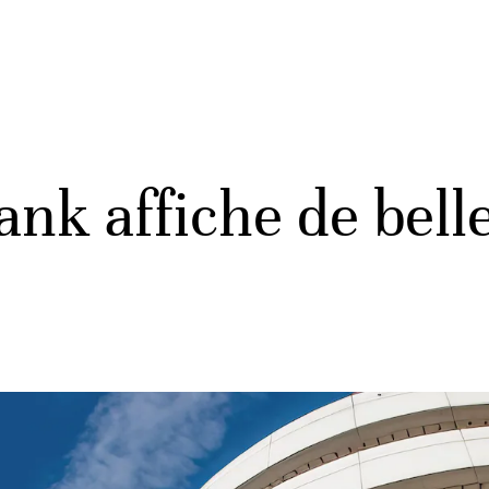
nk affiche de bel