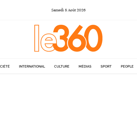
Samedi
8
Août
2026
CIÉTÉ
INTERNATIONAL
CULTURE
MÉDIAS
SPORT
PEOPLE