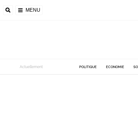
MENU
Actuellement
POLITIQUE
ECONOMIE
SO