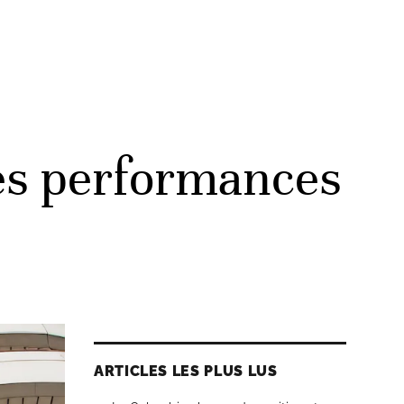
les performances
ARTICLES LES PLUS LUS