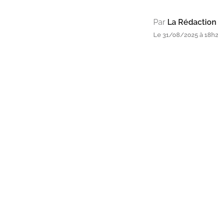
Par
La Rédaction
Le 31/08/2025 à 18h