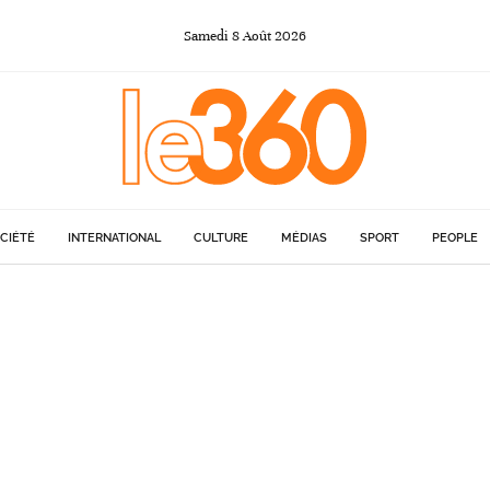
Samedi
8
Août
2026
CIÉTÉ
INTERNATIONAL
CULTURE
MÉDIAS
SPORT
PEOPLE