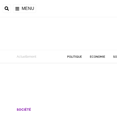
MENU
Actuellement
POLITIQUE
ECONOMIE
SO
SOCIÉTÉ