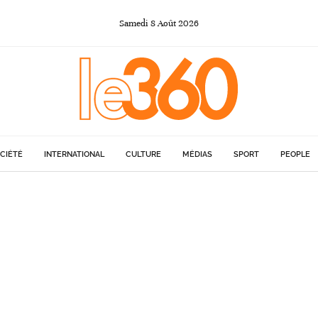
Samedi
8
Août
2026
CIÉTÉ
INTERNATIONAL
CULTURE
MÉDIAS
SPORT
PEOPLE