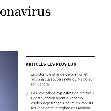
ronavirus
ARTICLES LES PLUS LUS
La Colombie change de position et
1
reconnaît la souveraineté du Maroc sur
son Sahara
Les révélations explosives de Matthieu
2
Ghadiri, ancien agent du contre-
espionnage français infiltré en Iran, sur
les liens entre le régime des Mollahs,