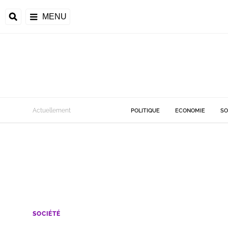
MENU
Actuellement
POLITIQUE
ECONOMIE
SO
SOCIÉTÉ